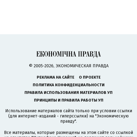
© 2005-2026, ЭКОНОМИЧЕСКАЯ ПРАВДА
РЕКЛАМА НА САЙТЕ
О ПРОЕКТЕ
ПОЛИТИКА КОНФИДЕНЦИАЛЬНОСТИ
ПРАВИЛА ИСПОЛЬЗОВАНИЯ МАТЕРИАЛОВ УП
ПРИНЦИПЫ И ПРАВИЛА РАБОТЫ УП
Использование материалов сайта только при условии ссылки
(для интернет-изданий - гиперссылки) на "Экономическую
правду".
Все материалы, которые размещены на этом сайте со ссылкой