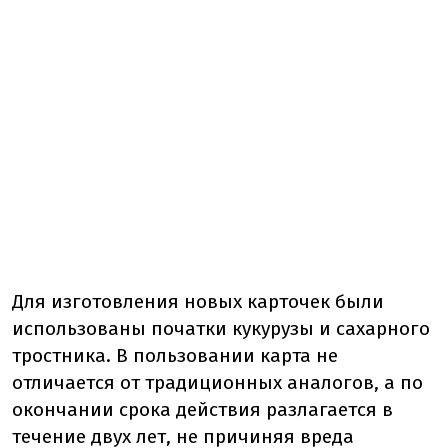
Для изготовления новых карточек были
использованы початки кукурузы и сахарного
тростника. В пользовании карта не
отличается от традиционных аналогов, а по
окончании срока действия разлагается в
течение двух лет, не причиняя вреда