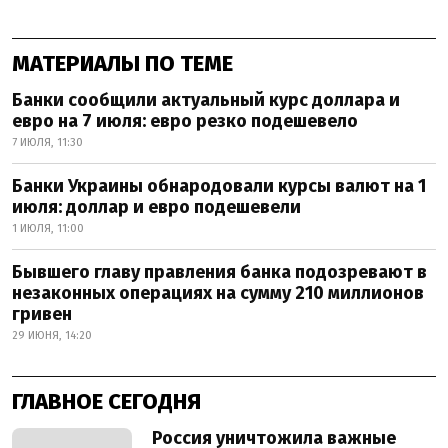
МАТЕРИАЛЫ ПО ТЕМЕ
Банки сообщили актуальный курс доллара и
евро на 7 июля: евро резко подешевело
7 ИЮЛЯ, 11:30
Банки Украины обнародовали курсы валют на 1
июля: доллар и евро подешевели
1 ИЮЛЯ, 11:00
Бывшего главу правления банка подозревают в
незаконных операциях на сумму 210 миллионов
гривен
29 ИЮНЯ, 14:20
ГЛАВНОЕ СЕГОДНЯ
Россия уничтожила важные