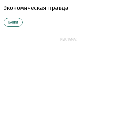
Экономическая правда
БАНКИ
РЕКЛАМА: