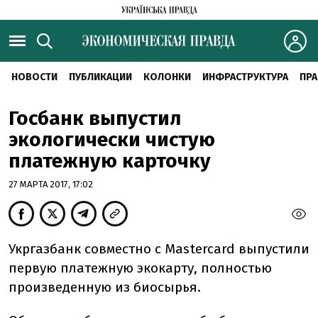
НОВОСТИ
ПУБЛИКАЦИИ
КОЛОНКИ
ИНФРАСТРУКТУРА
ПРА
Госбанк выпустил
экологически чистую
платежную карточку
27 МАРТА 2017, 17:02
Укргазбанк совместно с Mastercard выпустили
первую платежную экокарту, полностью
произведенную из биосырья.