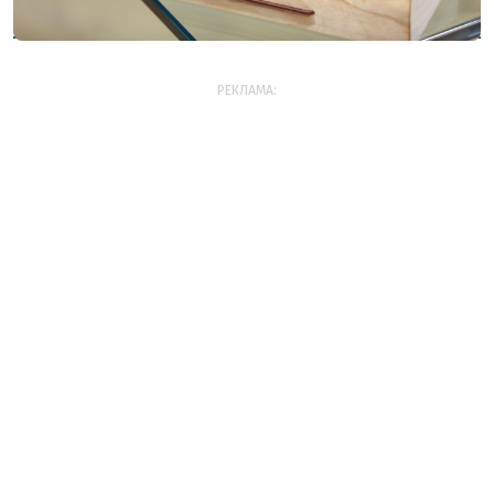
РЕКЛАМА: