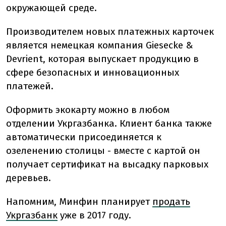
окружающей среде.
Производителем новых платежных карточек
является немецкая компания Giesecke &
Devrient, которая выпускает продукцию в
сфере безопасных и инновационных
платежей.
Оформить экокарту можно в любом
отделении Укргазбанка. Клиент банка также
автоматически присоединяется к
озеленению столицы - вместе с картой он
получает сертификат на высадку парковых
деревьев.
Напомним, Минфин планирует
продать
Укргазбанк
уже в 2017 году.