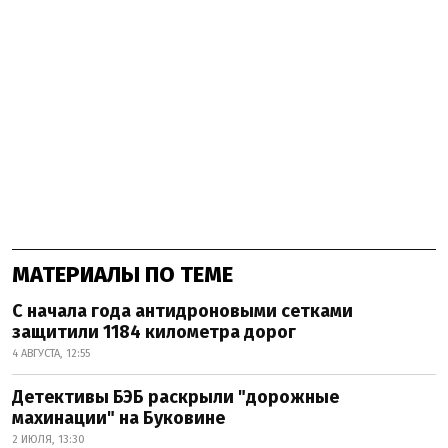
МАТЕРИАЛЫ ПО ТЕМЕ
С начала года антидроновыми сетками
защитили 1184 километра дорог
4 АВГУСТА, 12:55
Детективы БЭБ раскрыли "дорожные
махинации" на Буковине
2 ИЮЛЯ, 13:30