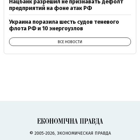
Нацбанк разрешил не признавать дефолт
предприятий на фоне атак РФ
Украина поразила шесть судов теневого
флота РФ и 10 энергоузлов
ВСЕ НОВОСТИ
© 2005-2026, ЭКОНОМИЧЕСКАЯ ПРАВДА