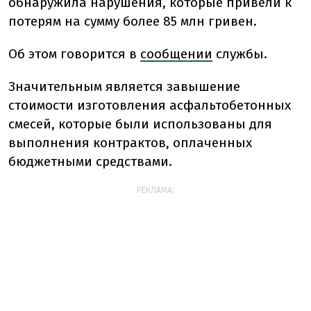
обнаружила нарушения, которые привели к
потерям на сумму более 85 млн гривен.
Об этом говорится в
сообщении
службы.
Значительным является завышение
стоимости изготовления асфальтобетонных
смесей, которые были использованы для
выполнения контрактов, оплаченных
бюджетными средствами.
РЕКЛАМА: