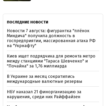
ПОСЛЕДНИЕ НОВОСТИ
Новости 7 августа: фигурантка "плёнок
Миндича" получила должность в
госпредприятии, массированная атака РФ
на "Укрнафту"
Киев ищет подрядчика для ремонта метро
между станциями "Тараса Шевченко" и
"Почайна" за 1,76 миллиарда
В Украине за месяц сократились
международные валютные резервы
НБУ наказал 21 финорганизацию за
нарушения, среди них Райффайзен