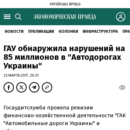
НОВОСТИ
ПУБЛИКАЦИИ
КОЛОНКИ
ИНФРАСТРУКТУРА
ПРА
ГАУ обнаружила нарушений на
85 миллионов в "Автодорогах
Украины"
23 МАРТА 2017, 20:31
Госаудитслужба провела ревизии
финансово-хозяйственной деятельности "ГАК
"Автомобильные дороги Украины" и