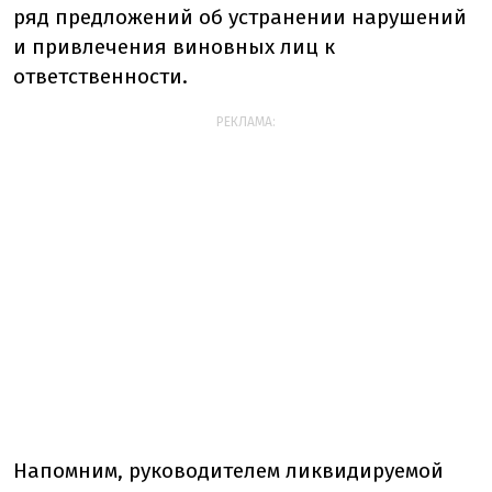
ряд предложений об устранении нарушений
и привлечения виновных лиц к
ответственности.
РЕКЛАМА:
Напомним, руководителем ликвидируемой