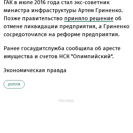
ГАК в июле 2016 года стал экс-советник
министра инфраструктуры Артем Гриненко.
Позже правительство
приняло решение
об
отмене ликвидации предприятия, а Гриненко
сосредоточился на реформе предприятия.
Ранее госаудитслужба сообщила об аресте
имущества и счетов НСК "Олимпийский".
Экономическая правда
ДОРОГИ
РЕКЛАМА: