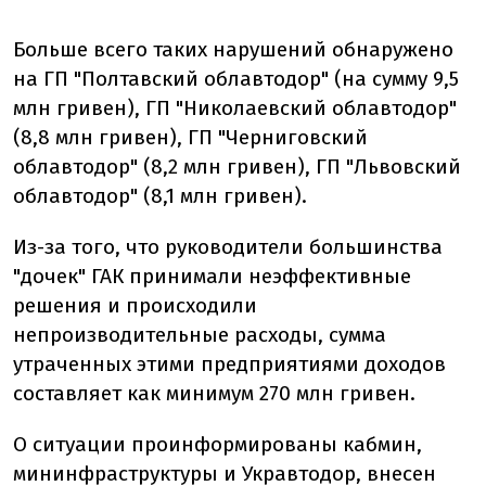
Больше всего таких нарушений обнаружено
на ГП "Полтавский облавтодор" (на сумму 9,5
млн гривен), ГП "Николаевский облавтодор"
(8,8 млн гривен), ГП "Черниговский
облавтодор" (8,2 млн гривен), ГП "Львовский
облавтодор" (8,1 млн гривен).
Из-за того, что руководители большинства
"дочек" ГАК принимали неэффективные
решения и происходили
непроизводительные расходы, сумма
утраченных этими предприятиями доходов
составляет как минимум 270 млн гривен.
О ситуации проинформированы кабмин,
мининфраструктуры и Укравтодор, внесен