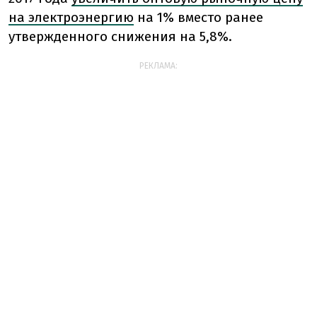
на электроэнергию
на 1% вместо ранее
утвержденного снижения на 5,8%.
РЕКЛАМА: