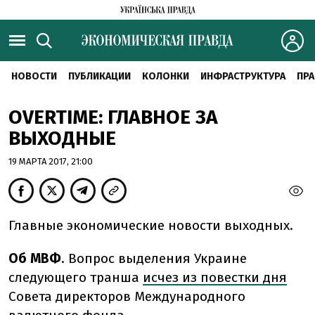
НОВОСТИ
ПУБЛИКАЦИИ
КОЛОНКИ
ИНФРАСТРУКТУРА
ПРА
OVERTIME: ГЛАВНОЕ ЗА
ВЫХОДНЫЕ
19 МАРТА 2017, 21:00
Главные экономические новости выходных.
Об МВФ
. Вопрос выделения Украине
следующего транша
исчез из повестки дня
Совета директоров Международного