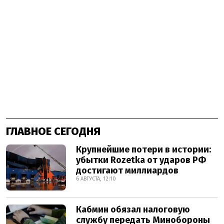
ГЛАВНОЕ СЕГОДНЯ
Крупнейшие потери в истории:
убытки Rozetka от ударов РФ
достигают миллиардов
6 АВГУСТА, 12:10
Кабмин обязал налоговую
службу передать Минобороны