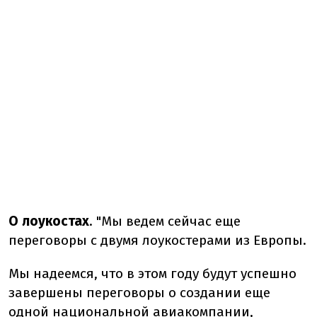
О лоукостах
. "Мы ведем сейчас еще
переговоры с двумя лоукостерами из Европы.
Мы надеемся, что в этом году будут успешно
завершены переговоры о создании еще
одной национальной авиакомпании,