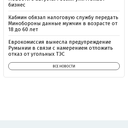
бизнес
Кабмин обязал налоговую службу передать
Минобороны данные мужчин в возрасте от
18 до 60 лет
Еврокомиссия вынесла предупреждение
Румынии в связи с намерением отложить
отказ от угольных ТЭС
ВСЕ НОВОСТИ