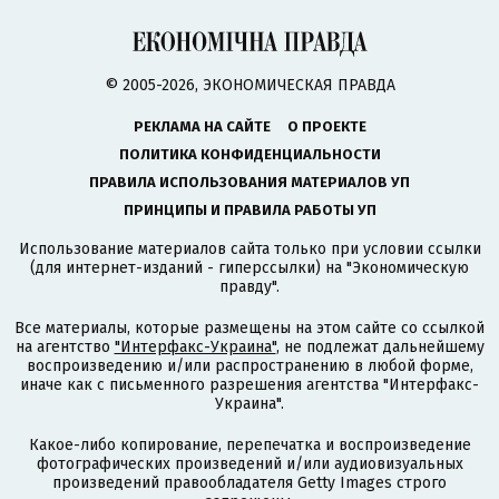
© 2005-2026, ЭКОНОМИЧЕСКАЯ ПРАВДА
РЕКЛАМА НА САЙТЕ
О ПРОЕКТЕ
ПОЛИТИКА КОНФИДЕНЦИАЛЬНОСТИ
ПРАВИЛА ИСПОЛЬЗОВАНИЯ МАТЕРИАЛОВ УП
ПРИНЦИПЫ И ПРАВИЛА РАБОТЫ УП
Использование материалов сайта только при условии ссылки
(для интернет-изданий - гиперссылки) на "Экономическую
правду".
Все материалы, которые размещены на этом сайте со ссылкой
на агентство
"Интерфакс-Украина"
, не подлежат дальнейшему
воспроизведению и/или распространению в любой форме,
иначе как с письменного разрешения агентства "Интерфакс-
Украина".
Какое-либо копирование, перепечатка и воспроизведение
фотографических произведений и/или аудиовизуальных
произведений правообладателя Getty Images строго