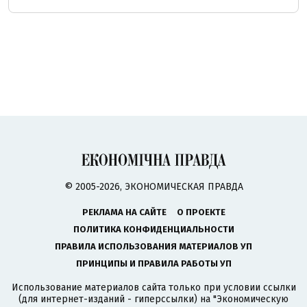
© 2005-2026, ЭКОНОМИЧЕСКАЯ ПРАВДА
РЕКЛАМА НА САЙТЕ
О ПРОЕКТЕ
ПОЛИТИКА КОНФИДЕНЦИАЛЬНОСТИ
ПРАВИЛА ИСПОЛЬЗОВАНИЯ МАТЕРИАЛОВ УП
ПРИНЦИПЫ И ПРАВИЛА РАБОТЫ УП
Использование материалов сайта только при условии ссылки
(для интернет-изданий - гиперссылки) на "Экономическую