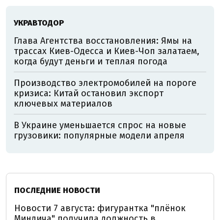
УКРАВТОДОР
Глава Агентства восстановления: Ямы на
трассах Киев-Одесса и Киев-Чоп залатаем,
когда будут деньги и теплая погода
Производство электромобилей на пороге
кризиса: Китай остановил экспорт
ключевых материалов
В Украине уменьшается спрос на новые
грузовики: популярные модели апреля
ПОСЛЕДНИЕ НОВОСТИ
Новости 7 августа: фигурантка "плёнок
Миндича" получила должность в