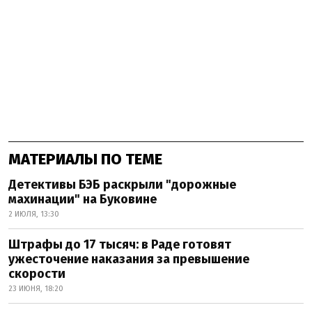
МАТЕРИАЛЫ ПО ТЕМЕ
Детективы БЭБ раскрыли "дорожные
махинации" на Буковине
2 ИЮЛЯ, 13:30
Штрафы до 17 тысяч: в Раде готовят
ужесточение наказания за превышение
скорости
23 ИЮНЯ, 18:20