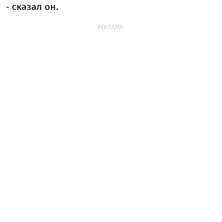
- сказал он.
РЕКЛАМА: