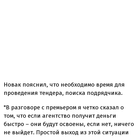
Новак пояснил, что необходимо время для
проведения тендера, поиска подрядчика.
"В разговоре с премьером я четко сказал о
том, что если агентство получит деньги
быстро – они будут освоены, если нет, ничего
не выйдет. Простой выход из этой ситуации