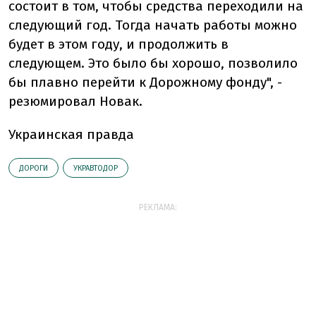
состоит в том, чтобы средства переходили на
следующий год. Тогда начать работы можно
будет в этом году, и продолжить в
следующем. Это было бы хорошо, позволило
бы плавно перейти к Дорожному фонду", -
резюмировал Новак.
Украинская правда
ДОРОГИ
УКРАВТОДОР
РЕКЛАМА: