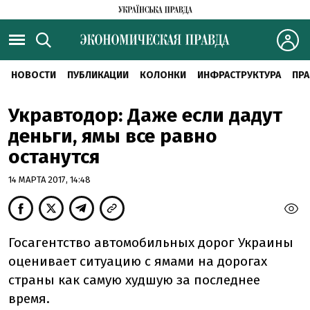
НОВОСТИ
ПУБЛИКАЦИИ
КОЛОНКИ
ИНФРАСТРУКТУРА
ПРА
Укравтодор: Даже если дадут
деньги, ямы все равно
останутся
14 МАРТА 2017, 14:48
Госагентство автомобильных дорог Украины
оценивает ситуацию с ямами на дорогах
страны как самую худшую за последнее
время.