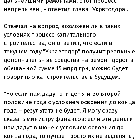
дальнейшими ремонтами. Этот процесс
непрерывен", - отметил глава "Укрвтодора".
Отвечая на вопрос, возможен ли в таких
условиях процесс капитального
строительства, он ответил, что если в
текущем году "Укравтодор" получит реальные
дополнительные средства на ремонт дорог в
обещанной сумме 15 млрд грн, можно будет
говорить о капстроительстве в будущем.
"Но если нам дадут эти деньги во второй
половине года с условием освоения до конца
года – результата не будет. Я могу сразу
сказать министру финансов: если эти деньги
нам дадут в июне с условием освоения до
конца года, то лучше просто их не выделять",