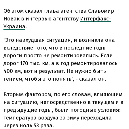
Об этом сказал глава агентства Славомир
Новак в интервью агентству
Интерфакс-
Украина
.
"Это наихудшая ситуация, и возникла она
вследствие того, что в последние годы
дороги просто не ремонтировались. Если
дорог 170 тыс. км, а в год ремонтировалось
400 км, вот и результат. Не нужно быть
гением, чтобы это понять", - сказал он.
Вторым фактором, по его словам, влияющим
на ситуацию, непосредственно в текущем и в
предыдущие годы, были погодные условия:
температура воздуха за зиму переходила
через ноль 53 раза.