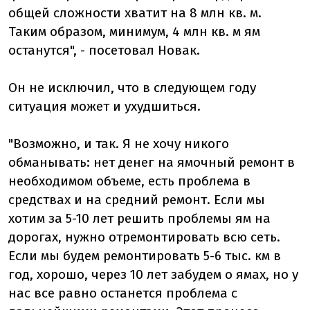
общей сложности хватит на 8 млн кв. м.
Таким образом, минимум, 4 млн кв. м ям
останутся", - посетовал Новак.
Он не исключил, что в следующем году
ситуация может и ухудшиться.
"Возможно, и так. Я не хочу никого
обманывать: нет денег на ямочный ремонт в
необходимом объеме, есть проблема в
средствах и на средний ремонт. Если мы
хотим за 5-10 лет решить проблемы ям на
дорогах, нужно отремонтировать всю сеть.
Если мы будем ремонтировать 5-6 тыс. км в
год, хорошо, через 10 лет забудем о ямах, но у
нас все равно останется проблема с