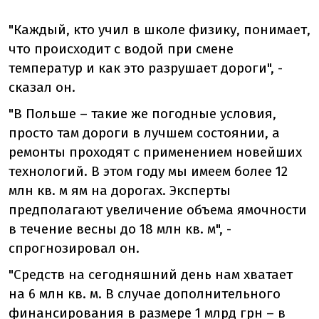
"Каждый, кто учил в школе физику, понимает,
что происходит с водой при смене
температур и как это разрушает дороги", -
сказал он.
"В Польше – такие же погодные условия,
просто там дороги в лучшем состоянии, а
ремонты проходят с применением новейших
технологий. В этом году мы имеем более 12
млн кв. м ям на дорогах. Эксперты
предполагают увеличение объема ямочности
в течение весны до 18 млн кв. м", -
спрогнозировал он.
"Средств на сегодняшний день нам хватает
на 6 млн кв. м. В случае дополнительного
финансирования в размере 1 млрд грн – в