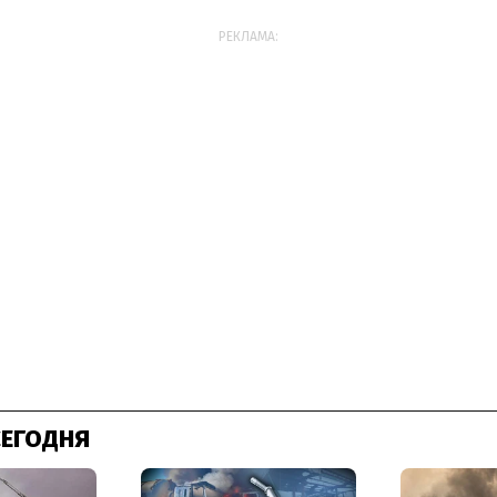
РЕКЛАМА:
СЕГОДНЯ