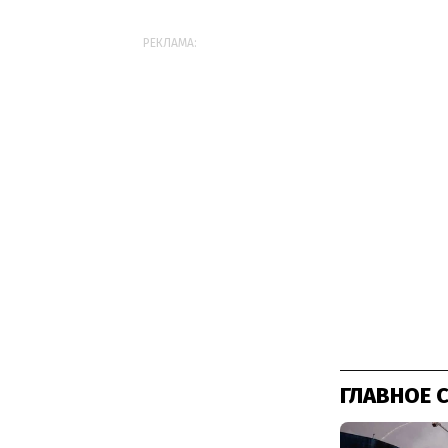
РЕКЛАМА:
ГЛАВНОЕ 