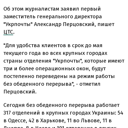
Об этом журналистам заявил первый
заместитель генерального директора
"Укрпочты" Александр Перцовский, пишет
ЦТС
.
"Для удобства клиентов в срок до мая
текущего года во всех крупных городах
страны отделения "Укрпочты", которые имеют
три и более операционных окон, будут
постепенно переведены на режим работы
без обеденного перерыва", - отметил
Перцовский.
Сегодня без обеденного перерыва работает
317 отделений в крупных городах Украины: 54
в Одессе, 42 в Харькове, 11 во Львове, 11 в