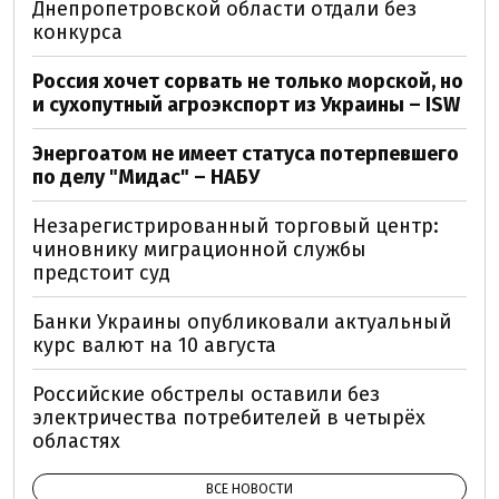
Днепропетровской области отдали без
конкурса
Россия хочет сорвать не только морской, но
и сухопутный агроэкспорт из Украины – ISW
Энергоатом не имеет статуса потерпевшего
по делу "Мидас" – НАБУ
Незарегистрированный торговый центр:
чиновнику миграционной службы
предстоит суд
Банки Украины опубликовали актуальный
курс валют на 10 августа
Российские обстрелы оставили без
электричества потребителей в четырёх
областях
ВСЕ НОВОСТИ