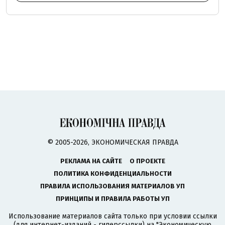
© 2005-2026, ЭКОНОМИЧЕСКАЯ ПРАВДА
РЕКЛАМА НА САЙТЕ
О ПРОЕКТЕ
ПОЛИТИКА КОНФИДЕНЦИАЛЬНОСТИ
ПРАВИЛА ИСПОЛЬЗОВАНИЯ МАТЕРИАЛОВ УП
ПРИНЦИПЫ И ПРАВИЛА РАБОТЫ УП
Использование материалов сайта только при условии ссылки
(для интернет-изданий - гиперссылки) на "Экономическую