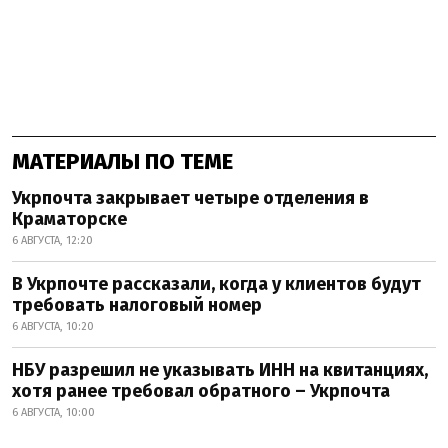
МАТЕРИАЛЫ ПО ТЕМЕ
Укрпочта закрывает четыре отделения в
Краматорске
6 АВГУСТА, 12:20
В Укрпочте рассказали, когда у клиентов будут
требовать налоговый номер
6 АВГУСТА, 10:20
НБУ разрешил не указывать ИНН на квитанциях,
хотя ранее требовал обратного – Укрпочта
6 АВГУСТА, 10:00