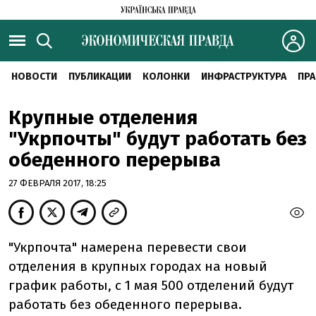
НОВОСТИ
ПУБЛИКАЦИИ
КОЛОНКИ
ИНФРАСТРУКТУРА
ПРА
Крупные отделения
"Укрпочты" будут работать без
обеденного перерыва
27 ФЕВРАЛЯ 2017, 18:25
"Укрпочта" намерена перевести свои
отделения в крупных городах на новый
график работы, с 1 мая 500 отделений будут
работать без обеденного перерыва.