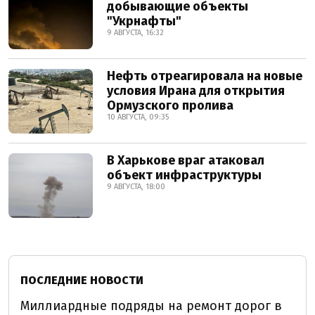
добывающие объекты
"Укрнафты"
9 АВГУСТА, 16:32
Нефть отреагировала на новые
условия Ирана для открытия
Ормузского пролива
10 АВГУСТА, 09:35
В Харькове враг атаковал
объект инфраструктуры
9 АВГУСТА, 18:00
ПОСЛЕДНИЕ НОВОСТИ
Миллиардные подряды на ремонт дорог в