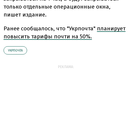
только отдельные операционные окна,
пишет издание.
Ранее сообщалось, что "Укрпочта"
планирует
повысить тарифы почти на 50%.
УКРПОЧТА
РЕКЛАМА: