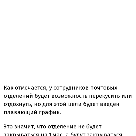
Как отмечается, у сотрудников почтовых
отделений будет возможность перекусить или
отдохнуть, но для этой цели будет введен
плавающий график.
Это значит, что отделение не будет
закрываться на 1 час, а будут закрываться