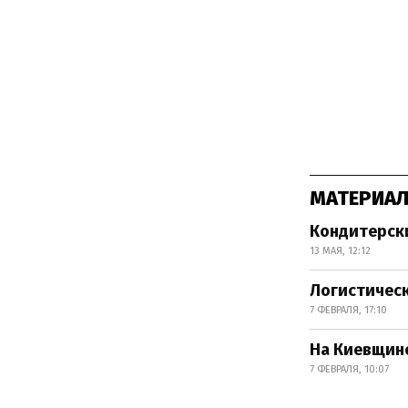
МАТЕРИАЛ
Кондитерски
13 МАЯ, 12:12
Логистическ
7 ФЕВРАЛЯ, 17:10
На Киевщине
7 ФЕВРАЛЯ, 10:07