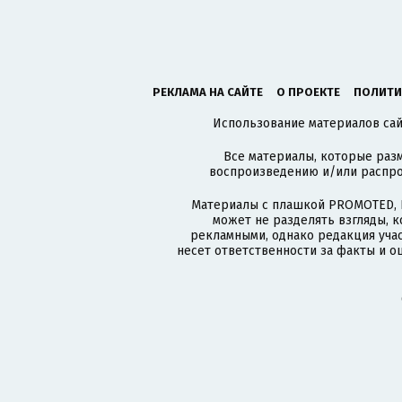
РЕКЛАМА НА САЙТЕ
О ПРОЕКТЕ
ПОЛИТИ
Использование материалов сайт
Все материалы, которые разм
воспроизведению и/или распро
Материалы с плашкой PROMOTED, 
может не разделять взгляды, 
рекламными, однако редакция учас
несет ответственности за факты и о