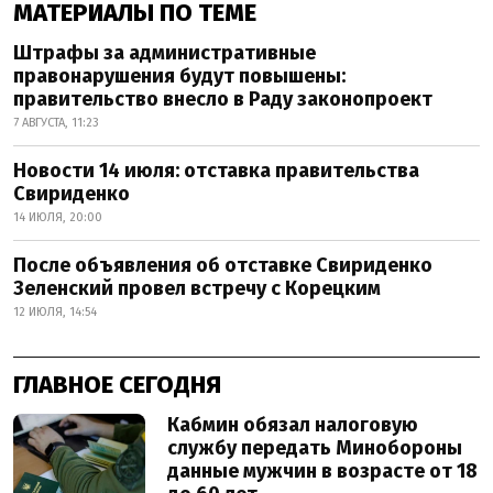
МАТЕРИАЛЫ ПО ТЕМЕ
Штрафы за административные
правонарушения будут повышены:
правительство внесло в Раду законопроект
7 АВГУСТА, 11:23
Новости 14 июля: отставка правительства
Свириденко
14 ИЮЛЯ, 20:00
После объявления об отставке Свириденко
Зеленский провел встречу с Корецким
12 ИЮЛЯ, 14:54
ГЛАВНОЕ СЕГОДНЯ
Кабмин обязал налоговую
службу передать Минобороны
данные мужчин в возрасте от 18