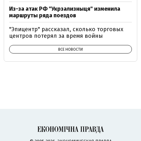
Из-за атак РФ "Укрзализныця" изменила
маршруты ряда поездов
"Эпицентр" рассказал, сколько торговых
центров потерял за время войны
ВСЕ НОВОСТИ