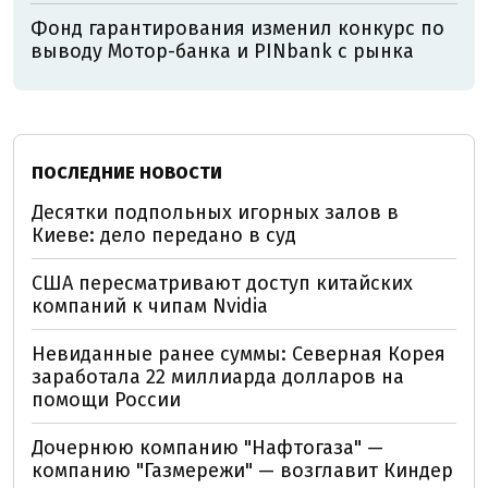
Фонд гарантирования изменил конкурс по
выводу Мотор-банка и PINbank с рынка
ПОСЛЕДНИЕ НОВОСТИ
Десятки подпольных игорных залов в
Киеве: дело передано в суд
США пересматривают доступ китайских
компаний к чипам Nvidia
Невиданные ранее суммы: Северная Корея
заработала 22 миллиарда долларов на
помощи России
Дочернюю компанию "Нафтогаза" —
компанию "Газмережи" — возглавит Киндер