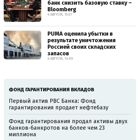
банк снизить базовую ставку –
Bloomberg
6 АВГУСТА, 15:07
PUMA оценила убытки в
результате уничтожения
Россией своих складских
запасов
6 АВГУСТА, 14:00
ФОНД ГАРАНТИРОВАНИЯ ВКЛАДОВ
Первый актив РВС Банка: Фонд
гарантирования продает нефтебазу
Фонд гарантирования продал активы двух
банков-банкротов на более чем 23
миллиона