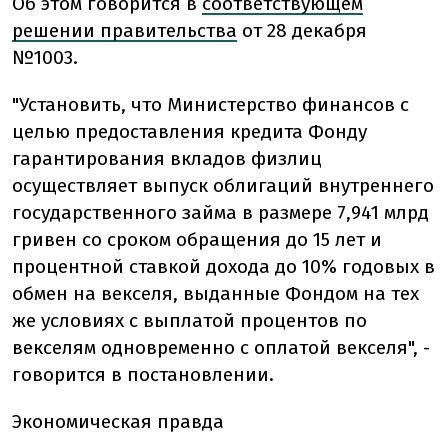
Об этом говорится в
соответствующем
решении правительства
от 28 декабря
№1003.
"Установить, что Министерство финансов с
целью предоставления кредита Фонду
гарантирования вкладов физлиц
осуществляет выпуск облигаций внутреннего
государственного займа в размере 7,941 млрд
гривен со сроком обращения до 15 лет и
процентной ставкой дохода до 10% годовых в
обмен на векселя, выданные Фондом на тех
же условиях с выплатой процентов по
векселям одновременно с оплатой векселя", -
говорится в постановлении.
Экономическая правда