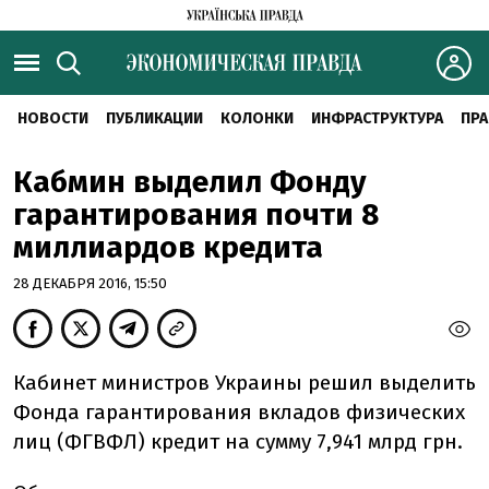
НОВОСТИ
ПУБЛИКАЦИИ
КОЛОНКИ
ИНФРАСТРУКТУРА
ПРА
Кабмин выделил Фонду
гарантирования почти 8
миллиардов кредита
28 ДЕКАБРЯ 2016, 15:50
Кабинет министров Украины решил выделить
Фонда гарантирования вкладов физических
лиц (ФГВФЛ) кредит на сумму 7,941 млрд грн.