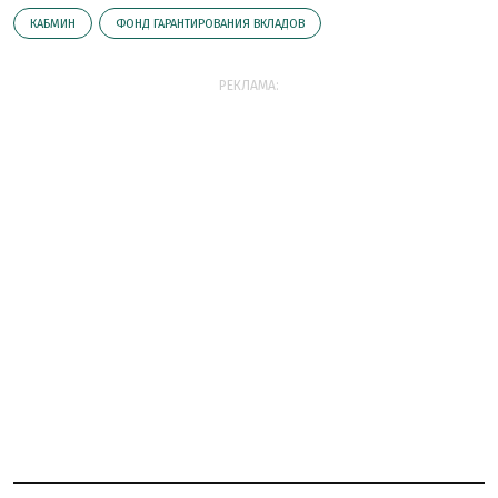
КАБМИН
ФОНД ГАРАНТИРОВАНИЯ ВКЛАДОВ
РЕКЛАМА: