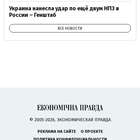
Украина нанесла удар по ещё двум НПЗ в
России – Генштаб
ВСЕ НОВОСТИ
© 2005-2026, ЭКОНОМИЧЕСКАЯ ПРАВДА
РЕКЛАМА НА САЙТЕ
О ПРОЕКТЕ
ПОЛИТИКА КОНФИДЕНЦИАЛЬНОСТИ