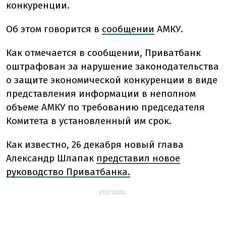
конкуренции.
Об этом говорится в
сообщении
АМКУ.
Как отмечается в сообщении, Приватбанк
оштрафован за нарушение законодательства
о защите экономической конкуренции в виде
представления информации в неполном
объеме АМКУ по требованию председателя
Комитета в установленный им срок.
Как известно, 26 декабря новый глава
Александр Шлапак
представил новое
руководство Приватбанка.
РЕКЛАМА: