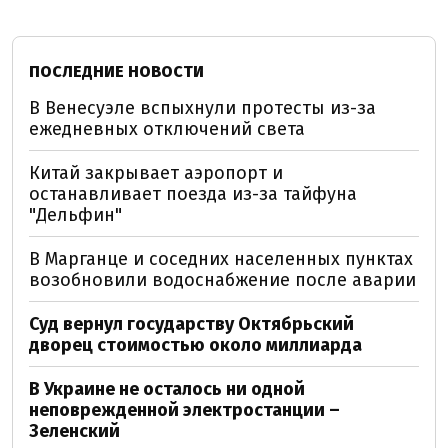
ПОСЛЕДНИЕ НОВОСТИ
В Венесуэле вспыхнули протесты из-за
ежедневных отключений света
Китай закрывает аэропорт и
останавливает поезда из-за тайфуна
"Дельфин"
В Марганце и соседних населенных пунктах
возобновили водоснабжение после аварии
Суд вернул государству Октябрьский
дворец стоимостью около миллиарда
В Украине не осталось ни одной
неповрежденной электростанции –
Зеленский