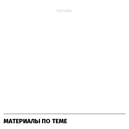
РЕКЛАМА:
МАТЕРИАЛЫ ПО ТЕМЕ