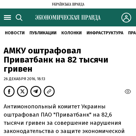
НОВОСТИ
ПУБЛИКАЦИИ
КОЛОНКИ
ИНФРАСТРУКТУРА
ПРА
АМКУ оштрафовал
Приватбанк на 82 тысячи
гривен
26 ДЕКАБРЯ 2016, 18:13
Антимонопольный комитет Украины
оштрафовал ПАО "Приватбанк" на 82,6
тысячи гривен за совершение нарушения
законодательства о защите экономической