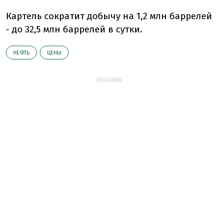
Картель сократит добычу на 1,2 млн баррелей
- до 32,5 млн баррелей в сутки.
НЕФТЬ
ЦЕНЫ
РЕКЛАМА: