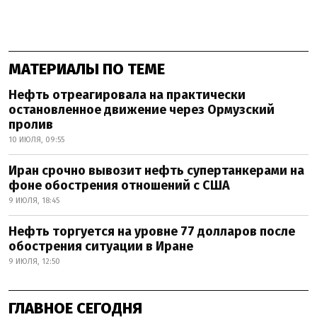
МАТЕРИАЛЫ ПО ТЕМЕ
Нефть отреагировала на практически
остановленное движение через Ормузский
пролив
10 ИЮЛЯ, 09:55
Иран срочно вывозит нефть супертанкерами на
фоне обострения отношений с США
9 ИЮЛЯ, 18:45
Нефть торгуется на уровне 77 долларов после
обострения ситуации в Иране
9 ИЮЛЯ, 12:50
ГЛАВНОЕ СЕГОДНЯ