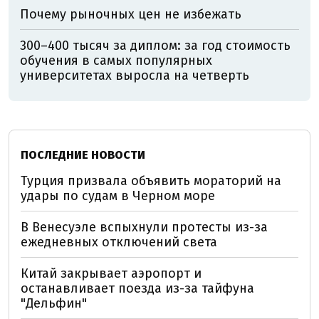
Почему рыночных цен не избежать
300–400 тысяч за диплом: за год стоимость
обучения в самых популярных
университетах выросла на четверть
ПОСЛЕДНИЕ НОВОСТИ
Турция призвала объявить мораторий на
удары по судам в Черном море
В Венесуэле вспыхнули протесты из-за
ежедневных отключений света
Китай закрывает аэропорт и
останавливает поезда из-за тайфуна
"Дельфин"