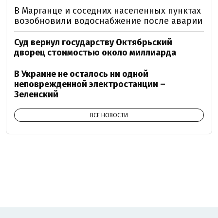
В Марганце и соседних населенных пунктах
возобновили водоснабжение после аварии
Суд вернул государству Октябрьский
дворец стоимостью около миллиарда
В Украине не осталось ни одной
неповрежденной электростанции –
Зеленский
ВСЕ НОВОСТИ