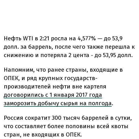
Нефть WTI в 2:21 росла на 4,577% — до 53,9
долл. за баррель, после чего также перешла к
снижению и потеряла 2 цента - до 53,95 долл.
Напомним, что ранее страны, входящие в
ОПЕК, и ряд крупных государств-
производителей нефти вне картеля
договорились с 1 января 2017 года
заморозить добычу сырья на полгода
.
Россия сократит 300 тысяч баррелей в сутки,
что составляет более половины всей квоты
стран, не входящих в ОПЕК.