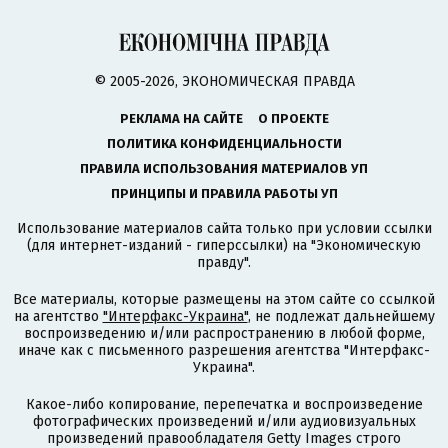
© 2005-2026, ЭКОНОМИЧЕСКАЯ ПРАВДА
РЕКЛАМА НА САЙТЕ
О ПРОЕКТЕ
ПОЛИТИКА КОНФИДЕНЦИАЛЬНОСТИ
ПРАВИЛА ИСПОЛЬЗОВАНИЯ МАТЕРИАЛОВ УП
ПРИНЦИПЫ И ПРАВИЛА РАБОТЫ УП
Использование материалов сайта только при условии ссылки
(для интернет-изданий - гиперссылки) на "Экономическую
правду".
Все материалы, которые размещены на этом сайте со ссылкой
на агентство
"Интерфакс-Украина"
, не подлежат дальнейшему
воспроизведению и/или распространению в любой форме,
иначе как с письменного разрешения агентства "Интерфакс-
Украина".
Какое-либо копирование, перепечатка и воспроизведение
фотографических произведений и/или аудиовизуальных
произведений правообладателя Getty Images строго