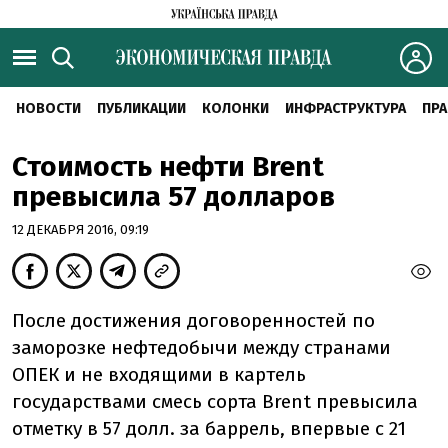
НОВОСТИ
ПУБЛИКАЦИИ
КОЛОНКИ
ИНФРАСТРУКТУРА
ПРА
Стоимость нефти Brent
превысила 57 долларов
12 ДЕКАБРЯ 2016, 09:19
После достижения договоренностей по
заморозке нефтедобычи между странами
ОПЕК и не входящими в картель
государствами смесь сорта Brent превысила
отметку в 57 долл. за баррель, впервые с 21