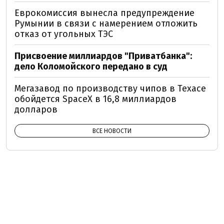
Еврокомиссия вынесла предупреждение
Румынии в связи с намерением отложить
отказ от угольных ТЭС
Присвоение миллиардов "Приватбанка":
дело Коломойского передано в суд
Мегазавод по производству чипов в Техасе
обойдется SpaceX в 16,8 миллиардов
долларов
ВСЕ НОВОСТИ