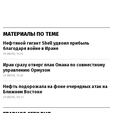
МАТЕРИАЛЫ ПО ТЕМЕ
Нефтяной гигант Shell удвоил прибыль
благодаря войне в Иране
30 ИЮЛЯ, 14:20
Иран сразу отверг план Омана по совместному
управлению Ормузом
29 ИЮЛЯ, 13:40
Нефть подорожала на фоне очередных атак на
Ближнем Востоке
29 ИЮЛЯ, 09:31