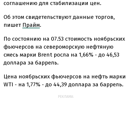
соглашению для стабилизации цен.
Об этом свидетельствуют данные торгов,
пишет
Прайм
.
По состоянию на 07.53 стоимость ноябрьских
фьючерсов на североморскую нефтяную
смесь марки Brent росла на 1,66% - до 46,53
доллара за баррель.
Цена ноябрьских фьючерсов на нефть марки
WTI - на 1,77% - до 44,39 доллара за баррель.
РЕКЛАМА: