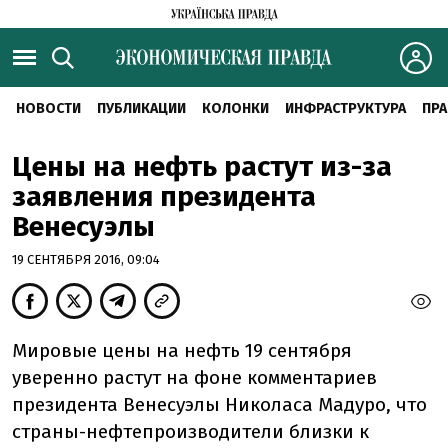
НОВОСТИ
ПУБЛИКАЦИИ
КОЛОНКИ
ИНФРАСТРУКТУРА
ПРА
Цены на нефть растут из-за
заявления президента
Венесуэлы
19 СЕНТЯБРЯ 2016, 09:04
Мировые цены на нефть 19 сентября
уверенно растут на фоне комментариев
президента Венесуэлы Николаса Мадуро, что
страны-нефтепроизводители близки к