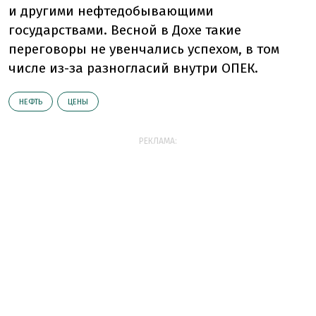
и другими нефтедобывающими
государствами. Весной в Дохе такие
переговоры не увенчались успехом, в том
числе из-за разногласий внутри ОПЕК.
НЕФТЬ
ЦЕНЫ
РЕКЛАМА: