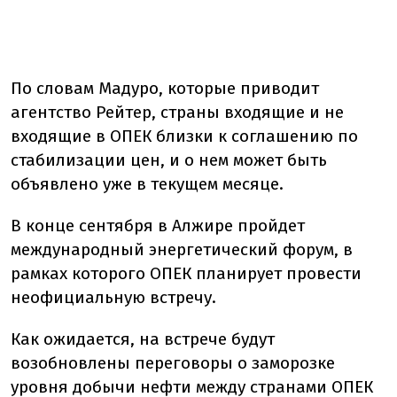
По словам Мадуро, которые приводит
агентство Рейтер, страны входящие и не
входящие в ОПЕК близки к соглашению по
стабилизации цен, и о нем может быть
объявлено уже в текущем месяце.
В конце сентября в Алжире пройдет
международный энергетический форум, в
рамках которого ОПЕК планирует провести
неофициальную встречу.
Как ожидается, на встрече будут
возобновлены переговоры о заморозке
уровня добычи нефти между странами ОПЕК