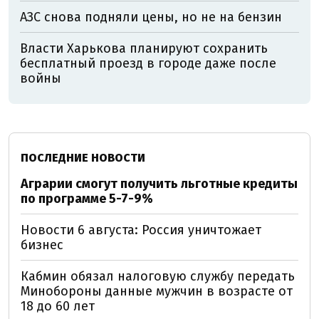
АЗС снова подняли цены, но не на бензин
Власти Харькова планируют сохранить
бесплатный проезд в городе даже после
войны
ПОСЛЕДНИЕ НОВОСТИ
Аграрии смогут получить льготные кредиты
по программе 5-7-9%
Новости 6 августа: Россия уничтожает
бизнес
Кабмин обязал налоговую службу передать
Минобороны данные мужчин в возрасте от
18 до 60 лет