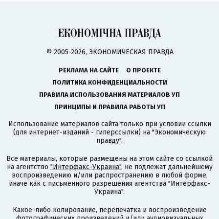
© 2005-2026, ЭКОНОМИЧЕСКАЯ ПРАВДА
РЕКЛАМА НА САЙТЕ
О ПРОЕКТЕ
ПОЛИТИКА КОНФИДЕНЦИАЛЬНОСТИ
ПРАВИЛА ИСПОЛЬЗОВАНИЯ МАТЕРИАЛОВ УП
ПРИНЦИПЫ И ПРАВИЛА РАБОТЫ УП
Использование материалов сайта только при условии ссылки
(для интернет-изданий - гиперссылки) на "Экономическую
правду".
Все материалы, которые размещены на этом сайте со ссылкой
на агентство
"Интерфакс-Украина"
, не подлежат дальнейшему
воспроизведению и/или распространению в любой форме,
иначе как с письменного разрешения агентства "Интерфакс-
Украина".
Какое-либо копирование, перепечатка и воспроизведение
фотографических произведений и/или аудиовизуальных