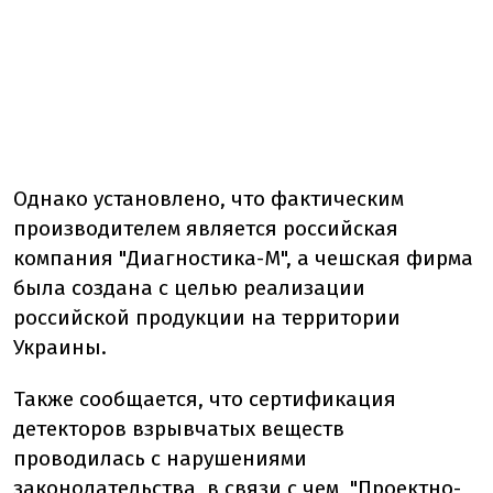
Однако установлено, что фактическим
производителем является российская
компания "Диагностика-М", а чешская фирма
была создана с целью реализации
российской продукции на территории
Украины.
Также сообщается, что сертификация
детекторов взрывчатых веществ
проводилась с нарушениями
законодательства, в связи с чем, "Проектно-