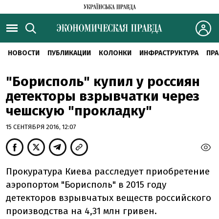
НОВОСТИ
ПУБЛИКАЦИИ
КОЛОНКИ
ИНФРАСТРУКТУРА
ПРА
"Борисполь" купил у россиян
детекторы взрывчатки через
чешскую "прокладку"
15 СЕНТЯБРЯ 2016, 12:07
Прокуратура Киева расследует приобретение
аэропортом "Борисполь" в 2015 году
детекторов взрывчатых веществ российского
производства на 4,31 млн гривен.