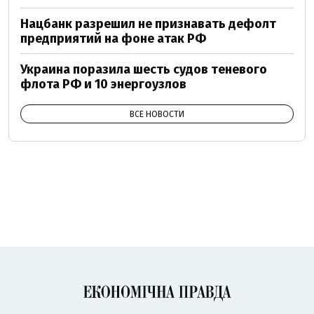
Нацбанк разрешил не признавать дефолт
предприятий на фоне атак РФ
Украина поразила шесть судов теневого
флота РФ и 10 энергоузлов
ВСЕ НОВОСТИ