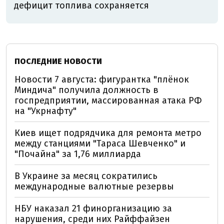
дефицит топлива сохраняется
ПОСЛЕДНИЕ НОВОСТИ
Новости 7 августа: фигурантка "плёнок
Миндича" получила должность в
госпредприятии, массированная атака РФ
на "Укрнафту"
Киев ищет подрядчика для ремонта метро
между станциями "Тараса Шевченко" и
"Почайна" за 1,76 миллиарда
В Украине за месяц сократились
международные валютные резервы
НБУ наказал 21 финорганизацию за
нарушения, среди них Райффайзен