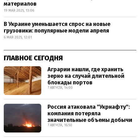
материалов
19 МАЯ 2025, 13:06
В Украине уменьшается спрос на новые
грузовики: популярные модели апреля
6 МАЯ 2025, 12:01
ГЛАВНОЕ СЕГОДНЯ
Аграрии нашли, где хранить
зерно на случай длительной
блокады портов
7 АВГУСТА, 14:00
Россия атаковала "Укрнафту":
компания потеряла
значительные объемы добычи
7 АВГУСТА, 16:50