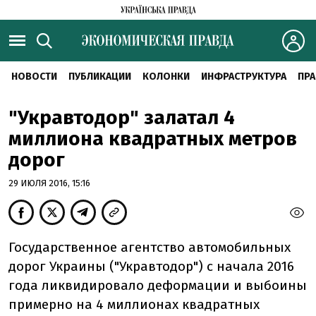
НОВОСТИ
ПУБЛИКАЦИИ
КОЛОНКИ
ИНФРАСТРУКТУРА
ПРА
"Укравтодор" залатал 4
миллиона квадратных метров
дорог
29 ИЮЛЯ 2016, 15:16
Государственное агентство автомобильных
дорог Украины ("Укравтодор") с начала 2016
года ликвидировало деформации и выбоины
примерно на 4 миллионах квадратных