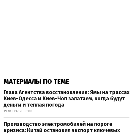
МАТЕРИАЛЫ ПО ТЕМЕ
Глава Агентства восстановления: Ямы на трассах
Киев-Одесса и Киев-Чоп залатаем, когда будут
деньги и теплая погода
19 ФЕВРАЛЯ, 08:00
Производство электромобилей на пороге
кризиса: Китай остановил экспорт ключевых