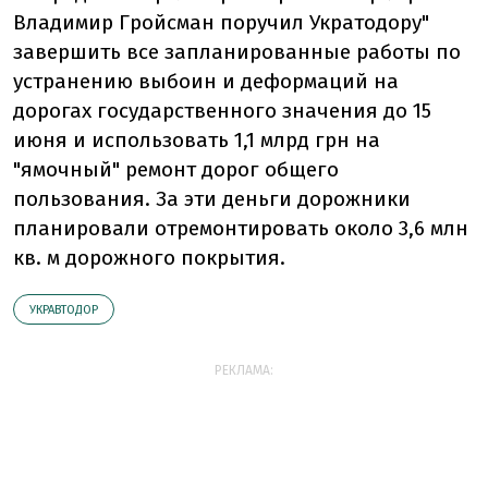
Владимир Гройсман поручил Укратодору"
завершить все запланированные работы по
устранению выбоин и деформаций на
дорогах государственного значения до 15
июня и использовать 1,1 млрд грн на
"ямочный" ремонт дорог общего
пользования. За эти деньги дорожники
планировали отремонтировать около 3,6 млн
кв. м дорожного покрытия.
УКРАВТОДОР
РЕКЛАМА: