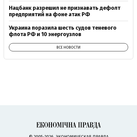
Нацбанк разрешил не признавать дефолт
предприятий на фоне атак РФ
Украина поразила шесть судов теневого
флота РФ и 10 энергоузлов
ВСЕ НОВОСТИ
© 2005-2026, ЭКОНОМИЧЕСКАЯ ПРАВДА