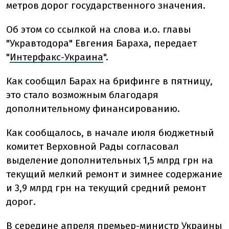
метров дорог государственного значения.
Об этом со ссылкой на слова и.о. главы
"Укравтодора" Евгения Бараха, передает
"
Интерфакс-Украина
".
Как сообщил Барах на брифинге в пятницу,
это стало возможным благодаря
дополнительному финансированию.
Как сообщалось, в начале июля бюджетный
комитет Верховной Рады согласовал
выделение дополнительных 1,5 млрд грн на
текущий мелкий ремонт и зимнее содержание
и 3,9 млрд грн на текущий средний ремонт
дорог.
В середине апреля премьер-министр Украины