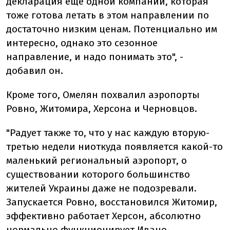
декларация еще одной компании, которая
тоже готова летать в этом направлении по
достаточно низким ценам. Потенциально им
интересно, однако это сезонное
направление, и надо понимать это", -
добавил он.
Кроме того, Омелян похвалил аэропорты
Ровно, Житомира, Херсона и Черновцов.
"Радует также то, что у нас каждую вторую-
третью недели ниоткуда появляется какой-то
маленький региональный аэропорт, о
существовании которого большинство
жителей Украины даже не подозревали.
Запускается Ровно, восстановился Житомир,
эффективно работает Херсон, абсолютно
нормально функционирует Ивано-