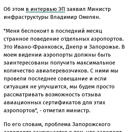
Об этом
в интервью ЭП
заявил Министр
инфраструктуры Владимир Омелян.
"Меня беспокоит в последний месяц
странное поведение отдельных аэропортов.
Это Ивано-Франковск, Днепр и Запорожье. В
моем видении аэропорты должны быть
заинтересованы получить максимальное
количество авиаперевозчиков. С ними мы
провели последнее совещание и если
ситуация не улучшится, мы будем просто
рассматривать возможность отзыва
авиационных сертификатов для этих
аэропортов", - отметил министр.
По его словам, проблема Запорожского