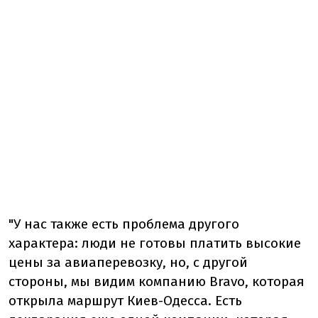
"У нас также есть проблема другого
характера: люди не готовы платить высокие
цены за авиаперевозку, но, с другой
стороны, мы видим компанию Bravo, которая
открыла маршрут Киев-Одесса. Есть