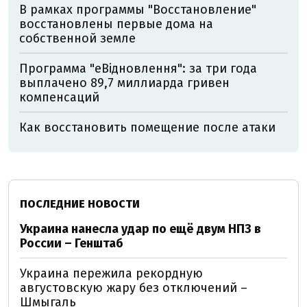
В рамках программы "Восстановление"
восстановлены первые дома на
собственной земле
Программа "еВідновлення": за три года
выплачено 89,7 миллиарда гривен
компенсаций
Как восстановить помещение после атаки
ПОСЛЕДНИЕ НОВОСТИ
Украина нанесла удар по ещё двум НПЗ в
России – Генштаб
Украина пережила рекордную
августовскую жару без отключений –
Шмыгаль