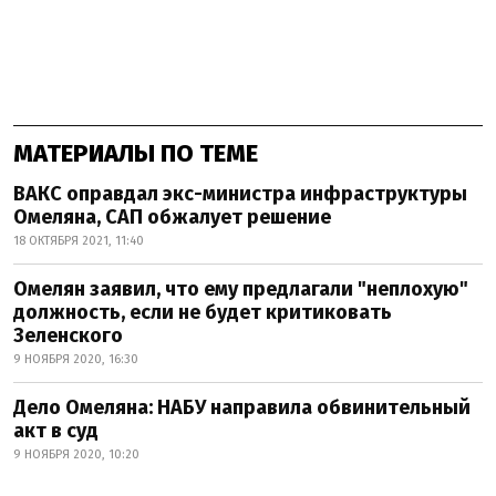
МАТЕРИАЛЫ ПО ТЕМЕ
ВАКС оправдал экс-министра инфраструктуры
Омеляна, САП обжалует решение
18 ОКТЯБРЯ 2021, 11:40
Омелян заявил, что ему предлагали "неплохую"
должность, если не будет критиковать
Зеленского
9 НОЯБРЯ 2020, 16:30
Дело Омеляна: НАБУ направила обвинительный
акт в суд
9 НОЯБРЯ 2020, 10:20