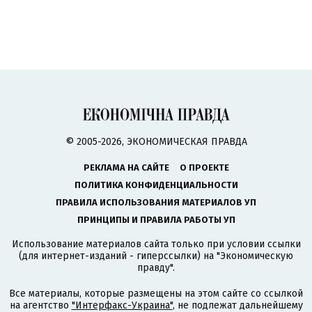
© 2005-2026, ЭКОНОМИЧЕСКАЯ ПРАВДА
РЕКЛАМА НА САЙТЕ
О ПРОЕКТЕ
ПОЛИТИКА КОНФИДЕНЦИАЛЬНОСТИ
ПРАВИЛА ИСПОЛЬЗОВАНИЯ МАТЕРИАЛОВ УП
ПРИНЦИПЫ И ПРАВИЛА РАБОТЫ УП
Использование материалов сайта только при условии ссылки
(для интернет-изданий - гиперссылки) на "Экономическую
правду".
Все материалы, которые размещены на этом сайте со ссылкой
на агентство
"Интерфакс-Украина"
, не подлежат дальнейшему