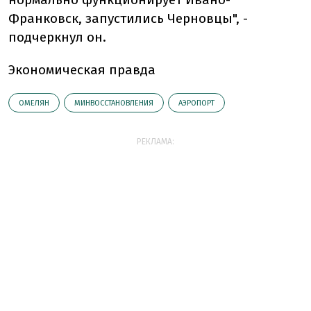
Франковск, запустились Черновцы", -
подчеркнул он.
Экономическая правда
ОМЕЛЯН
МИНВОССТАНОВЛЕНИЯ
АЭРОПОРТ
РЕКЛАМА: