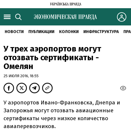
НОВОСТИ
ПУБЛИКАЦИИ
КОЛОНКИ
ИНФРАСТРУКТУРА
ПРА
У трех аэропортов могут
отозвать сертификаты -
Омелян
25 ИЮЛЯ 2016, 18:55
У аэропортов Ивано-Франковска, Днепра и
Запорожья могут отозвать авиационные
сертификаты через низкое количество
авиаперевозчиков.