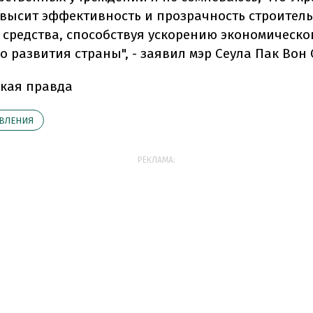
высит эффективность и прозрачность строитель
средства, способствуя ускорению экономическо
 развития страны", - заявил мэр Сеула Пак Вон 
кая правда
ВЛЕНИЯ
РЕКЛАМА: