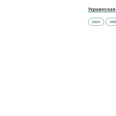
Украинская
НАБУ
НАФ