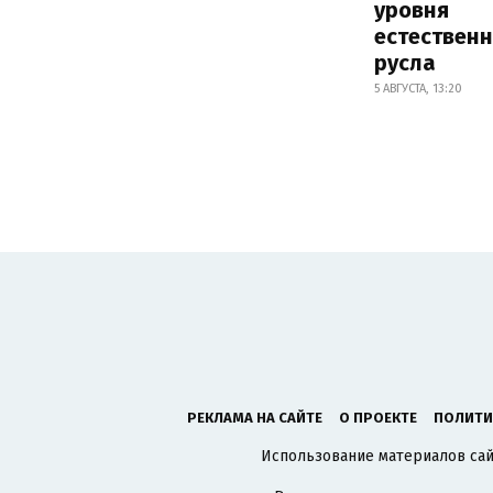
уровня
естествен
русла
5 АВГУСТА, 13:20
РЕКЛАМА НА САЙТЕ
О ПРОЕКТЕ
ПОЛИТИ
Использование материалов сайт