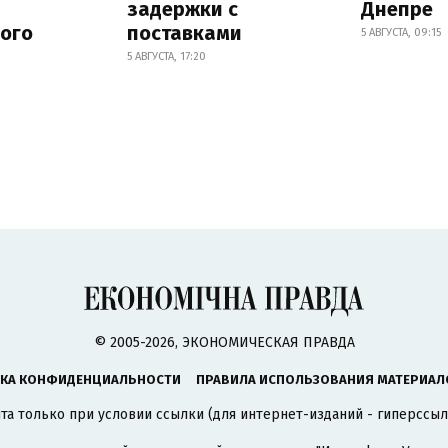
задержки с
Днепре
ного
поставками
5 АВГУСТА, 09:15
5 АВГУСТА, 17:20
© 2005-2026, ЭКОНОМИЧЕСКАЯ ПРАВДА
КА КОНФИДЕНЦИАЛЬНОСТИ
ПРАВИЛА ИСПОЛЬЗОВАНИЯ МАТЕРИАЛ
а только при условии ссылки (для интернет-изданий - гиперссыл