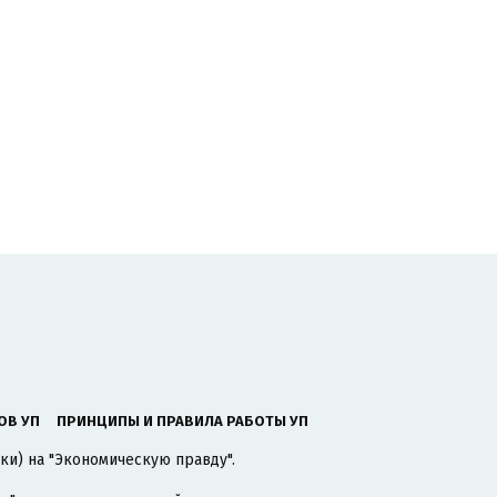
ОВ УП
ПРИНЦИПЫ И ПРАВИЛА РАБОТЫ УП
ки) на "Экономическую правду".