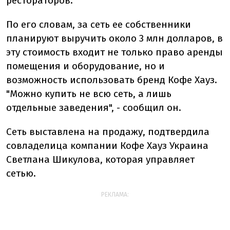
рестораторов.
По его словам, за сеть ее собственники
планируют выручить около 3 млн долларов, в
эту стоимость входит не только право аренды
помещения и оборудование, но и
возможность использовать бренд Кофе Хауз.
"Можно купить не всю сеть, а лишь
отдельные заведения", - сообщил он.
Сеть выставлена на продажу, подтвердила
совладелица компании Кофе Хауз Украина
Светлана Шикулова, которая управляет
сетью.
РЕКЛАМА: