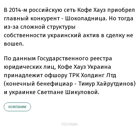
В 2014-м российскую сеть Кофе Хауз приобрел
главный конкурент - Шоколадница. Но тогда
из-за сложной структуры
собственности украинский актив в сделку не
вошел.
По данным Государственного реестра
юридических лиц, Кофе Хауз Украина
принадлежит офшору ТРК Холдинг Лтд
(конечный бенефициар - Тимур Хайрутдинов)
и украинке Светлане Шикуловой.
КОМПАНИИ
РЕКЛАМА: