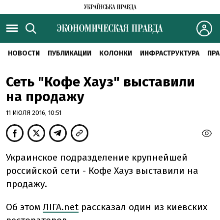
НОВОСТИ
ПУБЛИКАЦИИ
КОЛОНКИ
ИНФРАСТРУКТУРА
ПРА
Сеть "Кофе Хауз" выставили
на продажу
11 ИЮЛЯ 2016, 10:51
Украинское подразделение крупнейшей
российской сети - Кофе Хауз выставили на
продажу.
Об этом
ЛІГА.net
рассказал один из киевских