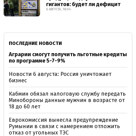
гигантов: будет ли дефицит
6 АВГУСТА, 18:04
ПОСЛЕДНИЕ НОВОСТИ
Аграрии смогут получить льготные кредиты
по программе 5-7-9%
Новости 6 августа: Россия уничтожает
бизнес
Кабмин обязал налоговую службу передать
Минобороны данные мужчин в возрасте от
18 до 60 лет
Еврокомиссия вынесла предупреждение
Румынии в связи с намерением отложить
отказ от угольных ТЭС