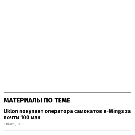
МАТЕРИАЛЫ ПО ТЕМЕ
Uklon покупает оператора самокатов e-Wings за
почти 100 млн
5 ИЮНЯ, 14:00