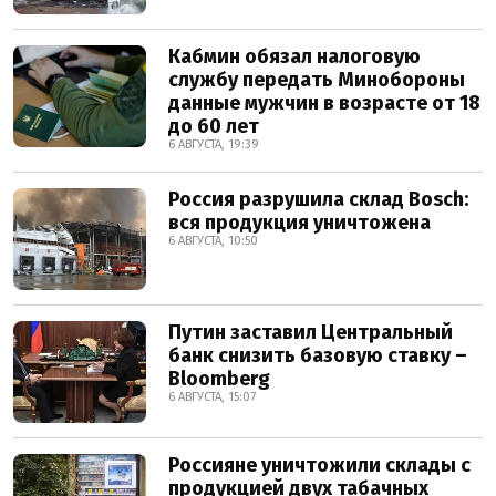
Кабмин обязал налоговую
службу передать Минобороны
данные мужчин в возрасте от 18
до 60 лет
6 АВГУСТА, 19:39
Россия разрушила склад Bosch:
вся продукция уничтожена
6 АВГУСТА, 10:50
Путин заставил Центральный
банк снизить базовую ставку –
Bloomberg
6 АВГУСТА, 15:07
Россияне уничтожили склады с
продукцией двух табачных