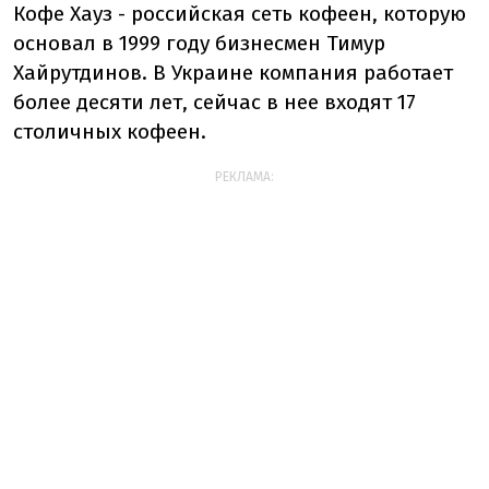
Кофе Хауз - российская сеть кофеен, которую
основал в 1999 году бизнесмен Тимур
Хайрутдинов. В Украине компания работает
более десяти лет, сейчас в нее входят 17
столичных кофеен.
РЕКЛАМА: