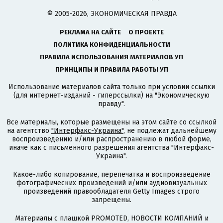
© 2005-2026, ЭКОНОМИЧЕСКАЯ ПРАВДА
РЕКЛАМА НА САЙТЕ
О ПРОЕКТЕ
ПОЛИТИКА КОНФИДЕНЦИАЛЬНОСТИ
ПРАВИЛА ИСПОЛЬЗОВАНИЯ МАТЕРИАЛОВ УП
ПРИНЦИПЫ И ПРАВИЛА РАБОТЫ УП
Использование материалов сайта только при условии ссылки
(для интернет-изданий - гиперссылки) на "Экономическую
правду".
Все материалы, которые размещены на этом сайте со ссылкой
на агентство
"Интерфакс-Украина"
, не подлежат дальнейшему
воспроизведению и/или распространению в любой форме,
иначе как с письменного разрешения агентства "Интерфакс-
Украина".
Какое-либо копирование, перепечатка и воспроизведение
фотографических произведений и/или аудиовизуальных
произведений правообладателя Getty Images строго
запрещены.
Материалы с плашкой PROMOTED, НОВОСТИ КОМПАНИЙ и