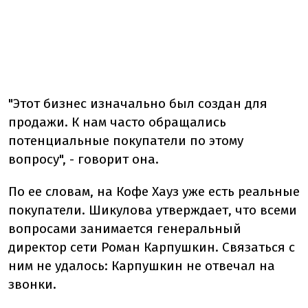
"Этот бизнес изначально был создан для
продажи. К нам часто обращались
потенциальные покупатели по этому
вопросу", - говорит она.
По ее словам, на Кофе Хауз уже есть реальные
покупатели. Шикулова утверждает, что всеми
вопросами занимается генеральный
директор сети Роман Карпушкин. Связаться с
ним не удалось: Карпушкин не отвечал на
звонки.