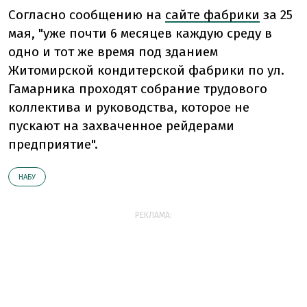
Согласно сообщению на
сайте фабрики
за 25
мая, "уже почти 6 месяцев каждую среду в
одно и тот же время под зданием
Житомирской кондитерской фабрики по ул.
Гамарника проходят собрание трудового
коллектива и руководства, которое не
пускают на захваченное рейдерами
предприятие".
НАБУ
РЕКЛАМА: