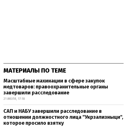
МАТЕРИАЛЫ ПО ТЕМЕ
Масштабные махинации в сфере закупок
медтоваров: правоохранительные органы
завершили расследование
21 ИЮЛЯ, 17:18
САП и НАБУ завершили расследование в
отношении должностного лица "Укрзализныци",
которое просило взятку