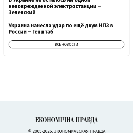
В Украине не осталось ни одной
неповрежденной электростанции –
Зеленский
Украина нанесла удар по ещё двум НПЗ в
России – Генштаб
ВСЕ НОВОСТИ
© 2005-2026, ЭКОНОМИЧЕСКАЯ ПРАВДА