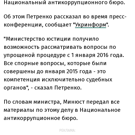
Национальный антикоррупционного бюро.
Об этом Петренко рассказал во время пресс-
конференции, сообщает "
Укринформ
".
"Министерство юстиции получило
возможность рассматривать вопросы по
упрощеной процедуре с 1 января 2016 года.
Все спорные вопросы, которые были
совершены до января 2015 года - это
компетенция исключительно судебных
органов", - сказал Петренко.
По словам министра, Минюст передал все
материалы по этому делу в Национальное
антикоррупционное бюро.
РЕКЛАМА: