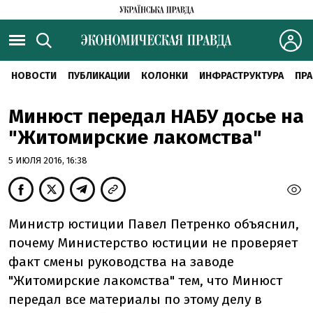
НОВОСТИ
ПУБЛИКАЦИИ
КОЛОНКИ
ИНФРАСТРУКТУРА
ПРА
Минюст передал НАБУ досье на
"Житомирские лакомства"
5 ИЮЛЯ 2016, 16:38
Министр юстиции Павел Петренко объяснил,
почему Министерство юстиции не проверяет
факт смены руководства на заводе
"Житомирские лакомства" тем, что Минюст
передал все материалы по этому делу в