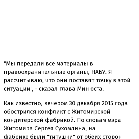
"Мы передали все материалы в
правоохранительные органы, НАБУ. Я
рассчитываю, что они поставят точку в этой
ситуации", - сказал глава Минюста.
Как известно, вечером 30 декабря 2015 года
обострился конфликт с Житомирской
кондитерской фабрикой. По словам мэра
Житомира Сергея Сухомлина, на
фабрике
были "титушки" от обеих сторон