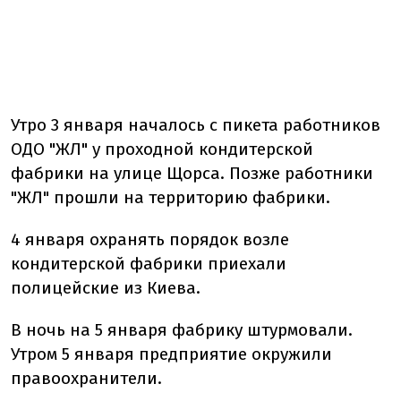
Утро 3 января началось с пикета работников
ОДО "ЖЛ" у проходной кондитерской
фабрики на улице Щорса. Позже работники
"ЖЛ" прошли на территорию фабрики.
4 января охранять порядок возле
кондитерской фабрики приехали
полицейские из Киева.
В ночь на 5 января фабрику штурмовали.
Утром 5 января предприятие окружили
правоохранители.