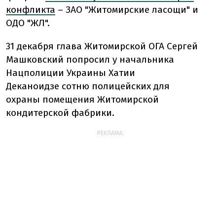
конфликта
– ЗАО "Житомирские ласощи" и
ОДО "ЖЛ".
31 декабря глава Житомирской ОГА Сергей
Машковский попросил у начальника
Нацполиции Украины Хатии
Деканоидзе сотню полицейских для
охраны помещения Житомирской
кондитерской фабрики.
РЕКЛАМА: