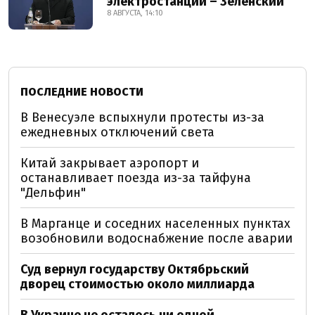
электростанции – Зеленский
8 АВГУСТА, 14:10
ПОСЛЕДНИЕ НОВОСТИ
В Венесуэле вспыхнули протесты из-за
ежедневных отключений света
Китай закрывает аэропорт и
останавливает поезда из-за тайфуна
"Дельфин"
В Марганце и соседних населенных пунктах
возобновили водоснабжение после аварии
Суд вернул государству Октябрьский
дворец стоимостью около миллиарда