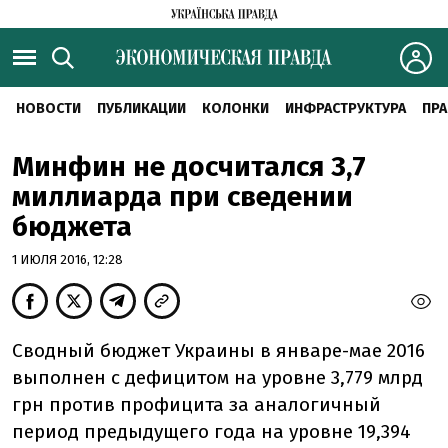
НОВОСТИ
ПУБЛИКАЦИИ
КОЛОНКИ
ИНФРАСТРУКТУРА
ПРА
Минфин не досчитался 3,7
миллиарда при сведении
бюджета
1 ИЮЛЯ 2016, 12:28
Сводный бюджет Украины в январе-мае 2016
выполнен с дефицитом на уровне 3,779 млрд
грн против профицита за аналогичный
период предыдущего года на уровне 19,394