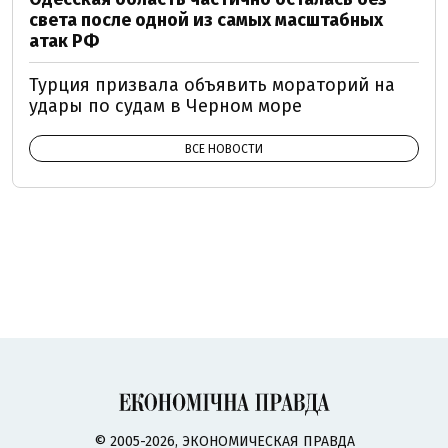
света после одной из самых масштабных
атак РФ
Турция призвала объявить мораторий на
удары по судам в Черном море
ВСЕ НОВОСТИ
© 2005-2026, ЭКОНОМИЧЕСКАЯ ПРАВДА