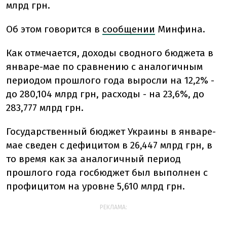
млрд грн.
Об этом говорится в
сообщении
Минфина.
Как отмечается, доходы сводного бюджета в
январе-мае по сравнению с аналогичным
периодом прошлого года выросли на 12,2% -
до 280,104 млрд грн, расходы - на 23,6%, до
283,777 млрд грн.
Государственный бюджет Украины в январе-
мае сведен с дефицитом в 26,447 млрд грн, в
то время как за аналогичный период
прошлого года госбюджет был выполнен с
профицитом на уровне 5,610 млрд грн.
РЕКЛАМА: