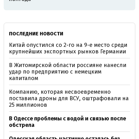
ПОСЛЕДНИЕ НОВОСТИ
Китай опустился со 2-го на 9-е место среди
крупнейших экспортных рынков Германии
В Житомирской области россияне нанесли
удар по предприятию с немецким
капиталом
Компанию, которая несвоевременно
поставила дроны для ВСУ, оштрафовали на
25 миллионов
В Одессе проблемы с водой и связью после
обстрела
Одесская область частично осталась без