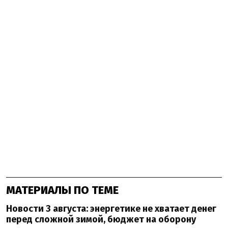
МАТЕРИАЛЫ ПО ТЕМЕ
Новости 3 августа: энергетике не хватает денег
перед сложной зимой, бюджет на оборону