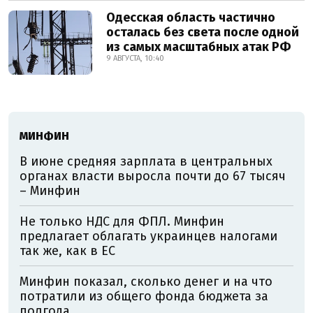
Одесская область частично
осталась без света после одной
из самых масштабных атак РФ
9 АВГУСТА, 10:40
МИНФИН
В июне средняя зарплата в центральных
органах власти выросла почти до 67 тысяч
– Минфин
Не только НДС для ФПЛ. Минфин
предлагает облагать украинцев налогами
так же, как в ЕС
Минфин показал, сколько денег и на что
потратили из общего фонда бюджета за
полгода