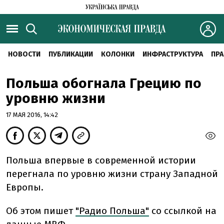
НОВОСТИ
ПУБЛИКАЦИИ
КОЛОНКИ
ИНФРАСТРУКТУРА
ПРА
Польша обогнала Грецию по
уровню жизни
17 МАЯ 2016, 14:42
Польша впервые в современной истории
перегнала по уровню жизни страну Западной
Европы.
Об этом пишет
"Радио Польша"
со ссылкой на