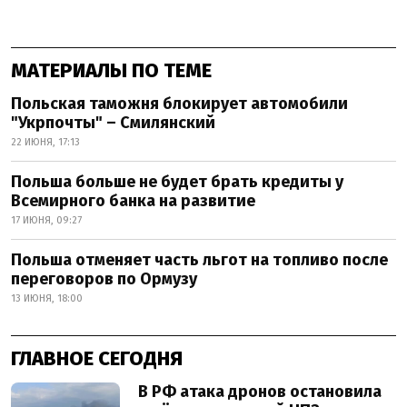
МАТЕРИАЛЫ ПО ТЕМЕ
Польская таможня блокирует автомобили
"Укрпочты" – Смилянский
22 ИЮНЯ, 17:13
Польша больше не будет брать кредиты у
Всемирного банка на развитие
17 ИЮНЯ, 09:27
Польша отменяет часть льгот на топливо после
переговоров по Ормузу
13 ИЮНЯ, 18:00
ГЛАВНОЕ СЕГОДНЯ
В РФ атака дронов остановила