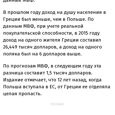
данные МВФ.
В прошлом году доход на душу населения в
Греции был меньше, чем в Польше. По
данным МВФ, при учете реальной
покупательской способности, в 2015 году
доход на одного жителя Греции составил
26,449 тысяч долларов, а доход на одного
поляка был на 6 долларов выше.
По прогнозам МВФ, в следующем году эта
разница составит 1,5 тысяч долларов.
Издание отмечает, что 12 лет назад, когда
Польша вступала в ЕС, от Греции ее отделяла
целая пропасть.
РЕКЛАМА: