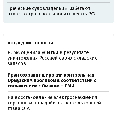
Греческие судовладельцы избегают
открыто транспортировать нефть РФ
ПОСЛЕДНИЕ НОВОСТИ
PUMA оценила убытки в результате
уничтожения Россией своих складских
запасов
Иран сохранит широкий контроль над
Ормузским проливом в соответствии с
соглашением с Оманом – СМИ
На восстановление электроснабжения
херсонцам понадобится несколько дней –
глава ОГА