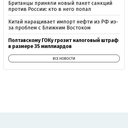
Британцы приняли новый пакет санкций
против России: кто в него попал
Китай наращивает импорт нефти из РФ из-
за проблем с Ближним Востоком
Полтавскому ГОКу грозит налоговый штраф
в размере 35 миллиардов
ВСЕ НОВОСТИ