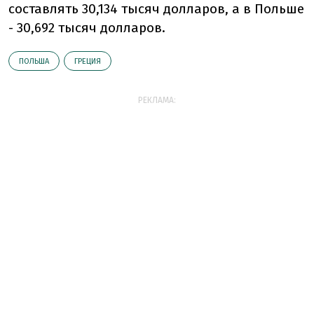
составлять 30,134 тысяч долларов, а в Польше
- 30,692 тысяч долларов.
ПОЛЬША
ГРЕЦИЯ
РЕКЛАМА: