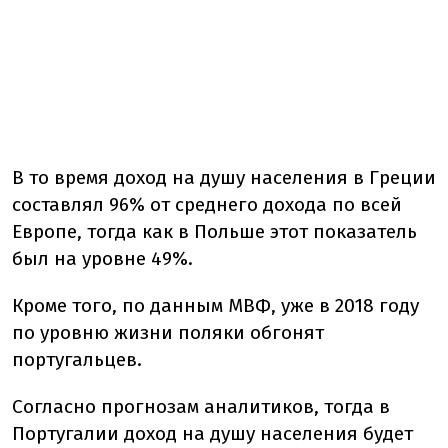
В то время доход на душу населения в Греции
составлял 96% от среднего дохода по всей
Европе, тогда как в Польше этот показатель
был на уровне 49%.
Кроме того, по данным МВФ, уже в 2018 году
по уровню жизни поляки обгонят
португальцев.
Согласно прогнозам аналитиков, тогда в
Португалии доход на душу населения будет