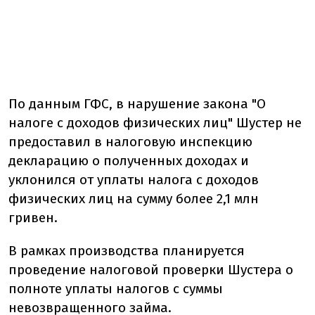
По данным ГФС, в нарушение закона "О
налоге с доходов физических лиц" Шустер не
предоставил в налоговую инспекцию
декларацию о полученных доходах и
уклонился от уплаты налога с доходов
физических лиц на сумму более 2,1 млн
гривен.
В рамках производства планируется
проведение налоговой проверки Шустера о
полноте уплаты налогов с суммы
невозвращенного займа.