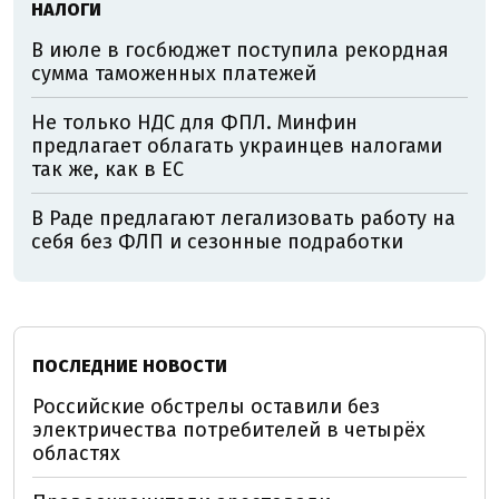
НАЛОГИ
В июле в госбюджет поступила рекордная
сумма таможенных платежей
Не только НДС для ФПЛ. Минфин
предлагает облагать украинцев налогами
так же, как в ЕС
В Раде предлагают легализовать работу на
себя без ФЛП и сезонные подработки
ПОСЛЕДНИЕ НОВОСТИ
Российские обстрелы оставили без
электричества потребителей в четырёх
областях