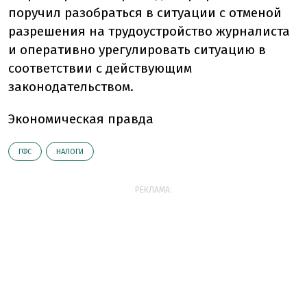
поручил разобраться в ситуации с отменой
разрешения на трудоустройство журналиста
и оперативно урегулировать ситуацию в
соответствии с действующим
законодательством.
Экономическая правда
ГФС
НАЛОГИ
РЕКЛАМА: