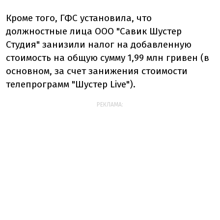
Кроме того, ГФС установила, что
должностные лица ООО "Савик Шустер
Студия" занизили налог на добавленную
стоимость на общую сумму 1,99 млн гривен (в
основном, за счет занижения стоимости
телепрограмм "Шустер Live").
РЕКЛАМА: