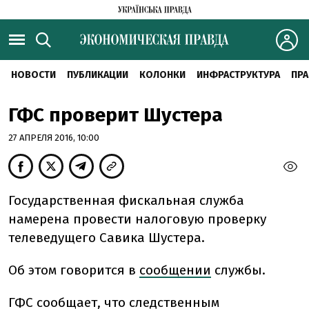
НОВОСТИ
ПУБЛИКАЦИИ
КОЛОНКИ
ИНФРАСТРУКТУРА
ПРА
ГФС проверит Шустера
27 АПРЕЛЯ 2016, 10:00
Государственная фискальная служба
намерена провести налоговую проверку
телеведущего Савика Шустера.
Об этом говорится в
сообщении
службы.
ГФС сообщает, что следственным