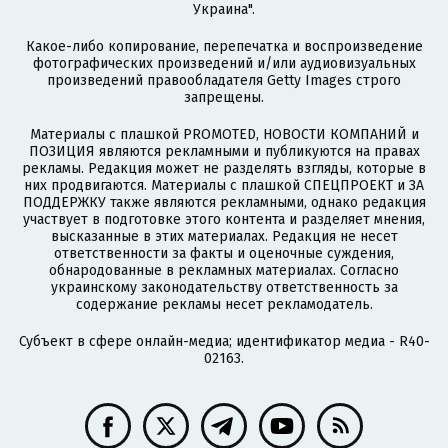
Украина".
Какое-либо копирование, перепечатка и воспроизведение
фотографических произведений и/или аудиовизуальных
произведений правообладателя Getty Images строго
запрещены.
Материалы с плашкой PROMOTED, НОВОСТИ КОМПАНИЙ и
ПОЗИЦИЯ являются рекламными и публикуются на правах
рекламы. Редакция может не разделять взгляды, которые в
них продвигаются. Материалы с плашкой СПЕЦПРОЕКТ и ЗА
ПОДДЕРЖКУ также являются рекламными, однако редакция
участвует в подготовке этого контента и разделяет мнения,
высказанные в этих материалах. Редакция не несет
ответственности за факты и оценочные суждения,
обнародованные в рекламных материалах. Согласно
украинскому законодательству ответственность за
содержание рекламы несет рекламодатель.
Субъект в сфере онлайн-медиа; идентификатор медиа - R40-
02163.