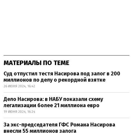
МАТЕРИАЛЫ ПО ТЕМЕ
Суд отпустил тестя Насирова под залог в 200
миллионов по делу о рекордной взятке
26 ИЮНЯ 2024, 16:42
Дело Насирова: в НАБУ показали схему
легализации более 21 миллиона евро
19 ИЮНЯ 2024, 16:24
За экс-председателя ГФС Романа Насирова
внесли 55 миллионов залога