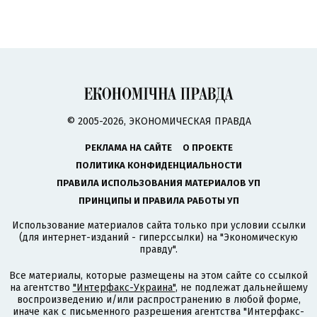
© 2005-2026, ЭКОНОМИЧЕСКАЯ ПРАВДА
РЕКЛАМА НА САЙТЕ
О ПРОЕКТЕ
ПОЛИТИКА КОНФИДЕНЦИАЛЬНОСТИ
ПРАВИЛА ИСПОЛЬЗОВАНИЯ МАТЕРИАЛОВ УП
ПРИНЦИПЫ И ПРАВИЛА РАБОТЫ УП
Использование материалов сайта только при условии ссылки
(для интернет-изданий - гиперссылки) на "Экономическую
правду".
Все материалы, которые размещены на этом сайте со ссылкой
на агентство
"Интерфакс-Украина"
, не подлежат дальнейшему
воспроизведению и/или распространению в любой форме,
иначе как с письменного разрешения агентства "Интерфакс-