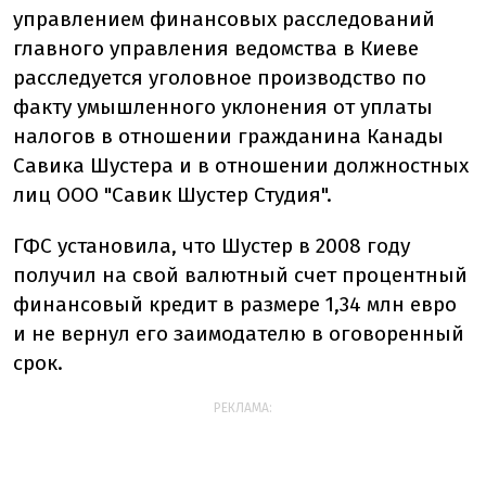
управлением финансовых расследований
главного управления ведомства в Киеве
расследуется уголовное производство по
факту умышленного уклонения от уплаты
налогов в отношении гражданина Канады
Савика Шустера и в отношении должностных
лиц ООО "Савик Шустер Студия".
ГФС установила, что Шустер в 2008 году
получил на свой валютный счет процентный
финансовый кредит в размере 1,34 млн евро
и не вернул его заимодателю в оговоренный
срок.
РЕКЛАМА: