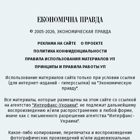
© 2005-2026, ЭКОНОМИЧЕСКАЯ ПРАВДА
РЕКЛАМА НА САЙТЕ
О ПРОЕКТЕ
ПОЛИТИКА КОНФИДЕНЦИАЛЬНОСТИ
ПРАВИЛА ИСПОЛЬЗОВАНИЯ МАТЕРИАЛОВ УП
ПРИНЦИПЫ И ПРАВИЛА РАБОТЫ УП
Использование материалов сайта только при условии ссылки
(для интернет-изданий - гиперссылки) на "Экономическую
правду".
Все материалы, которые размещены на этом сайте со ссылкой
на агентство
"Интерфакс-Украина"
, не подлежат дальнейшему
воспроизведению и/или распространению в любой форме,
иначе как с письменного разрешения агентства "Интерфакс-
Украина".
Какое-либо копирование, перепечатка и воспроизведение
фотографических произведений и/или аудиовизуальных