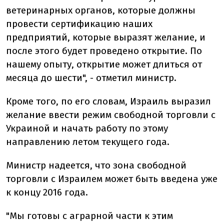
ветеринарных органов, которые должны
провести сертификацию наших
предприятий, которые выразят желание, и
после этого будет проведено открытие. По
нашему опыту, открытие может длиться от
месяца до шести", - отметил министр.
Кроме того, по его словам, Израиль выразил
желание ввести режим свободной торговли с
Украиной и начать работу по этому
направлению летом текущего года.
Министр надеется, что зона свободной
торговли с Израилем может быть введена уже
к концу 2016 года.
"Мы готовы с аграрной части к этим