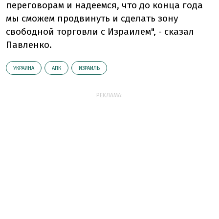
переговорам и надеемся, что до конца года
мы сможем продвинуть и сделать зону
свободной торговли с Израилем", - сказал
Павленко.
УКРАИНА
АПК
ИЗРАИЛЬ
РЕКЛАМА: