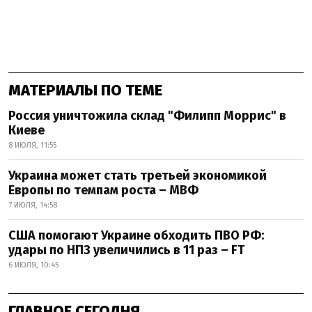
МАТЕРИАЛЫ ПО ТЕМЕ
Россия уничтожила склад "Филипп Моррис" в
Киеве
8 ИЮЛЯ, 11:55
Украина может стать третьей экономикой
Европы по темпам роста – МВФ
7 ИЮЛЯ, 14:58
США помогают Украине обходить ПВО РФ:
удары по НПЗ увеличились в 11 раз – FT
6 ИЮЛЯ, 10:45
ГЛАВНОЕ СЕГОДНЯ