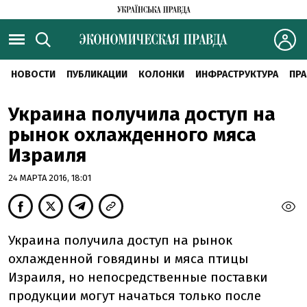
НОВОСТИ
ПУБЛИКАЦИИ
КОЛОНКИ
ИНФРАСТРУКТУРА
ПРА
Украина получила доступ на
рынок охлажденного мяса
Израиля
24 МАРТА 2016, 18:01
Украина получила доступ на рынок
охлажденной говядины и мяса птицы
Израиля, но непосредственные поставки
продукции могут начаться только после