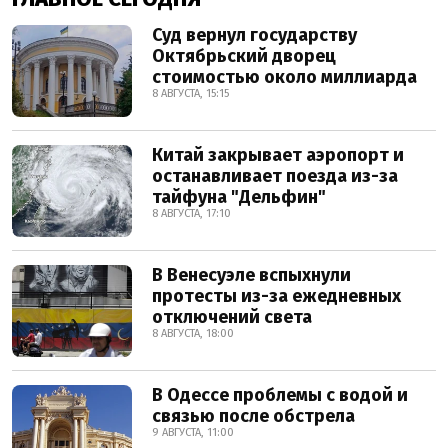
Суд вернул государству
Октябрьский дворец
стоимостью около миллиарда
8 АВГУСТА, 15:15
Китай закрывает аэропорт и
останавливает поезда из-за
тайфуна "Дельфин"
8 АВГУСТА, 17:10
В Венесуэле вспыхнули
протесты из-за ежедневных
отключений света
8 АВГУСТА, 18:00
В Одессе проблемы с водой и
связью после обстрела
9 АВГУСТА, 11:00