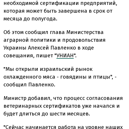
необходимой сертификации предприятий,
которая может быть завершена в срок от
месяца до полугода.
Об этом сообщил глава Министерства
аграрной политики и продовольствия
Украины Алексей Павленко в ходе
совещания, пишет "
УНИАН
".
"Мы открыли израильский рынок
охлажденного мяса - говядины и птицы", -
сообщил Павленко.
Министр добавил, что процесс согласования
ветеринарных сертификатов уже начался и
будет длиться до шести месяцев.
"Сейчас начинается работа на уровне наших