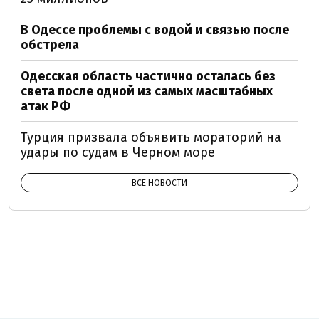
В Одессе проблемы с водой и связью после
обстрела
Одесская область частично осталась без
света после одной из самых масштабных
атак РФ
Турция призвала объявить мораторий на
удары по судам в Черном море
ВСЕ НОВОСТИ