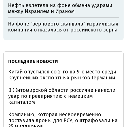
Нефть взлетела на фоне обмена ударами
между Израилем и Ираном
На фоне "зернового скандала" израильская
компания отказалась от российского зерна
ПОСЛЕДНИЕ НОВОСТИ
Китай опустился со 2-го на 9-е место среди
крупнейших экспортных рынков Германии
В Житомирской области россияне нанесли
удар по предприятию с немецким
капиталом
Компанию, которая несвоевременно
поставила дроны для ВСУ, оштрафовали на
25 миллионов