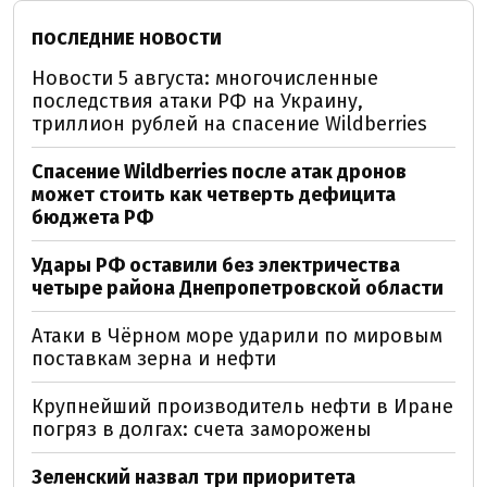
ПОСЛЕДНИЕ НОВОСТИ
Новости 5 августа: многочисленные
последствия атаки РФ на Украину,
триллион рублей на спасение Wildberries
Спасение Wildberries после атак дронов
может стоить как четверть дефицита
бюджета РФ
Удары РФ оставили без электричества
четыре района Днепропетровской области
Атаки в Чёрном море ударили по мировым
поставкам зерна и нефти
Крупнейший производитель нефти в Иране
погряз в долгах: счета заморожены
Зеленский назвал три приоритета