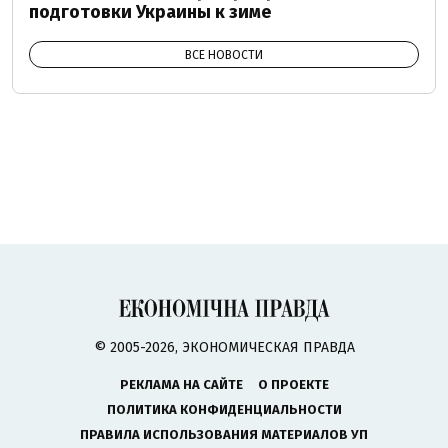
подготовки Украины к зиме
ВСЕ НОВОСТИ
© 2005-2026, ЭКОНОМИЧЕСКАЯ ПРАВДА
РЕКЛАМА НА САЙТЕ
О ПРОЕКТЕ
ПОЛИТИКА КОНФИДЕНЦИАЛЬНОСТИ
ПРАВИЛА ИСПОЛЬЗОВАНИЯ МАТЕРИАЛОВ УП