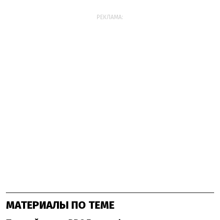
РЕКЛАМА:
МАТЕРИАЛЫ ПО ТЕМЕ