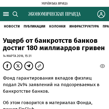
НОВОСТИ
ПУБЛИКАЦИИ
КОЛОНКИ
ИНФРАСТРУКТУРА
ПРА
Ущерб от банкротств банков
достиг 180 миллиардов гривен
14 МАРТА 2016, 15:31
Фонд гарантирования вкладов физлиц
подал 2494 заявлений на подозреваемых в
банкротстве банков.
Об этом говорится в материалах Фонда,