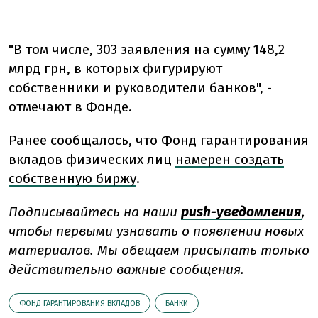
"В том числе, 303 заявления на сумму 148,2
млрд грн, в которых фигурируют
собственники и руководители банков", -
отмечают в Фонде.
Ранее сообщалось, что Фонд гарантирования
вкладов физических лиц
намерен создать
собственную биржу
.
Подписывайтесь на наши
push-уведомления
,
чтобы первыми узнавать о появлении новых
материалов. Мы обещаем присылать только
действительно важные сообщения.
ФОНД ГАРАНТИРОВАНИЯ ВКЛАДОВ
БАНКИ