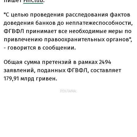
пишет
FinClub
.
"С целью проведения расследования фактов
доведения банков до неплатежеспособности,
ФГВФЛ принимает все необходимые меры по
привлечению правоохранительных органов",
- говорится в сообщении.
Общая сумма претензий в рамках 2494
заявлений, поданных ФГВФЛ, составляет
179,91 млрд гривен.
РЕКЛАМА: