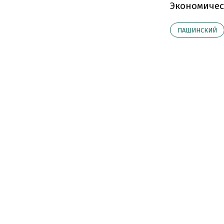
Экономичес
ПАШИНСКИЙ