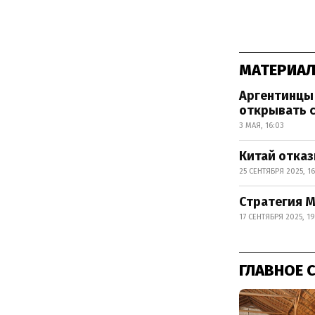
МАТЕРИАЛ
Аргентинцы 
открывать с
3 МАЯ, 16:03
Китай отказ
25 СЕНТЯБРЯ 2025, 16
Стратегия М
17 СЕНТЯБРЯ 2025, 19
ГЛАВНОЕ 