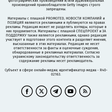
фотографических произведений и/или аудиовизуальных
произведений правообладателя Getty Images строго
запрещены.
Материалы с плашкой PROMOTED, НОВОСТИ КОМПАНИЙ и
ПОЗИЦИЯ являются рекламными и публикуются на правах
рекламы. Редакция может не разделять взгляды, которые в
них продвигаются. Материалы с плашкой СПЕЦПРОЕКТ и ЗА
ПОДДЕРЖКУ также являются рекламными, однако редакция
участвует в подготовке этого контента и разделяет мнения,
высказанные в этих материалах. Редакция не несет
ответственности за факты и оценочные суждения,
обнародованные в рекламных материалах. Согласно
украинскому законодательству ответственность за
содержание рекламы несет рекламодатель.
Субъект в сфере онлайн-медиа; идентификатор медиа - R40-
02163.