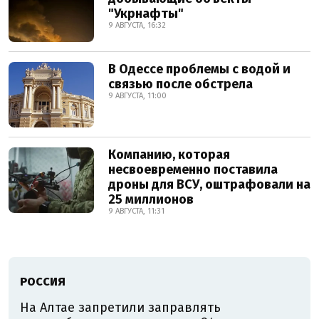
"Укрнафты"
9 АВГУСТА, 16:32
В Одессе проблемы с водой и
связью после обстрела
9 АВГУСТА, 11:00
Компанию, которая
несвоевременно поставила
дроны для ВСУ, оштрафовали на
25 миллионов
9 АВГУСТА, 11:31
РОССИЯ
На Алтае запретили заправлять