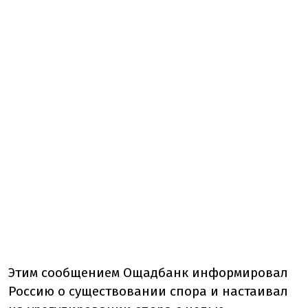
Этим сообщением Ощадбанк информировал
Россию о существовании спора и настаивал