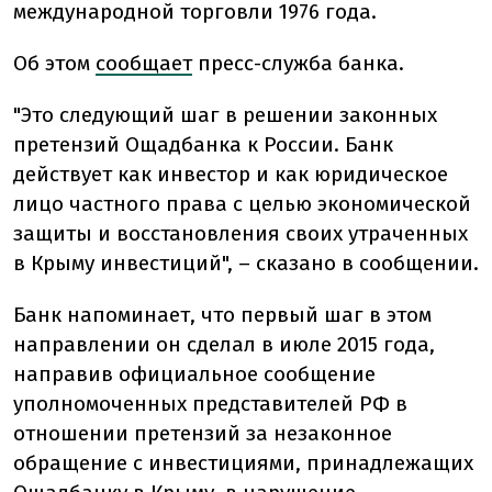
международной торговли 1976 года.
Об этом
сообщает
пресс-служба банка.
"Это следующий шаг в решении законных
претензий Ощадбанка к России. Банк
действует как инвестор и как юридическое
лицо частного права с целью экономической
защиты и восстановления своих утраченных
в Крыму инвестиций", – сказано в сообщении.
Банк напоминает, что первый шаг в этом
направлении он сделал в июле 2015 года,
направив официальное сообщение
уполномоченных представителей РФ в
отношении претензий за незаконное
обращение с инвестициями, принадлежащих