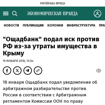
НОВОСТИ
ПУБЛИКАЦИИ
КОЛОНКИ
ИНФРАСТРУКТУРА
ПРА
"Ощадбанк" подал иск против
РФ из-за утраты имущества в
Крыму
19 ЯНВАРЯ 2016, 13:04
18 января Ощадбанк подал уведомление об
арбитражном разбирательстве против
России в соответствии с Арбитражным
регламентом Комиссии ООН по праву