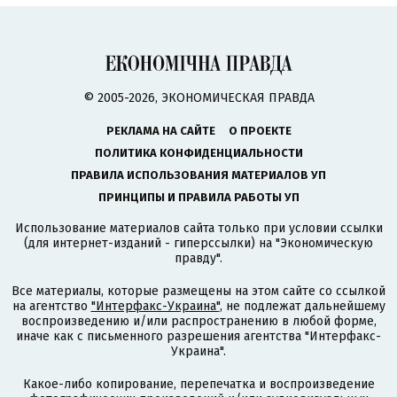
© 2005-2026, ЭКОНОМИЧЕСКАЯ ПРАВДА
РЕКЛАМА НА САЙТЕ
О ПРОЕКТЕ
ПОЛИТИКА КОНФИДЕНЦИАЛЬНОСТИ
ПРАВИЛА ИСПОЛЬЗОВАНИЯ МАТЕРИАЛОВ УП
ПРИНЦИПЫ И ПРАВИЛА РАБОТЫ УП
Использование материалов сайта только при условии ссылки
(для интернет-изданий - гиперссылки) на "Экономическую
правду".
Все материалы, которые размещены на этом сайте со ссылкой
на агентство
"Интерфакс-Украина"
, не подлежат дальнейшему
воспроизведению и/или распространению в любой форме,
иначе как с письменного разрешения агентства "Интерфакс-
Украина".
Какое-либо копирование, перепечатка и воспроизведение