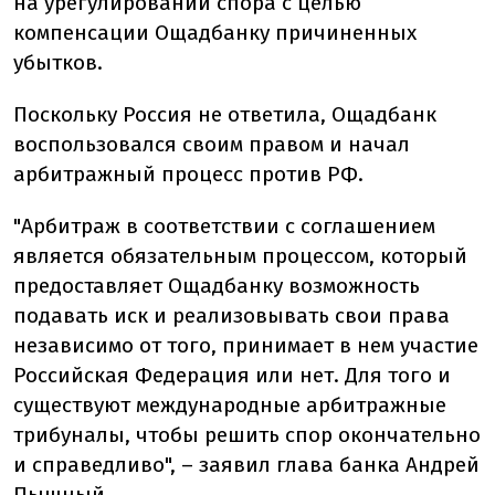
на урегулировании спора с целью
компенсации Ощадбанку причиненных
убытков.
Поскольку Россия не ответила, Ощадбанк
воспользовался своим правом и начал
арбитражный процесс против РФ.
"Арбитраж в соответствии с соглашением
является обязательным процессом, который
предоставляет Ощадбанку возможность
подавать иск и реализовывать свои права
независимо от того, принимает в нем участие
Российская Федерация или нет. Для того и
существуют международные арбитражные
трибуналы, чтобы решить спор окончательно
и справедливо", – заявил глава банка Андрей
Пышный.