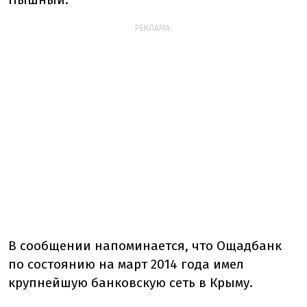
РЕКЛАМА:
В сообщении напоминается, что Ощадбанк
по состоянию на март 2014 года имел
крупнейшую банковскую сеть в Крыму.