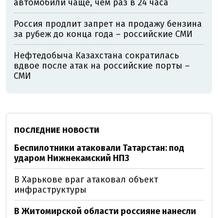
автомобили чаще, чем раз в 24 часа
Россия продлит запрет на продажу бензина
за рубеж до конца года – российские СМИ
Нефтедобыча Казахстана сократилась
вдвое после атак на российские порты –
СМИ
ПОСЛЕДНИЕ НОВОСТИ
Беспилотники атаковали Татарстан: под
ударом Нижнекамский НПЗ
В Харькове враг атаковал объект
инфраструктуры
В Житомирской области россияне нанесли