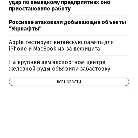
удар по немецкому предприятию: оно
приостановило работу
Россияне атаковали добывающие объекты
"Укрнафты"
Apple тестирует китайскую память для
iPhone и MacBook из-за дефицита
На крупнейшем экспортном центре
железной руды объявили забастовку
ВСЕ НОВОСТИ