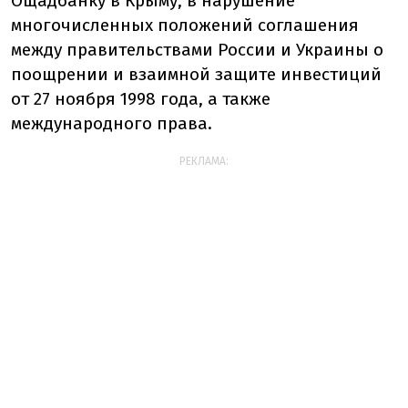
Ощадбанку в Крыму, в нарушение
многочисленных положений соглашения
между правительствами России и Украины о
поощрении и взаимной защите инвестиций
от 27 ноября 1998 года, а также
международного права.
РЕКЛАМА: