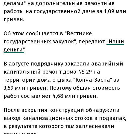
делами" на дополнительные ремонтные
работы на государственной даче за 1,09 млн
гривен.
Об этом сообщается в "Вестнике
государственных закупок", передают
"Наши
деньги"
.
В августе подрядчику заказали аварийный
капитальный ремонт дома № 29 на
территории дома отдыха "Конча-Заспа" за
3,59 млн гривен. Поэтому общая стоимость
работ составляет 4,68 млн гривен.
После вскрытия конструкций обнаружили
выход канализационных стоков в подвалах,
в результате которого там заплесневели