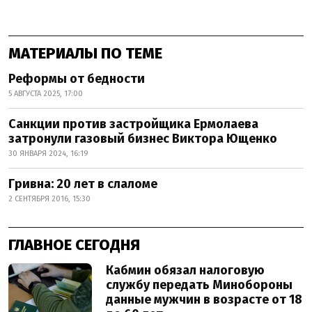
МАТЕРИАЛЫ ПО ТЕМЕ
Реформы от бедности
5 АВГУСТА 2025, 17:00
Санкции против застройщика Ермолаева
затронули газовый бизнес Виктора Ющенко
30 ЯНВАРЯ 2024, 16:19
Гривна: 20 лет в слаломе
2 СЕНТЯБРЯ 2016, 15:30
ГЛАВНОЕ СЕГОДНЯ
Кабмин обязал налоговую
службу передать Минобороны
данные мужчин в возрасте от 18