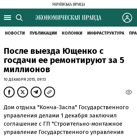
НОВОСТИ
ПУБЛИКАЦИИ
КОЛОНКИ
ИНФРАСТРУКТУРА
ПРА
После выезда Ющенко с
госдачи ее ремонтируют за 5
миллионов
10 ДЕКАБРЯ 2015, 09:13
Дом отдыха "Конча-Заспа" Государственного
управления делами 1 декабря заключил
соглашение с ГП "Строительно-монтажное
управление Государственного управления