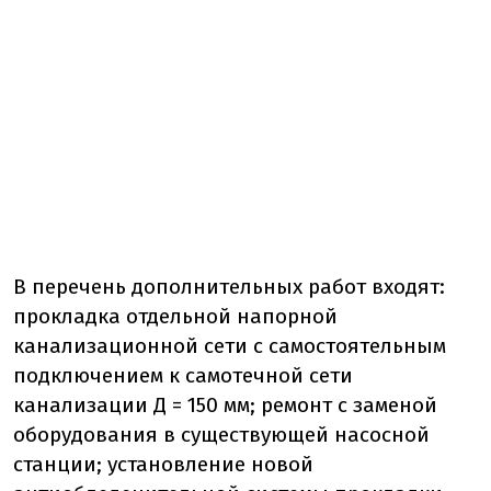
В перечень дополнительных работ входят:
прокладка отдельной напорной
канализационной сети с самостоятельным
подключением к самотечной сети
канализации Д = 150 мм; ремонт с заменой
оборудования в существующей насосной
станции; установление новой