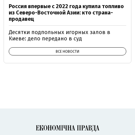
Россия впервые с 2022 года купила топливо
из Северо-Восточной Азии: кто страна-
продавец
Десятки подпольных игорных залов в
Киеве: дело передано в суд
ВСЕ НОВОСТИ