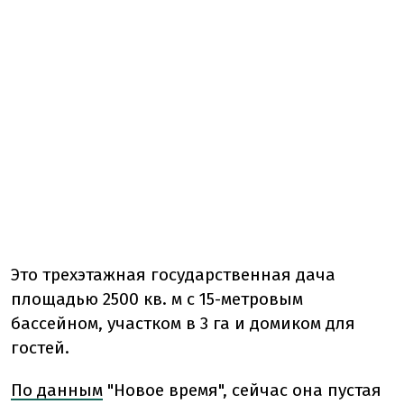
Это трехэтажная государственная дача
площадью 2500 кв. м с 15-метровым
бассейном, участком в 3 га и домиком для
гостей.
По данным
"Новое время", сейчас она пустая