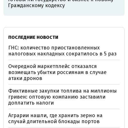
Гражданскому кодексу
ПОСЛЕДНИЕ НОВОСТИ
ГНС: количество приостановленных
налоговых накладных сократилось в 5 раз
Очередной маркетплейс отказался
возмещать убытки россиянам в случае
атаки дронов
Фиктивные закупки топлива на миллионы
гривен: оптовую компанию заставили
доплатить налоги
Аграрии нашли, где хранить зерно на
случай длительной блокады портов