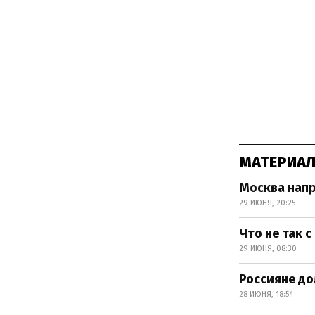
МАТЕРИАЛ
Москва напр
29 ИЮНЯ, 20:25
Что не так 
29 ИЮНЯ, 08:30
Россияне до
28 ИЮНЯ, 18:54