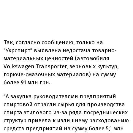
Так, согласно сообщению, только на
"Укрспирт" выявлена недостача товарно-
материальных ценностей (автомобиля
Volkswagen Transporter, зерновых культур,
горюче-смазочных материалов) на сумму
более 91 млн грн.
"А закупка руководителями предприятий
спиртовой отрасли сырья для производства
спирта этилового из-за ряда посреднических
структур привела к излишнему расходованию
средств предприятий на сумму более 5,1 млн