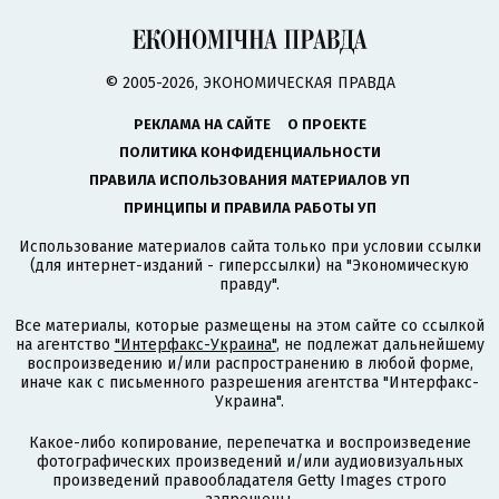
© 2005-2026, ЭКОНОМИЧЕСКАЯ ПРАВДА
РЕКЛАМА НА САЙТЕ
О ПРОЕКТЕ
ПОЛИТИКА КОНФИДЕНЦИАЛЬНОСТИ
ПРАВИЛА ИСПОЛЬЗОВАНИЯ МАТЕРИАЛОВ УП
ПРИНЦИПЫ И ПРАВИЛА РАБОТЫ УП
Использование материалов сайта только при условии ссылки
(для интернет-изданий - гиперссылки) на "Экономическую
правду".
Все материалы, которые размещены на этом сайте со ссылкой
на агентство
"Интерфакс-Украина"
, не подлежат дальнейшему
воспроизведению и/или распространению в любой форме,
иначе как с письменного разрешения агентства "Интерфакс-
Украина".
Какое-либо копирование, перепечатка и воспроизведение
фотографических произведений и/или аудиовизуальных
произведений правообладателя Getty Images строго