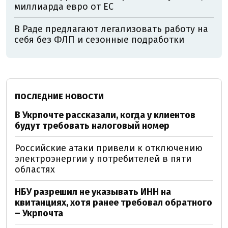
миллиарда евро от ЕС
В Раде предлагают легализовать работу на
себя без ФЛП и сезонные подработки
ПОСЛЕДНИЕ НОВОСТИ
В Укрпочте рассказали, когда у клиентов
будут требовать налоговый номер
Российские атаки привели к отключению
электроэнергии у потребителей в пяти
областях
НБУ разрешил не указывать ИНН на
квитанциях, хотя ранее требовал обратного
– Укрпочта