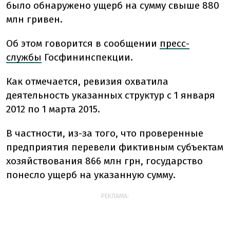
было обнаружено ущерб на сумму свыше 880
млн гривен.
Об этом говорится в сообщении
пресс-
службы
Госфининспекции.
Как отмечается, ревизия охватила
деятельность указанных структур с 1 января
2012 по 1 марта 2015.
В частности, из-за того, что проверенные
предприятия перевели фиктивным субъектам
хозяйствования 866 млн грн, государство
понесло ущерб на указанную сумму.
РЕКЛАМА: