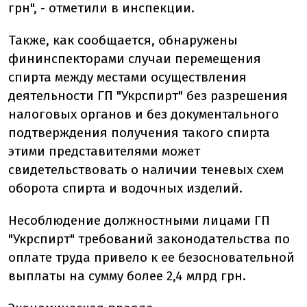
грн", - отметили в инспекции.
Также, как сообщается, обнаружены
фининспекторами случаи перемещения
спирта между местами осуществления
деятельности ГП "Укрспирт" без разрешения
налоговых органов и без документального
подтверждения получения такого спирта
этими представителями может
свидетельствовать о наличии теневых схем
оборота спирта и водочных изделий.
Несоблюдение должностными лицами ГП
"Укрспирт" требований законодательства по
оплате труда привело к ее безосновательной
выплаты на сумму более 2,4 млрд грн.