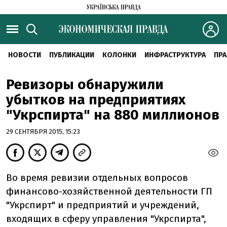
НОВОСТИ
ПУБЛИКАЦИИ
КОЛОНКИ
ИНФРАСТРУКТУРА
ПРА
Ревизоры обнаружили
убытков на предприятиях
"Укрспирта" на 880 миллионов
29 СЕНТЯБРЯ 2015, 15:23
Во время ревизии отдельных вопросов
финансово-хозяйственной деятельности ГП
"Укрспирт" и предприятий и учреждений,
входящих в сферу управления "Укрспирта",