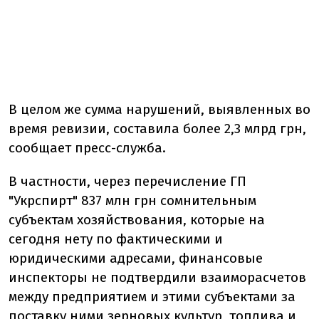
В целом же сумма нарушений, выявленных во
время ревизии, составила более 2,3 млрд грн,
сообщает пресс-служба.
В частности, через перечисление ГП
"Укрспирт" 837 млн грн сомнительным
субъектам хозяйствования, которые на
сегодня нету по фактическими и
юридическими адресами, финансовые
инспекторы не подтвердили взаиморасчетов
между предприятием и этими субъектами за
поставку ними зерновых культур, топлива и