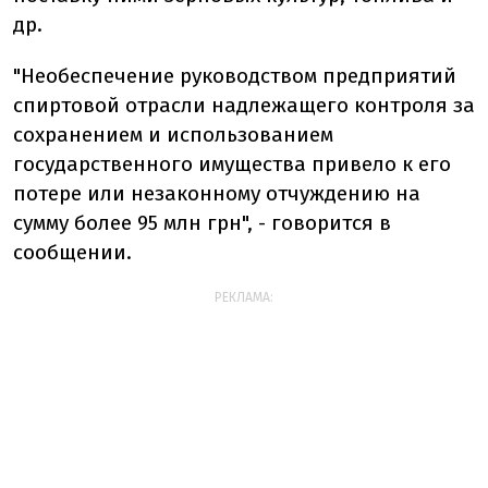
др.
"Необеспечение руководством предприятий
спиртовой отрасли надлежащего контроля за
сохранением и использованием
государственного имущества привело к его
потере или незаконному отчуждению на
сумму более 95 млн грн", - говорится в
сообщении.
РЕКЛАМА: