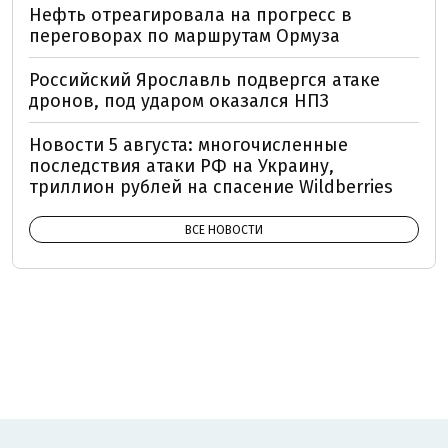
Нефть отреагировала на прогресс в
переговорах по маршрутам Ормуза
Российский Ярославль подвергся атаке
дронов, под ударом оказался НПЗ
Новости 5 августа: многочисленные
последствия атаки РФ на Украину,
триллион рублей на спасение Wildberries
ВСЕ НОВОСТИ