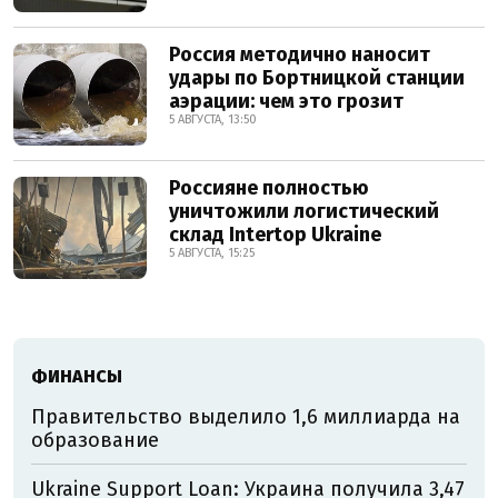
Россия методично наносит
удары по Бортницкой станции
аэрации: чем это грозит
5 АВГУСТА, 13:50
Россияне полностью
уничтожили логистический
склад Intertop Ukraine
5 АВГУСТА, 15:25
ФИНАНСЫ
Правительство выделило 1,6 миллиарда на
образование
Ukraine Support Loan: Украина получила 3,47