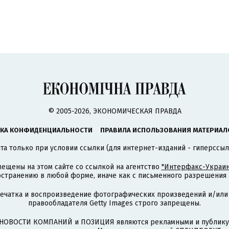
© 2005-2026, ЭКОНОМИЧЕСКАЯ ПРАВДА
КА КОНФИДЕНЦИАЛЬНОСТИ
ПРАВИЛА ИСПОЛЬЗОВАНИЯ МАТЕРИАЛ
а только при условии ссылки (для интернет-изданий - гиперссыл
ещены на этом сайте со ссылкой на агентство
"Интерфакс-Украин
странению в любой форме, иначе как с письменного разрешения а
печатка и воспроизведение фотографических произведений и/или
правообладателя Getty Images строго запрещены.
НОВОСТИ КОМПАНИЙ и ПОЗИЦИЯ являются рекламными и публикую