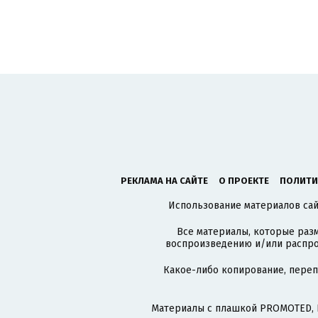
РЕКЛАМА НА САЙТЕ
О ПРОЕКТЕ
ПОЛИТИ
Использование материалов сайт
Все материалы, которые разм
воспроизведению и/или распро
Какое-либо копирование, пере
Материалы с плашкой PROMOTED, 