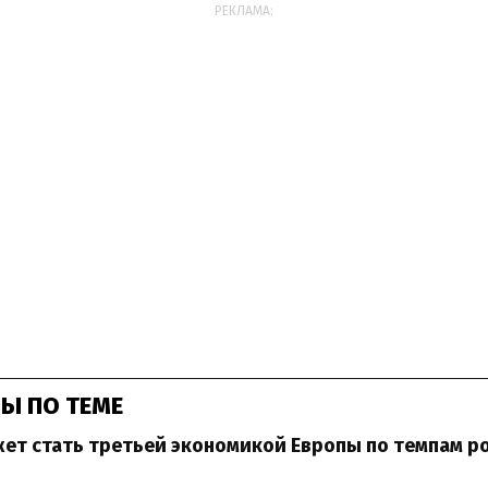
РЕКЛАМА:
Ы ПО ТЕМЕ
ет стать третьей экономикой Европы по темпам р