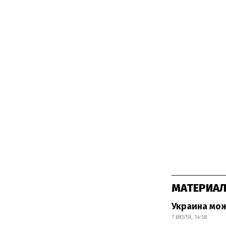
МАТЕРИАЛ
Украина мож
7 ИЮЛЯ, 14:58