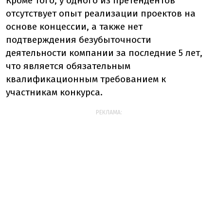
Кроме того, у одного из претендентов
отсутствует опыт реализации проектов на
основе концессии, а также нет
подтверждения безубыточности
деятельности компании за последние 5 лет,
что является обязательным
квалификационным требованием к
участникам конкурса.
РЕКЛАМА: