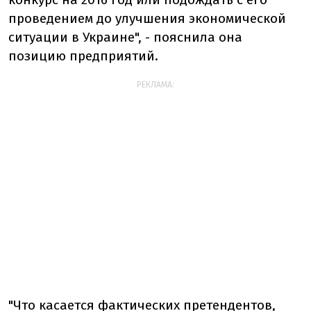
проведением до улучшения экономической
ситуации в Украине", - пояснила она
позицию предприятий.
РЕКЛАМА:
"Что касается фактических претендентов,