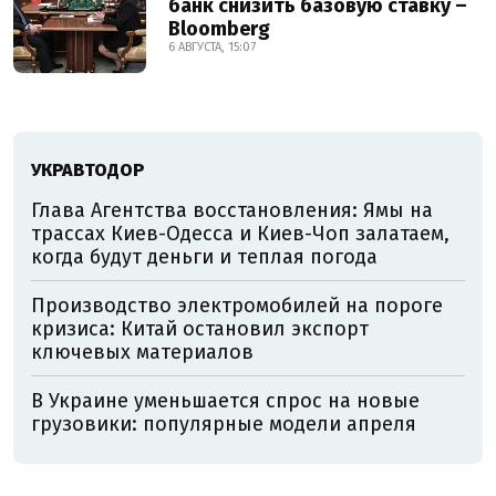
банк снизить базовую ставку –
Bloomberg
6 АВГУСТА, 15:07
УКРАВТОДОР
Глава Агентства восстановления: Ямы на
трассах Киев-Одесса и Киев-Чоп залатаем,
когда будут деньги и теплая погода
Производство электромобилей на пороге
кризиса: Китай остановил экспорт
ключевых материалов
В Украине уменьшается спрос на новые
грузовики: популярные модели апреля