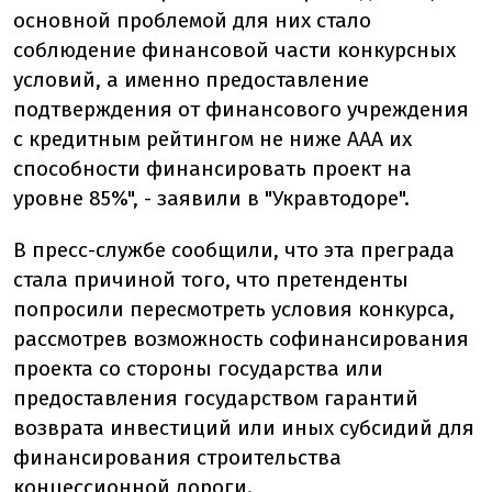
основной проблемой для них стало
соблюдение финансовой части конкурсных
условий, а именно предоставление
подтверждения от финансового учреждения
с кредитным рейтингом не ниже ААА их
способности финансировать проект на
уровне 85%", - заявили в "Укравтодоре".
В пресс-службе сообщили, что эта преграда
стала причиной того, что претенденты
попросили пересмотреть условия конкурса,
рассмотрев возможность софинансирования
проекта со стороны государства или
предоставления государством гарантий
возврата инвестиций или иных субсидий для
финансирования строительства
концессионной дороги.