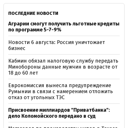
ПОСЛЕДНИЕ НОВОСТИ
Аграрии смогут получить льготные кредиты
по программе 5-7-9%
Новости 6 августа: Россия уничтожает
бизнес
Кабмин обязал налоговую службу передать
Минобороны данные мужчин в возрасте от
18 до 60 лет
Еврокомиссия вынесла предупреждение
Румынии в связи с намерением отложить
отказ от угольных ТЭС
Присвоение миллиардов "Приватбанка":
дело Коломойского передано в суд