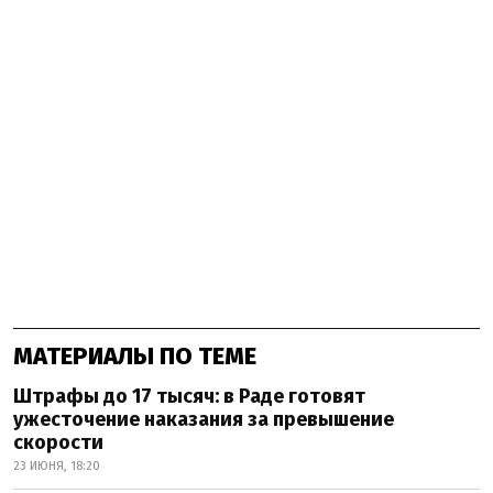
МАТЕРИАЛЫ ПО ТЕМЕ
Штрафы до 17 тысяч: в Раде готовят
ужесточение наказания за превышение
скорости
23 ИЮНЯ, 18:20