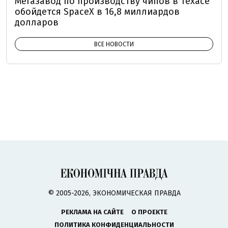
Мегазавод по производству чипов в Техасе
обойдется SpaceX в 16,8 миллиардов
долларов
ВСЕ НОВОСТИ
© 2005-2026, ЭКОНОМИЧЕСКАЯ ПРАВДА
РЕКЛАМА НА САЙТЕ
О ПРОЕКТЕ
ПОЛИТИКА КОНФИДЕНЦИАЛЬНОСТИ