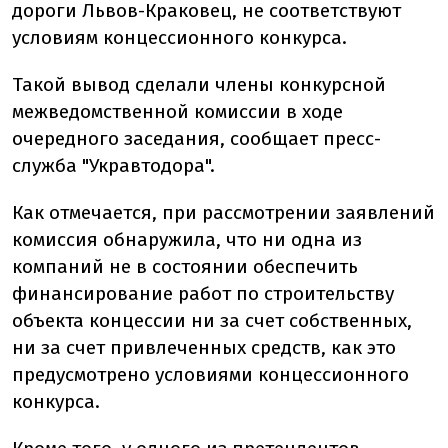
дороги Львов-Краковец, не соответствуют
условиям концессионного конкурса.
Такой вывод сделали члены конкурсной
межведомственной комиссии в ходе
очередного заседания, сообщает пресс-
служба "Укравтодора".
Как отмечается, при рассмотрении заявлений
комиссия обнаружила, что ни одна из
компаний не в состоянии обеспечить
финансирование работ по строительству
объекта концессии ни за счет собственных,
ни за счет привлеченных средств, как это
предусмотрено условиями концессионного
конкурса.