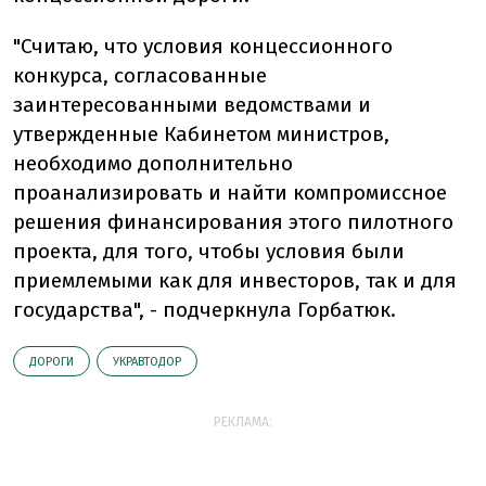
"Считаю, что условия концессионного
конкурса, согласованные
заинтересованными ведомствами и
утвержденные Кабинетом министров,
необходимо дополнительно
проанализировать и найти компромиссное
решения финансирования этого пилотного
проекта, для того, чтобы условия были
приемлемыми как для инвесторов, так и для
государства", - подчеркнула Горбатюк.
ДОРОГИ
УКРАВТОДОР
РЕКЛАМА: