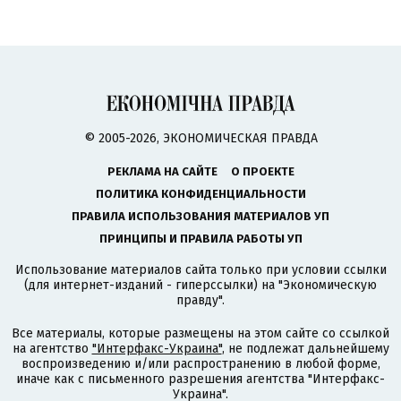
© 2005-2026, ЭКОНОМИЧЕСКАЯ ПРАВДА
РЕКЛАМА НА САЙТЕ
О ПРОЕКТЕ
ПОЛИТИКА КОНФИДЕНЦИАЛЬНОСТИ
ПРАВИЛА ИСПОЛЬЗОВАНИЯ МАТЕРИАЛОВ УП
ПРИНЦИПЫ И ПРАВИЛА РАБОТЫ УП
Использование материалов сайта только при условии ссылки
(для интернет-изданий - гиперссылки) на "Экономическую
правду".
Все материалы, которые размещены на этом сайте со ссылкой
на агентство
"Интерфакс-Украина"
, не подлежат дальнейшему
воспроизведению и/или распространению в любой форме,
иначе как с письменного разрешения агентства "Интерфакс-
Украина".