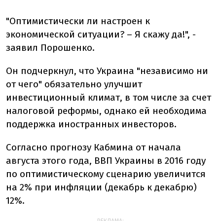
"Оптимистически ли настроен к
экономической ситуации? – Я скажу да!", -
заявил Порошенко.
Он подчеркнул, что Украина "независимо ни
от чего" обязательно улучшит
инвестиционный климат, в том числе за счет
налоговой реформы, однако ей необходима
поддержка иностранных инвесторов.
Согласно прогнозу Кабмина от начала
августа этого года, ВВП Украины в 2016 году
по оптимистическому сценарию увеличится
на 2% при инфляции (декабрь к декабрю)
12%.