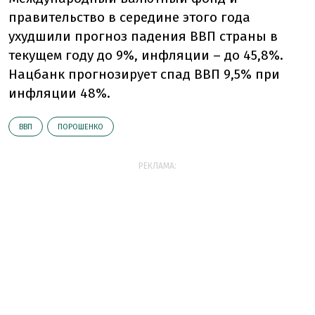
правительство в середине этого года
ухудшили прогноз падения ВВП страны в
текущем году до 9%, инфляции – до 45,8%.
Нацбанк прогнозирует спад ВВП 9,5% при
инфляции 48%.
ВВП
ПОРОШЕНКО
РЕКЛАМА: