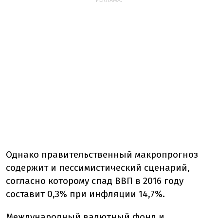
РЕКЛАМА:
Однако правительственный макропрогноз
содержит и пессимистический сценарий,
согласно которому спад ВВП в 2016 году
составит 0,3% при инфляции 14,7%.
Международный валютный фонд и