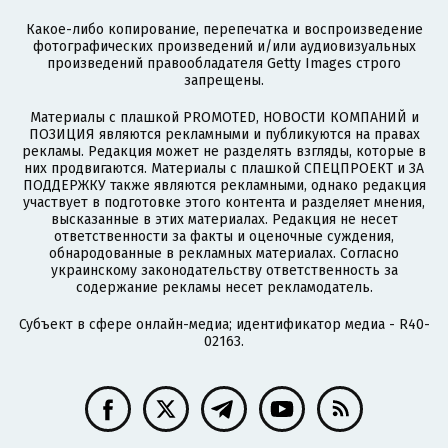
Какое-либо копирование, перепечатка и воспроизведение
фотографических произведений и/или аудиовизуальных
произведений правообладателя Getty Images строго
запрещены.
Материалы с плашкой PROMOTED, НОВОСТИ КОМПАНИЙ и
ПОЗИЦИЯ являются рекламными и публикуются на правах
рекламы. Редакция может не разделять взгляды, которые в
них продвигаются. Материалы с плашкой СПЕЦПРОЕКТ и ЗА
ПОДДЕРЖКУ также являются рекламными, однако редакция
участвует в подготовке этого контента и разделяет мнения,
высказанные в этих материалах. Редакция не несет
ответственности за факты и оценочные суждения,
обнародованные в рекламных материалах. Согласно
украинскому законодательству ответственность за
содержание рекламы несет рекламодатель.
Субъект в сфере онлайн-медиа; идентификатор медиа - R40-
02163.