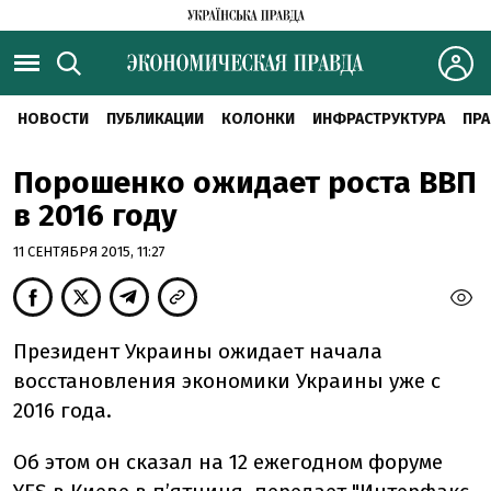
НОВОСТИ
ПУБЛИКАЦИИ
КОЛОНКИ
ИНФРАСТРУКТУРА
ПРА
Порошенко ожидает роста ВВП
в 2016 году
11 СЕНТЯБРЯ 2015, 11:27
Президент Украины ожидает начала
восстановления экономики Украины уже с
2016 года.
Об этом он сказал на 12 ежегодном форуме