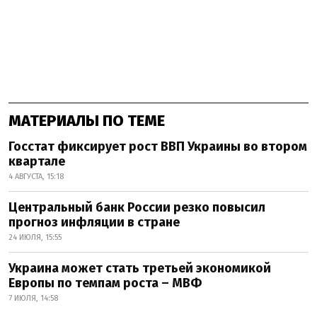
МАТЕРИАЛЫ ПО ТЕМЕ
Госстат фиксирует рост ВВП Украины во втором
квартале
4 АВГУСТА, 15:18
Центральный банк России резко повысил
прогноз инфляции в стране
24 ИЮЛЯ, 15:55
Украина может стать третьей экономикой
Европы по темпам роста – МВФ
7 ИЮЛЯ, 14:58