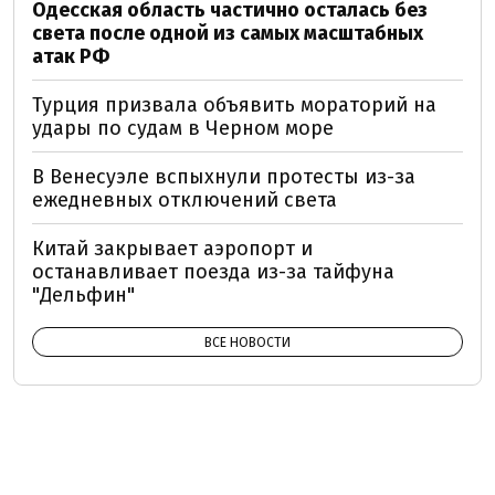
Одесская область частично осталась без
света после одной из самых масштабных
атак РФ
Турция призвала объявить мораторий на
удары по судам в Черном море
В Венесуэле вспыхнули протесты из-за
ежедневных отключений света
Китай закрывает аэропорт и
останавливает поезда из-за тайфуна
"Дельфин"
ВСЕ НОВОСТИ