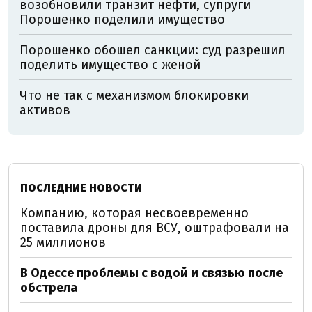
возобновили транзит нефти, супруги
Порошенко поделили имущество
Порошенко обошел санкции: суд разрешил
поделить имущество с женой
Что не так с механизмом блокировки
активов
ПОСЛЕДНИЕ НОВОСТИ
Компанию, которая несвоевременно
поставила дроны для ВСУ, оштрафовали на
25 миллионов
В Одессе проблемы с водой и связью после
обстрела