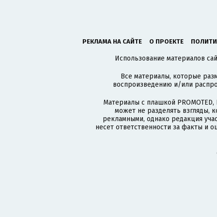
РЕКЛАМА НА САЙТЕ
О ПРОЕКТЕ
ПОЛИТИ
Использование материалов сайт
Все материалы, которые разм
воспроизведению и/или распро
Материалы с плашкой PROMOTED, 
может не разделять взгляды, 
рекламными, однако редакция учас
несет ответственности за факты и о