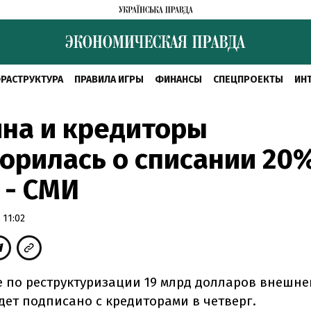
РАСТРУКТУРА
ПРАВИЛА ИГРЫ
ФИНАНСЫ
СПЕЦПРОЕКТЫ
ИН
на и кредиторы
орилась о списании 20
 - СМИ
 11:02
 по реструктуризации 19 млрд долларов внешне
дет подписано с кредиторами в четверг.