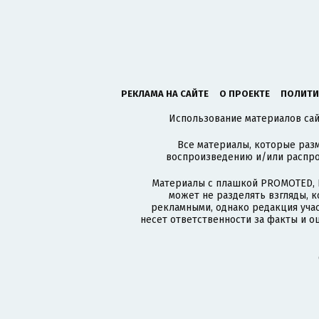
РЕКЛАМА НА САЙТЕ
О ПРОЕКТЕ
ПОЛИТИ
Использование материалов сайт
Все материалы, которые разм
воспроизведению и/или распро
Материалы с плашкой PROMOTED, 
может не разделять взгляды, 
рекламными, однако редакция учас
несет ответственности за факты и о