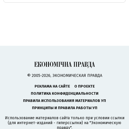
© 2005-2026, ЭКОНОМИЧЕСКАЯ ПРАВДА
РЕКЛАМА НА САЙТЕ
О ПРОЕКТЕ
ПОЛИТИКА КОНФИДЕНЦИАЛЬНОСТИ
ПРАВИЛА ИСПОЛЬЗОВАНИЯ МАТЕРИАЛОВ УП
ПРИНЦИПЫ И ПРАВИЛА РАБОТЫ УП
Использование материалов сайта только при условии ссылки
(для интернет-изданий - гиперссылки) на "Экономическую
правду".