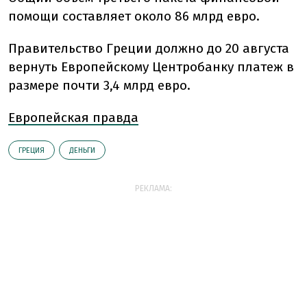
помощи составляет около 86 млрд евро.
Правительство Греции должно до 20 августа
вернуть Европейскому Центробанку платеж в
размере почти 3,4 млрд евро.
Европейская правда
ГРЕЦИЯ
ДЕНЬГИ
РЕКЛАМА: