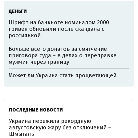
ДЕНЬГИ
Шрифт на банкноте номиналом 2000
гривен обновили после скандала с
россиянкой
Больше всего донатов за смягчение
приговора суда – в делах о переправке
мужчин через границу
Может ли Украина стать процветающей
ПОСЛЕДНИЕ НОВОСТИ
Украина пережила рекордную
августовскую жару без отключений –
Шмыгаль