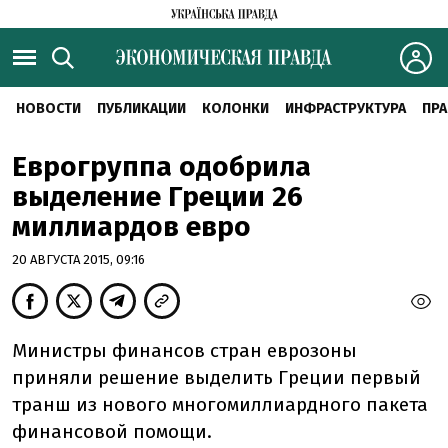
НОВОСТИ
ПУБЛИКАЦИИ
КОЛОНКИ
ИНФРАСТРУКТУРА
ПРА
Еврогруппа одобрила
выделение Греции 26
миллиардов евро
20 АВГУСТА 2015, 09:16
Министры финансов стран еврозоны
приняли решение выделить Греции первый
транш из нового многомиллиардного пакета
финансовой помощи.