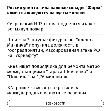
Россия уничтожила важные склады "Форы":
клиенты жалуются на пустые полки
Сизранский НПЗ снова подвергся атаке:
вспыхнул пожар
Новости 7 августа: фигурантка "плёнок
Миндича" получила должность в
госпредприятии, массированная атака РФ
на "Укрнафту"
Киев ищет подрядчика для ремонта метро
между станциями "Тараса Шевченко" и
"Почайна" за 1,76 миллиарда
В Украине за месяц сократились
международные валютные резервы
ВСЕ НОВОСТИ