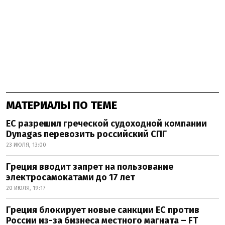
МАТЕРИАЛЫ ПО ТЕМЕ
ЕС разрешил греческой судоходной компании
Dynagas перевозить российский СПГ
23 ИЮЛЯ, 13:00
Греция вводит запрет на пользование
электросамокатами до 17 лет
20 ИЮЛЯ, 19:17
Греция блокирует новые санкции ЕС против
России из-за бизнеса местного магната – FT