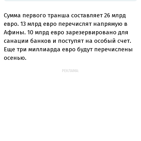
Сумма первого транша составляет 26 млрд
евро. 13 млрд евро перечислят напрямую в
Афины. 10 млрд евро зарезервировано для
санации банков и поступят на особый счет.
Еще три миллиарда евро будут перечислены
осенью.
РЕКЛАМА: