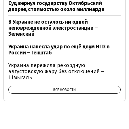
Суд вернул государству Октябрьский
дворец стоимостью около миллиарда
В Украине не осталось ни одной
неповрежденной электростанции –
Зеленский
Украина нанесла удар по ещё двум НПЗ в
России – Генштаб
Украина пережила рекордную
августовскую жару без отключений –
Шмыгаль
ВСЕ НОВОСТИ