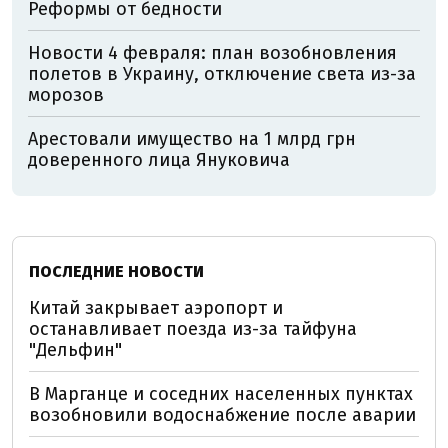
Реформы от бедности
Новости 4 февраля: план возобновления
полетов в Украину, отключение света из-за
морозов
Арестовали имущество на 1 млрд грн
доверенного лица Януковича
ПОСЛЕДНИЕ НОВОСТИ
Китай закрывает аэропорт и
останавливает поезда из-за тайфуна
"Дельфин"
В Марганце и соседних населенных пунктах
возобновили водоснабжение после аварии