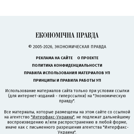
© 2005-2026, ЭКОНОМИЧЕСКАЯ ПРАВДА
РЕКЛАМА НА САЙТЕ
О ПРОЕКТЕ
ПОЛИТИКА КОНФИДЕНЦИАЛЬНОСТИ
ПРАВИЛА ИСПОЛЬЗОВАНИЯ МАТЕРИАЛОВ УП
ПРИНЦИПЫ И ПРАВИЛА РАБОТЫ УП
Использование материалов сайта только при условии ссылки
(для интернет-изданий - гиперссылки) на "Экономическую
правду".
Все материалы, которые размещены на этом сайте со ссылкой
на агентство
"Интерфакс-Украина"
, не подлежат дальнейшему
воспроизведению и/или распространению в любой форме,
иначе как с письменного разрешения агентства "Интерфакс-
Украина".