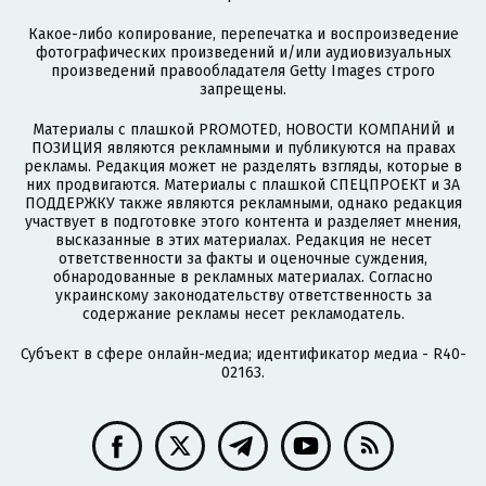
Какое-либо копирование, перепечатка и воспроизведение
фотографических произведений и/или аудиовизуальных
произведений правообладателя Getty Images строго
запрещены.
Материалы с плашкой PROMOTED, НОВОСТИ КОМПАНИЙ и
ПОЗИЦИЯ являются рекламными и публикуются на правах
рекламы. Редакция может не разделять взгляды, которые в
них продвигаются. Материалы с плашкой СПЕЦПРОЕКТ и ЗА
ПОДДЕРЖКУ также являются рекламными, однако редакция
участвует в подготовке этого контента и разделяет мнения,
высказанные в этих материалах. Редакция не несет
ответственности за факты и оценочные суждения,
обнародованные в рекламных материалах. Согласно
украинскому законодательству ответственность за
содержание рекламы несет рекламодатель.
Субъект в сфере онлайн-медиа; идентификатор медиа - R40-
02163.