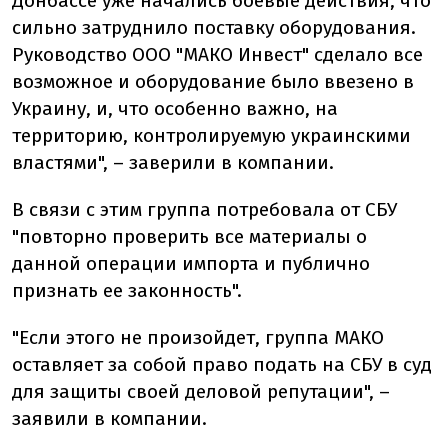
Донбассе уже начались боевые действия, что
сильно затруднило поставку оборудования.
Руководство ООО "МАКО Инвест" сделало все
возможное и оборудование было ввезено в
Украину, и, что особенно важно, на
территорию, контролируемую украинскими
властями", – заверили в компании.
В связи с этим группа потребовала от СБУ
"повторно проверить все материалы о
данной операции импорта и публично
признать ее законность".
"Если этого не произойдет, группа МАКО
оставляет за собой право подать на СБУ в суд
для защиты своей деловой репутации", –
заявили в компании.