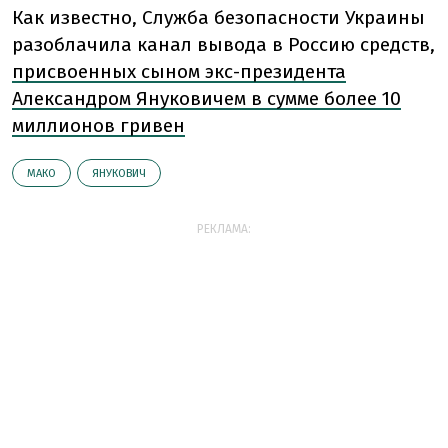
Как известно, Служба безопасности Украины
разоблачила канал вывода в Россию средств,
присвоенных сыном экс-президента
Александром Януковичем в сумме более 10
миллионов гривен
МАКО
ЯНУКОВИЧ
РЕКЛАМА: