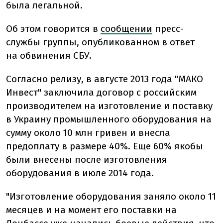
была легальной.
Об этом говорится в
сообщении
пресс-
службы группы, опубликованном в ответ
на обвинения СБУ.
Согласно релизу, в августе 2013 года "МАКО
Инвест" заключила договор с российским
производителем на изготовление и поставку
в Украину промышленного оборудования на
сумму около 10 млн гривен и внесла
предоплату в размере 40%. Еще 60% якобы
были внесены после изготовления
оборудования в июле 2014 года.
"Изготовление оборудования заняло около 11
месяцев и на момент его поставки на