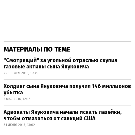
МАТЕРИАЛЫ ПО ТЕМЕ
"Смотрящий" за угольной отраслью скупил
газовые активы сына Януковича
29 ЯНВАРЯ 2018, 15:35
Холдинг сына Януковича получил 146 миллионов
убытка
5 МАЯ 2016, 12:17
Адвокаты Януковича начали искать лазейки,
чтобы отмазаться от санкций США
31 ИЮЛЯ 2015, 13:02