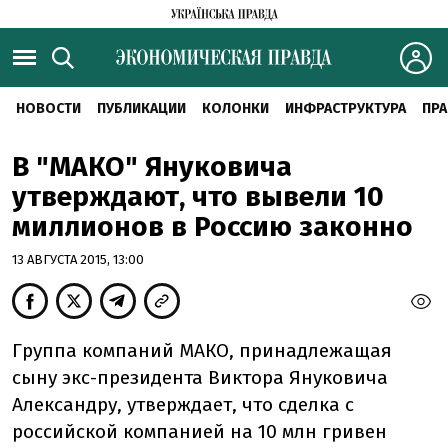
НОВОСТИ
ПУБЛИКАЦИИ
КОЛОНКИ
ИНФРАСТРУКТУРА
ПРА
В "МАКО" Януковича
утверждают, что вывели 10
миллионов в Россию законно
13 АВГУСТА 2015, 13:00
Группа компаний МАКО, принадлежащая
сыну экс-президента Виктора Януковича
Александру, утверждает, что сделка с
российской компанией на 10 млн гривен