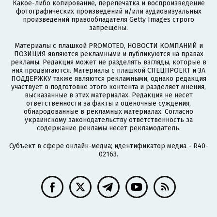
Какое-либо копирование, перепечатка и воспроизведение
фотографических произведений и/или аудиовизуальных
произведений правообладателя Getty Images строго
запрещены.
Материалы с плашкой PROMOTED, НОВОСТИ КОМПАНИЙ и
ПОЗИЦИЯ являются рекламными и публикуются на правах
рекламы. Редакция может не разделять взгляды, которые в
них продвигаются. Материалы с плашкой СПЕЦПРОЕКТ и ЗА
ПОДДЕРЖКУ также являются рекламными, однако редакция
участвует в подготовке этого контента и разделяет мнения,
высказанные в этих материалах. Редакция не несет
ответственности за факты и оценочные суждения,
обнародованные в рекламных материалах. Согласно
украинскому законодательству ответственность за
содержание рекламы несет рекламодатель.
Субъект в сфере онлайн-медиа; идентификатор медиа - R40-
02163.