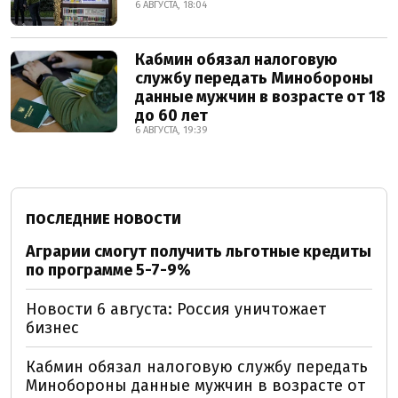
6 АВГУСТА, 18:04
Кабмин обязал налоговую
службу передать Минобороны
данные мужчин в возрасте от 18
до 60 лет
6 АВГУСТА, 19:39
ПОСЛЕДНИЕ НОВОСТИ
Аграрии смогут получить льготные кредиты
по программе 5-7-9%
Новости 6 августа: Россия уничтожает
бизнес
Кабмин обязал налоговую службу передать
Минобороны данные мужчин в возрасте от