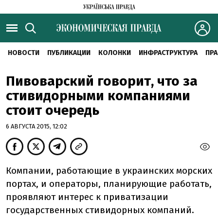
НОВОСТИ
ПУБЛИКАЦИИ
КОЛОНКИ
ИНФРАСТРУКТУРА
ПРА
Пивоварский говорит, что за
стивидорными компаниями
стоит очередь
6 АВГУСТА 2015, 12:02
Компании, работающие в украинских морских
портах, и операторы, планирующие работать,
проявляют интерес к приватизации
государственных стивидорных компаний.