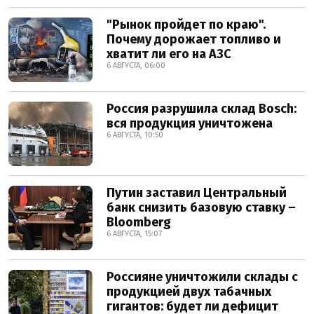
"Рынок пройдет по краю".
Почему дорожает топливо и
хватит ли его на АЗС
6 АВГУСТА, 06:00
Россия разрушила склад Bosch:
вся продукция уничтожена
6 АВГУСТА, 10:50
Путин заставил Центральный
банк снизить базовую ставку –
Bloomberg
6 АВГУСТА, 15:07
Россияне уничтожили склады с
продукцией двух табачных
гигантов: будет ли дефицит