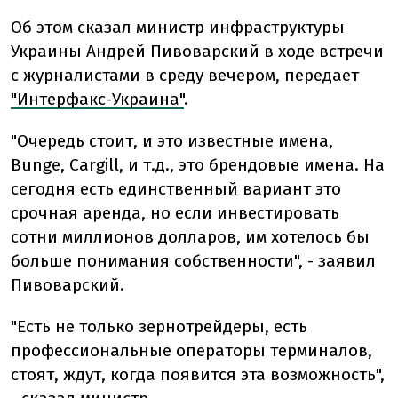
Об этом сказал министр инфраструктуры
Украины Андрей Пивоварский в ходе встречи
с журналистами в среду вечером, передает
"Интерфакс-Украина"
.
"Очередь стоит, и это известные имена,
Bunge, Cargill, и т.д., это брендовые имена. На
сегодня есть единственный вариант это
срочная аренда, но если инвестировать
сотни миллионов долларов, им хотелось бы
больше понимания собственности", - заявил
Пивоварский.
"Есть не только зернотрейдеры, есть
профессиональные операторы терминалов,
стоят, ждут, когда появится эта возможность",