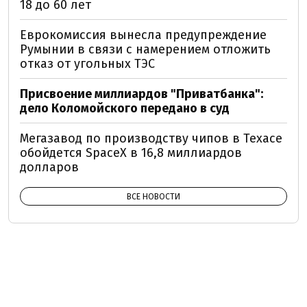
18 до 60 лет
Еврокомиссия вынесла предупреждение
Румынии в связи с намерением отложить
отказ от угольных ТЭС
Присвоение миллиардов "Приватбанка":
дело Коломойского передано в суд
Мегазавод по производству чипов в Техасе
обойдется SpaceX в 16,8 миллиардов
долларов
ВСЕ НОВОСТИ