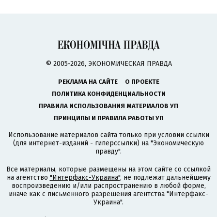
© 2005-2026, ЭКОНОМИЧЕСКАЯ ПРАВДА
РЕКЛАМА НА САЙТЕ
О ПРОЕКТЕ
ПОЛИТИКА КОНФИДЕНЦИАЛЬНОСТИ
ПРАВИЛА ИСПОЛЬЗОВАНИЯ МАТЕРИАЛОВ УП
ПРИНЦИПЫ И ПРАВИЛА РАБОТЫ УП
Использование материалов сайта только при условии ссылки
(для интернет-изданий - гиперссылки) на "Экономическую
правду".
Все материалы, которые размещены на этом сайте со ссылкой
на агентство
"Интерфакс-Украина"
, не подлежат дальнейшему
воспроизведению и/или распространению в любой форме,
иначе как с письменного разрешения агентства "Интерфакс-
Украина".