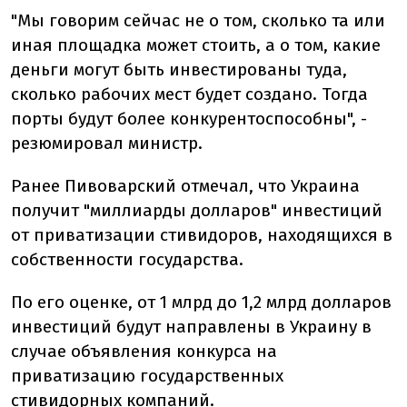
"Мы говорим сейчас не о том, сколько та или
иная площадка может стоить, а о том, какие
деньги могут быть инвестированы туда,
сколько рабочих мест будет создано. Тогда
порты будут более конкурентоспособны", -
резюмировал министр.
Ранее Пивоварский отмечал, что Украина
получит "миллиарды долларов" инвестиций
от приватизации стивидоров, находящихся в
собственности государства.
По его оценке, от 1 млрд до 1,2 млрд долларов
инвестиций будут направлены в Украину в
случае объявления конкурса на
приватизацию государственных
стивидорных компаний.