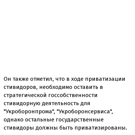
Он также отметил, что в ходе приватизации
стивидоров, необходимо оставить в
стратегической госсобственности
стивидорную деятельность для
"Укроборонпрома", "Укроборонсервиса",
однако остальные государственные
стивидоры должны быть приватизированы.