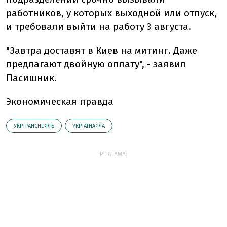
работников, у которых выходной или отпуск,
и требовали выйти на работу 3 августа.
"Завтра доставят в Киев на митинг. Даже
предлагают двойную оплату", - заявил
Пасишник.
Экономическая правда
УКРТРАНСНЕФТЬ
УКРТАТНАФТА
РЕКЛАМА: