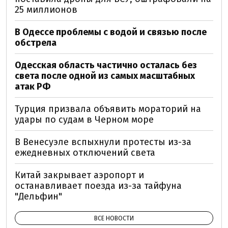
25 миллионов
В Одессе проблемы с водой и связью после
обстрела
Одесская область частично осталась без
света после одной из самых масштабных
атак РФ
Турция призвала объявить мораторий на
удары по судам в Черном море
В Венесуэле вспыхнули протесты из-за
ежедневных отключений света
Китай закрывает аэропорт и
останавливает поезда из-за тайфуна
"Дельфин"
ВСЕ НОВОСТИ