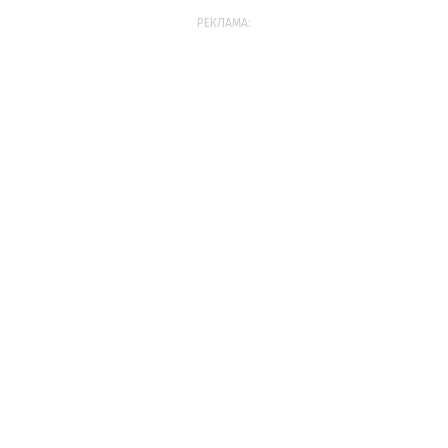
РЕКЛАМА: