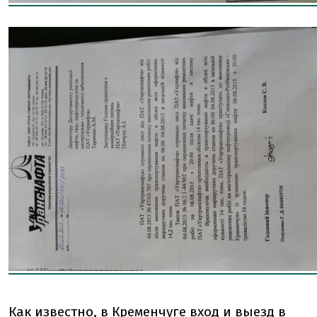
Как известно, в Кременчуге вход и выезд в