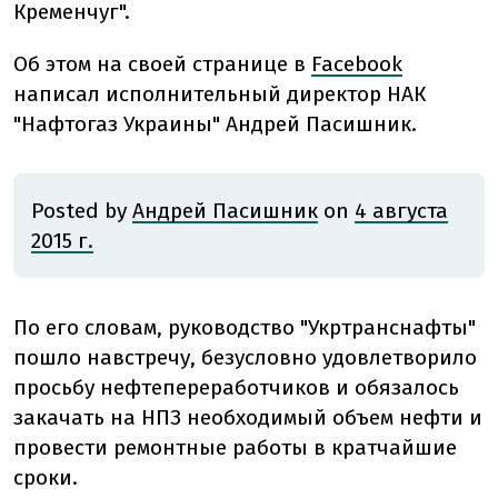
Кременчуг".
Об этом на своей странице в
Facebook
написал исполнительный директор НАК
"Нафтогаз Украины" Андрей Пасишник.
Posted by
Андрей Пасишник
on
4 августа
2015 г.
По его словам, руководство "Укртранснафты"
пошло навстречу, безусловно удовлетворило
просьбу нефтепереработчиков и обязалось
закачать на НПЗ необходимый объем нефти и
провести ремонтные работы в кратчайшие
сроки.