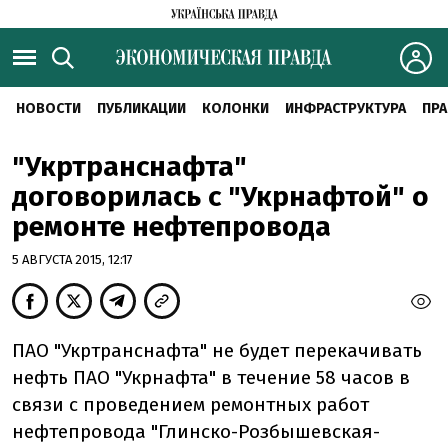
НОВОСТИ
ПУБЛИКАЦИИ
КОЛОНКИ
ИНФРАСТРУКТУРА
ПРА
"Укртранснафта"
договорилась с "Укрнафтой" о
ремонте нефтепровода
5 АВГУСТА 2015, 12:17
ПАО "Укртранснафта" не будет перекачивать
нефть ПАО "Укрнафта" в течение 58 часов в
связи с проведением ремонтных работ
нефтепровода "Глинско-Розбышевская-