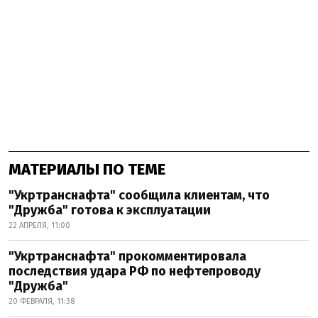
МАТЕРИАЛЫ ПО ТЕМЕ
"Укртранснафта" сообщила клиентам, что
"Дружба" готова к эксплуатации
22 АПРЕЛЯ, 11:00
"Укртранснафта" прокомментировала
последствия удара РФ по нефтепроводу
"Дружба"
20 ФЕВРАЛЯ, 11:38