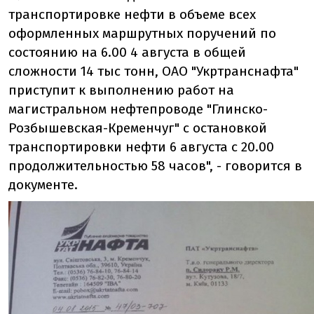
транспортировке нефти в объеме всех
оформленных маршрутных поручений по
состоянию на 6.00 4 августа в общей
сложности 14 тыс тонн, ОАО "Укртранснафта"
приступит к выполнению работ на
магистральном нефтепроводе "Глинско-
Розбышевская-Кременчуг" с остановкой
транспортировки нефти 6 августа с 20.00
продолжительностью 58 часов", - говорится в
документе.