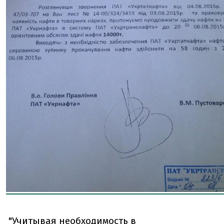
"Учитывая необходимость в