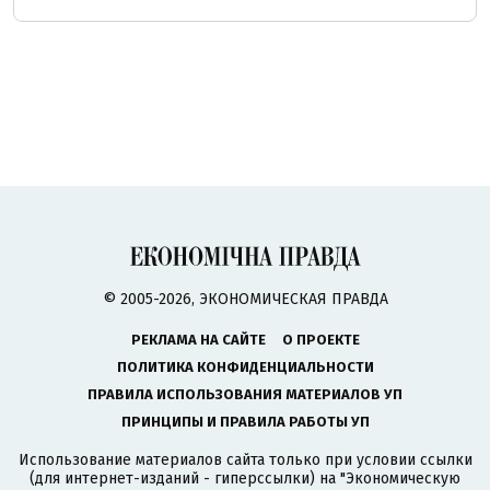
© 2005-2026, ЭКОНОМИЧЕСКАЯ ПРАВДА
РЕКЛАМА НА САЙТЕ
О ПРОЕКТЕ
ПОЛИТИКА КОНФИДЕНЦИАЛЬНОСТИ
ПРАВИЛА ИСПОЛЬЗОВАНИЯ МАТЕРИАЛОВ УП
ПРИНЦИПЫ И ПРАВИЛА РАБОТЫ УП
Использование материалов сайта только при условии ссылки
(для интернет-изданий - гиперссылки) на "Экономическую