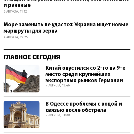
и раненые
6 АВГУСТА, 11:12
Море заменить не удастся: Украина ищет новые
маршруты для зерна
4 АВГУСТА, 19:25
ГЛАВНОЕ СЕГОДНЯ
Китай опустился со 2-го на 9-е
место среди крупнейших
экспортных рынков Германии
9 АВГУСТА, 13:46
В Одессе проблемы с водой и
связью после обстрела
9 АВГУСТА, 11:00