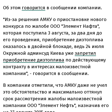
Об этом
говорится
в сообщении компании.
"Из-за решения АМКУ о приостановке нового
конкурса по жалобе ООО "Элемент Нафта",
которая поступила 3 августа, за два дня до
его проведения, приобретение дизтоплива
оказалось в двойной блокаде, ведь 24 июля
Окружной админсуд Киева уже
запретил
приобретение дизтоплива
по действующему
контракту в интересах малоизвестной
компании", - говорится в сообщении.
В компании отметили, что АМКУ даже не учел
это обстоятельство и максимально оттянул
срок рассмотрения жалобы малоизвестной
компании ООО "Элемент Нефть", назначив его