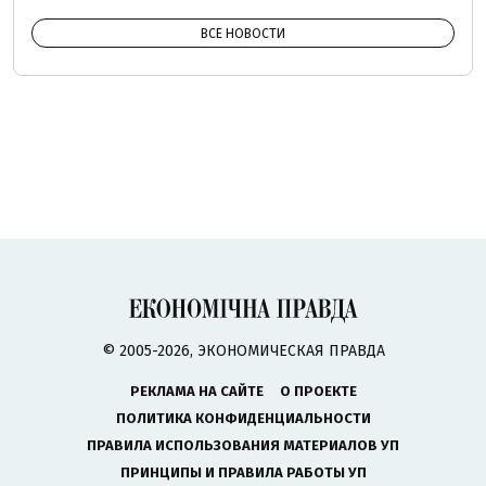
ВСЕ НОВОСТИ
© 2005-2026, ЭКОНОМИЧЕСКАЯ ПРАВДА
РЕКЛАМА НА САЙТЕ
О ПРОЕКТЕ
ПОЛИТИКА КОНФИДЕНЦИАЛЬНОСТИ
ПРАВИЛА ИСПОЛЬЗОВАНИЯ МАТЕРИАЛОВ УП
ПРИНЦИПЫ И ПРАВИЛА РАБОТЫ УП