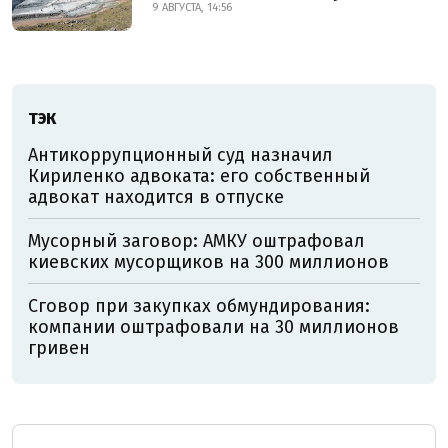
9 АВГУСТА, 14:56
ТЭК
Антикоррупционный суд назначил
Кириленко адвоката: его собственный
адвокат находится в отпуске
Мусорный заговор: АМКУ оштрафовал
киевских мусорщиков на 300 миллионов
Сговор при закупках обмундирования:
компании оштрафовали на 30 миллионов
гривен