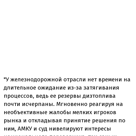
"У железнодорожной отрасли нет времени на
длительное ожидание из-за затягивания
процессов, ведь ее резервы дизтоплива
почти исчерпаны. Мгновенно реагируя на
необъективные жалобы мелких игроков
рынка и откладывая принятие решения по
ним, АМКУ и суд нивелируют интересы