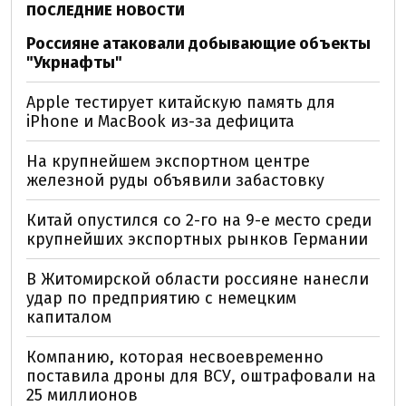
ПОСЛЕДНИЕ НОВОСТИ
Россияне атаковали добывающие объекты
"Укрнафты"
Apple тестирует китайскую память для
iPhone и MacBook из-за дефицита
На крупнейшем экспортном центре
железной руды объявили забастовку
Китай опустился со 2-го на 9-е место среди
крупнейших экспортных рынков Германии
В Житомирской области россияне нанесли
удар по предприятию с немецким
капиталом
Компанию, которая несвоевременно
поставила дроны для ВСУ, оштрафовали на
25 миллионов