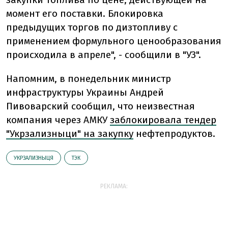
момент его поставки. Блокировка
предыдущих торгов по дизтопливу с
применением формульного ценообразования
происходила в апреле", - сообщили в "УЗ".
Напомним, в понедельник министр
инфраструктуры Украины Андрей
Пивоварский сообщил, что неизвестная
компания через АМКУ
заблокировала тендер
"Укрзализныци" на закупку
нефтепродуктов.
УКРЗАЛИЗНЫЦЯ
ТЭК
РЕКЛАМА: