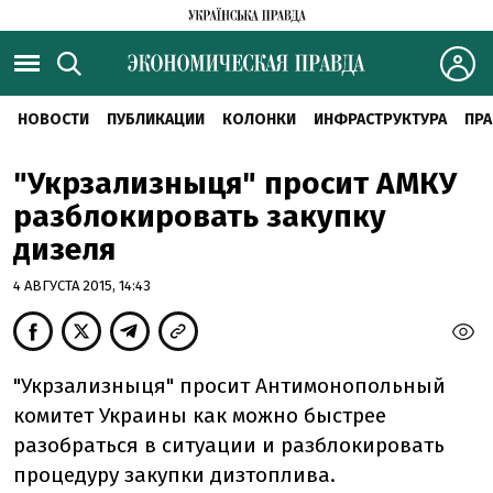
НОВОСТИ
ПУБЛИКАЦИИ
КОЛОНКИ
ИНФРАСТРУКТУРА
ПРА
"Укрзализныця" просит АМКУ
разблокировать закупку
дизеля
4 АВГУСТА 2015, 14:43
"Укрзализныця" просит Антимонопольный
комитет Украины как можно быстрее
разобраться в ситуации и разблокировать
процедуру закупки дизтоплива.