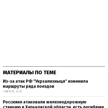
МАТЕРИАЛЫ ПО ТЕМЕ
Из-за атак РФ "Укрзализныця" изменила
маршруты ряда поездов
7 АВГУСТА, 12:20
Россияне атаковали железнодорожную
станцию в Харьковской области, есть погибшие