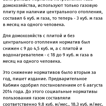
домохозяйства, используют только газовую
плиту при наличии центрального отопления,
составил 6 куб. м газа, то теперь - 3 куб. м газа
в месяц на одного человека.
Для домохозяйств с плитой и без
центрального отопления норматив был
снижен с 9 до 4,5 куб. м, а с плитой и
водонагревателем - с 18 до 9 куб. м газа в
месяц на одного человека.
Это снижение нормативов было вторым за
год, пишет издание. Предварительное
Кабмин одобрил постановлением от 6 августа
2014 года. До этого социальные нормативы
пользования газом составляли
соответственно 9,8 куб. м/мес., 18,3 куб. м/мес.