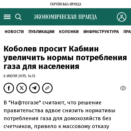
НОВОСТИ
ПУБЛИКАЦИИ
КОЛОНКИ
ИНФРАСТРУКТУРА
ПРА
Коболев просит Кабмин
увеличить нормы потребления
газа для населения
6 ИЮЛЯ 2015, 14:12
В "Нафтогазе" считают, что решение
правительства вдвое снизить нормативы
потребления газа для домохозяйств без
счетчиков, привело к массовому отказу