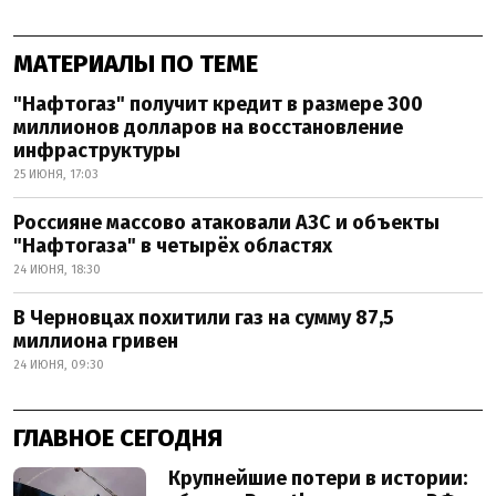
МАТЕРИАЛЫ ПО ТЕМЕ
"Нафтогаз" получит кредит в размере 300
миллионов долларов на восстановление
инфраструктуры
25 ИЮНЯ, 17:03
Россияне массово атаковали АЗС и объекты
"Нафтогаза" в четырёх областях
24 ИЮНЯ, 18:30
В Черновцах похитили газ на сумму 87,5
миллиона гривен
24 ИЮНЯ, 09:30
ГЛАВНОЕ СЕГОДНЯ
Крупнейшие потери в истории: