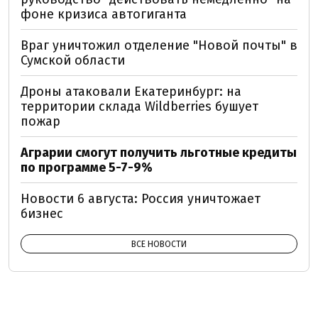
фоне кризиса автогиганта
Враг уничтожил отделение "Новой почты" в
Сумской области
Дроны атаковали Екатеринбург: на
территории склада Wildberries бушует
пожар
Аграрии смогут получить льготные кредиты
по программе 5-7-9%
Новости 6 августа: Россия уничтожает
бизнес
ВСЕ НОВОСТИ