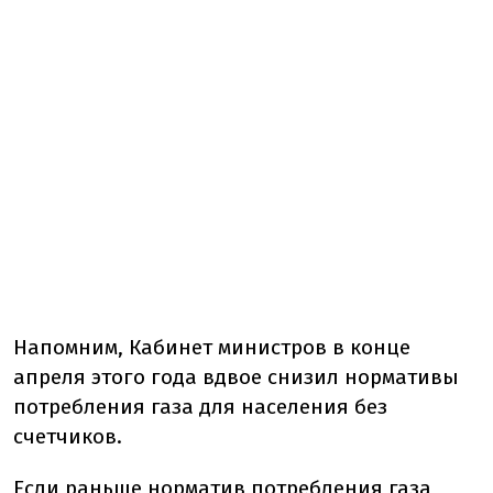
Напомним, Кабинет министров в конце
апреля этого года вдвое снизил нормативы
потребления газа для населения без
счетчиков.
Если раньше норматив потребления газа