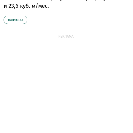
и 23,6 куб. м/мес.
НАФТОГАЗ
РЕКЛАМА: