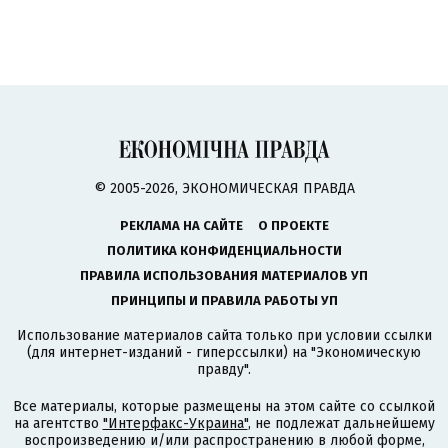
© 2005-2026, ЭКОНОМИЧЕСКАЯ ПРАВДА
РЕКЛАМА НА САЙТЕ
О ПРОЕКТЕ
ПОЛИТИКА КОНФИДЕНЦИАЛЬНОСТИ
ПРАВИЛА ИСПОЛЬЗОВАНИЯ МАТЕРИАЛОВ УП
ПРИНЦИПЫ И ПРАВИЛА РАБОТЫ УП
Использование материалов сайта только при условии ссылки
(для интернет-изданий - гиперссылки) на "Экономическую
правду".
Все материалы, которые размещены на этом сайте со ссылкой
на агентство
"Интерфакс-Украина"
, не подлежат дальнейшему
воспроизведению и/или распространению в любой форме,