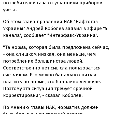
потребителей газа от установки приборов
учета.
Об этом глава правления НАК "Нафтогаз
Украины" Андрей Коболев заявил в эфире "5
канала", сообщает "
Интерфакс-Украина
".
"Та норма, которая была предложена сейчас,
- она слишком низкая, она меньше, чем
потребление большинства людей.
Соответственно нет смысла пользоваться
счетчиком. Его можно банально снять и
платить по норме, это банально дешевле.
Поэтому эта ситуация требует срочной
корректировки", - сказал Коболев.
По мнению главы НАК, норматив должен