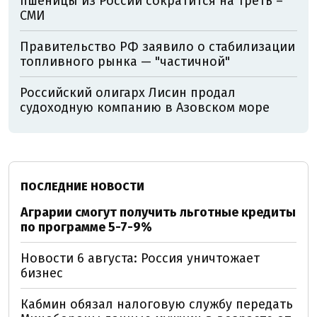
пшеницы из России сократится на треть –
СМИ
Правительство РФ заявило о стабилизации
топливного рынка — "частичной"
Российский олигарх Лисин продал
судоходную компанию в Азовском море
ПОСЛЕДНИЕ НОВОСТИ
Аграрии смогут получить льготные кредиты
по программе 5-7-9%
Новости 6 августа: Россия уничтожает
бизнес
Кабмин обязал налоговую службу передать