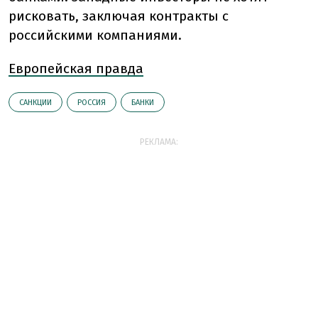
рисковать, заключая контракты с
российскими компаниями.
Европейская правда
САНКЦИИ
РОССИЯ
БАНКИ
РЕКЛАМА: