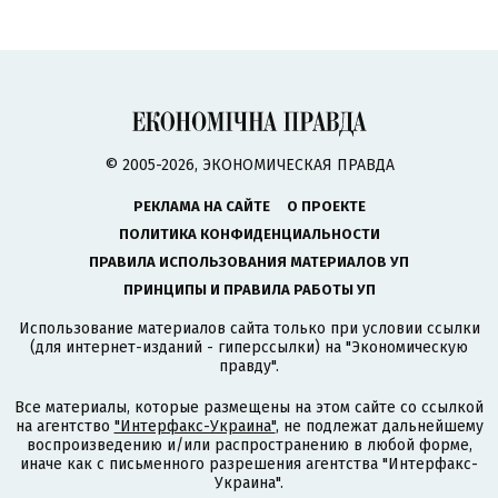
© 2005-2026, ЭКОНОМИЧЕСКАЯ ПРАВДА
РЕКЛАМА НА САЙТЕ
О ПРОЕКТЕ
ПОЛИТИКА КОНФИДЕНЦИАЛЬНОСТИ
ПРАВИЛА ИСПОЛЬЗОВАНИЯ МАТЕРИАЛОВ УП
ПРИНЦИПЫ И ПРАВИЛА РАБОТЫ УП
Использование материалов сайта только при условии ссылки
(для интернет-изданий - гиперссылки) на "Экономическую
правду".
Все материалы, которые размещены на этом сайте со ссылкой
на агентство
"Интерфакс-Украина"
, не подлежат дальнейшему
воспроизведению и/или распространению в любой форме,
иначе как с письменного разрешения агентства "Интерфакс-
Украина".