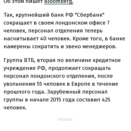
Об этом пишет
Bloomberg.
Так, крупнейший банк РФ "Сбербанк"
сокращает в своем лондонском офисе 7
человек, персонал отделения теперь
насчитывает 40 человек. Кроме того, в банке
намерены сократить и звено менеджеров.
Группа ВТБ, вторая по величине кредитное
учреждение РФ, продолжает сокращать
персонал лондонского отделения, после
увольнения 55 человек в Европе в течение
прошлого года. Зарубежный персонал
группы в начале 2015 года составил 425
человек.
РЕКЛАМА: