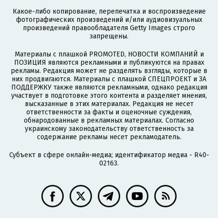
Какое-либо копирование, перепечатка и воспроизведение
фотографических произведений и/или аудиовизуальных
произведений правообладателя Getty Images строго
запрещены.
Материалы с плашкой PROMOTED, НОВОСТИ КОМПАНИЙ и
ПОЗИЦИЯ являются рекламными и публикуются на правах
рекламы. Редакция может не разделять взгляды, которые в
них продвигаются. Материалы с плашкой СПЕЦПРОЕКТ и ЗА
ПОДДЕРЖКУ также являются рекламными, однако редакция
участвует в подготовке этого контента и разделяет мнения,
высказанные в этих материалах. Редакция не несет
ответственности за факты и оценочные суждения,
обнародованные в рекламных материалах. Согласно
украинскому законодательству ответственность за
содержание рекламы несет рекламодатель.
Субъект в сфере онлайн-медиа; идентификатор медиа - R40-
02163.