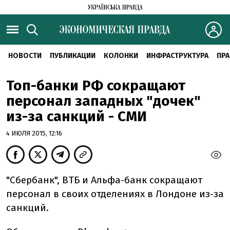
НОВОСТИ
ПУБЛИКАЦИИ
КОЛОНКИ
ИНФРАСТРУКТУРА
ПРА
Топ-банки РФ сокращают
персонал западных "дочек"
из-за санкций - СМИ
4 ИЮЛЯ 2015, 12:16
"Сбербанк", ВТБ и Альфа-банк сокращают
персонал в своих отделениях в Лондоне из-за
санкций.