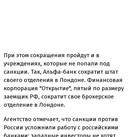
При этом сокращения пройдут и в
учреждениях, которые не попали под
санкции. Так, Альфа-банк сократит штат
своего отделения в Лондоне. Финансовая
корпорация "Открытие", пятый по размеру
заемщик РФ, сократит свое брокерское
отделение в Лондоне.
Агентство отмечает, что санкции против
России усложнили работу с российскими
банками: западные инвесторы не хотят