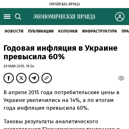
НОВОСТИ
ПУБЛИКАЦИИ
КОЛОНКИ
ИНФРАСТРУКТУРА
ПРА
Годовая инфляция в Украине
превысила 60%
29 МАЯ 2015, 19:34
В апреле 2015 года потребительские цены в
Украине увеличились на 14%, а по итогам
года инфляция превысила 60%.
Таковы результаты аналитического