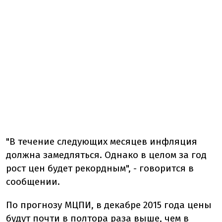
"В течение следующих месяцев инфляция
должна замедляться. Однако в целом за год
рост цен будет рекордным", - говорится в
сообщении.
По прогнозу МЦПИ, в декабре 2015 года цены
будут почти в полтора раза выше, чем в