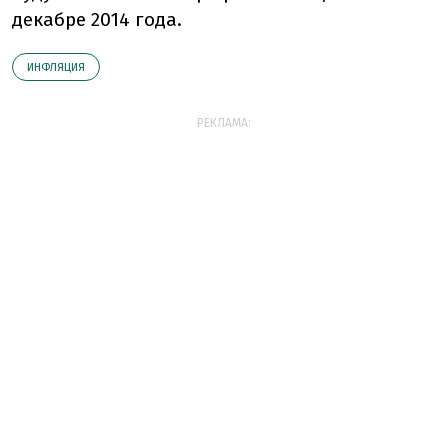
декабре 2014 года.
ИНФЛЯЦИЯ
РЕКЛАМА: