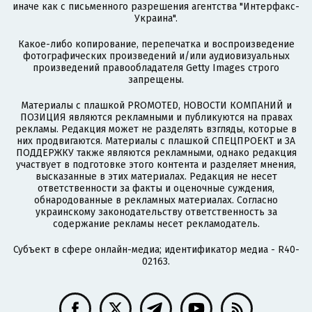
иначе как с письменного разрешения агентства "Интерфакс-
Украина".
Какое-либо копирование, перепечатка и воспроизведение
фотографических произведений и/или аудиовизуальных
произведений правообладателя Getty Images строго
запрещены.
Материалы с плашкой PROMOTED, НОВОСТИ КОМПАНИЙ и
ПОЗИЦИЯ являются рекламными и публикуются на правах
рекламы. Редакция может не разделять взгляды, которые в
них продвигаются. Материалы с плашкой СПЕЦПРОЕКТ и ЗА
ПОДДЕРЖКУ также являются рекламными, однако редакция
участвует в подготовке этого контента и разделяет мнения,
высказанные в этих материалах. Редакция не несет
ответственности за факты и оценочные суждения,
обнародованные в рекламных материалах. Согласно
украинскому законодательству ответственность за
содержание рекламы несет рекламодатель.
Субъект в сфере онлайн-медиа; идентификатор медиа - R40-
02163.