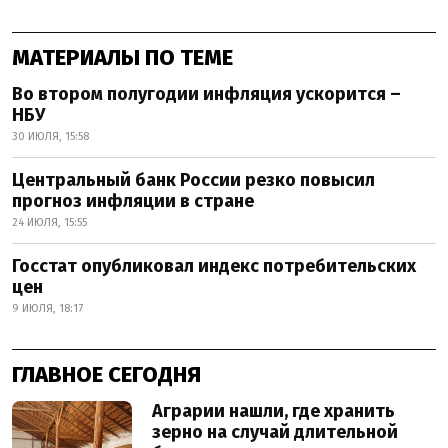
МАТЕРИАЛЫ ПО ТЕМЕ
Во втором полугодии инфляция ускорится –
НБУ
30 ИЮЛЯ, 15:58
Центральный банк России резко повысил
прогноз инфляции в стране
24 ИЮЛЯ, 15:55
Госстат опубликовал индекс потребительских
цен
9 ИЮЛЯ, 18:17
ГЛАВНОЕ СЕГОДНЯ
Аграрии нашли, где хранить
зерно на случай длительной