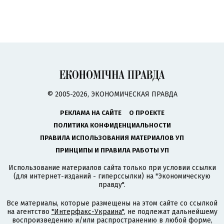
© 2005-2026, ЭКОНОМИЧЕСКАЯ ПРАВДА
РЕКЛАМА НА САЙТЕ
О ПРОЕКТЕ
ПОЛИТИКА КОНФИДЕНЦИАЛЬНОСТИ
ПРАВИЛА ИСПОЛЬЗОВАНИЯ МАТЕРИАЛОВ УП
ПРИНЦИПЫ И ПРАВИЛА РАБОТЫ УП
Использование материалов сайта только при условии ссылки
(для интернет-изданий - гиперссылки) на "Экономическую
правду".
Все материалы, которые размещены на этом сайте со ссылкой
на агентство
"Интерфакс-Украина"
, не подлежат дальнейшему
воспроизведению и/или распространению в любой форме,