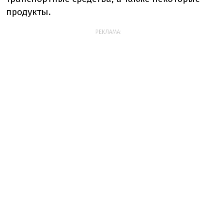
продукты.
РЕКЛАМА: