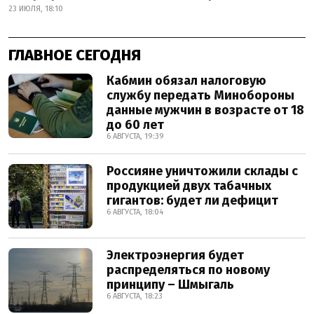
23 ИЮЛЯ, 18:10
ГЛАВНОЕ СЕГОДНЯ
Кабмин обязал налоговую
службу передать Минобороны
данные мужчин в возрасте от 18
до 60 лет
6 АВГУСТА, 19:39
Россияне уничтожили склады с
продукцией двух табачных
гигантов: будет ли дефицит
6 АВГУСТА, 18:04
Электроэнергия будет
распределяться по новому
принципу – Шмыгаль
6 АВГУСТА, 18:23