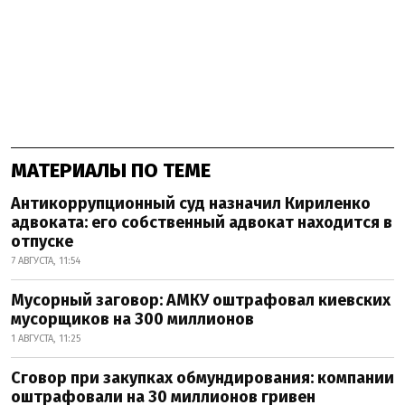
МАТЕРИАЛЫ ПО ТЕМЕ
Антикоррупционный суд назначил Кириленко
адвоката: его собственный адвокат находится в
отпуске
7 АВГУСТА, 11:54
Мусорный заговор: АМКУ оштрафовал киевских
мусорщиков на 300 миллионов
1 АВГУСТА, 11:25
Сговор при закупках обмундирования: компании
оштрафовали на 30 миллионов гривен