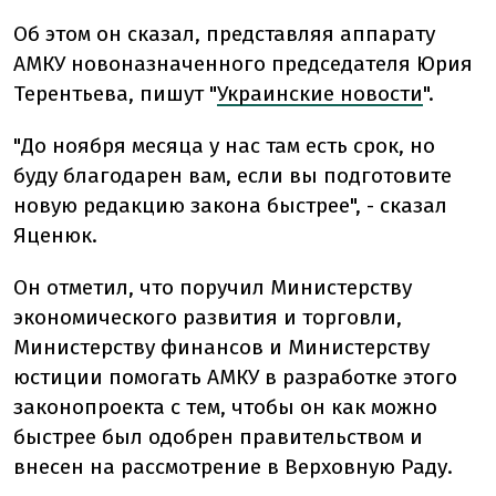
Об этом он сказал, представляя аппарату
АМКУ новоназначенного председателя Юрия
Терентьева, пишут "
Украинские новости
".
"До ноября месяца у нас там есть срок, но
буду благодарен вам, если вы подготовите
новую редакцию закона быстрее", - сказал
Яценюк.
Он отметил, что поручил Министерству
экономического развития и торговли,
Министерству финансов и Министерству
юстиции помогать АМКУ в разработке этого
законопроекта с тем, чтобы он как можно
быстрее был одобрен правительством и
внесен на рассмотрение в Верховную Раду.