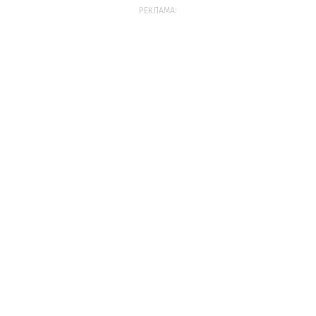
РЕКЛАМА: