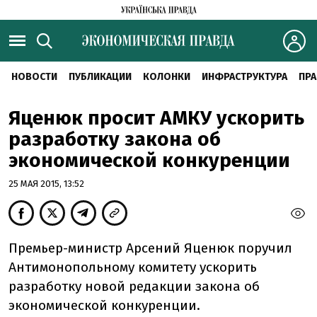
НОВОСТИ
ПУБЛИКАЦИИ
КОЛОНКИ
ИНФРАСТРУКТУРА
ПРА
Яценюк просит АМКУ ускорить
разработку закона об
экономической конкуренции
25 МАЯ 2015, 13:52
Премьер-министр Арсений Яценюк поручил
Антимонопольному комитету ускорить
разработку новой редакции закона об
экономической конкуренции.