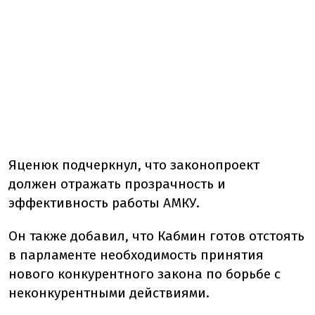
Яценюк подчеркнул, что законопроект
должен отражать прозрачность и
эффективность работы АМКУ.
Он также добавил, что Кабмин готов отстоять
в парламенте необходимость принятия
нового конкурентного закона по борьбе с
неконкурентными действиями.