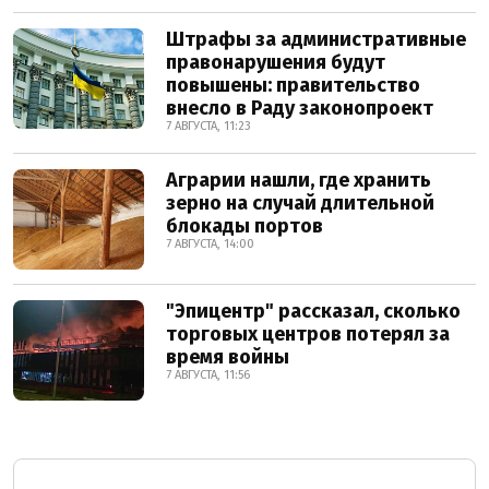
Штрафы за административные
правонарушения будут
повышены: правительство
внесло в Раду законопроект
7 АВГУСТА, 11:23
Аграрии нашли, где хранить
зерно на случай длительной
блокады портов
7 АВГУСТА, 14:00
"Эпицентр" рассказал, сколько
торговых центров потерял за
время войны
7 АВГУСТА, 11:56