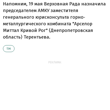
Напомним, 19 мая Верховная Рада назначила
председателем АМКУ заместителя
генерального юрисконсульта горно-
металлургического комбината "Арселор
Миттал Кривой Рог" (Днепропетровская
область) Терентьева.
ТЭК
РЕКЛАМА: