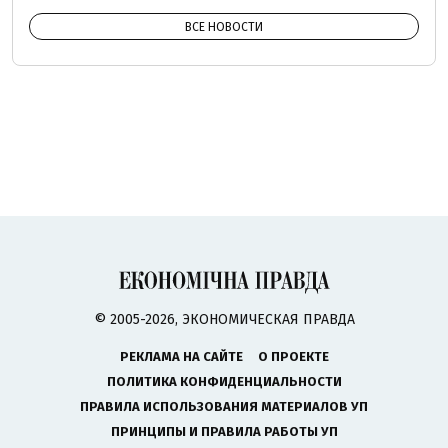
ВСЕ НОВОСТИ
© 2005-2026, ЭКОНОМИЧЕСКАЯ ПРАВДА
РЕКЛАМА НА САЙТЕ
О ПРОЕКТЕ
ПОЛИТИКА КОНФИДЕНЦИАЛЬНОСТИ
ПРАВИЛА ИСПОЛЬЗОВАНИЯ МАТЕРИАЛОВ УП
ПРИНЦИПЫ И ПРАВИЛА РАБОТЫ УП