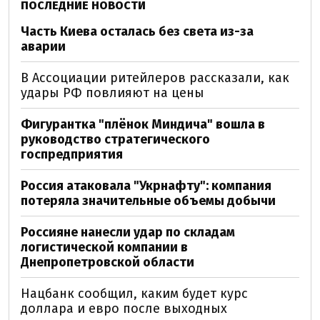
ПОСЛЕДНИЕ НОВОСТИ
Часть Киева осталась без света из-за
аварии
В Ассоциации ритейлеров рассказали, как
удары РФ повлияют на цены
Фигурантка "плёнок Миндича" вошла в
руководство стратегического
госпредприятия
Россия атаковала "Укрнафту": компания
потеряла значительные объемы добычи
Россияне нанесли удар по складам
логистической компании в
Днепропетровской области
Нацбанк сообщил, каким будет курс
доллара и евро после выходных