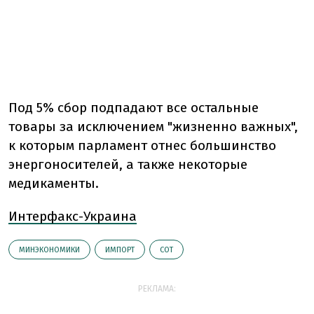
Под 5% сбор подпадают все остальные
товары за исключением "жизненно важных",
к которым парламент отнес большинство
энергоносителей, а также некоторые
медикаменты.
Интерфакс-Украина
МИНЭКОНОМИКИ
ИМПОРТ
CОТ
РЕКЛАМА: