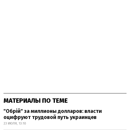
МАТЕРИАЛЫ ПО ТЕМЕ
"Обрій" за миллионы долларов: власти
оцифруют трудовой путь украинцев
23 ИЮЛЯ, 13:10