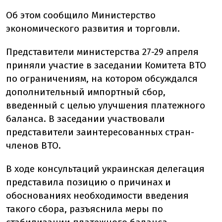
Об этом сообщило Министерство
экономического развития и торговли.
Представители министерства 27-29 апреля
приняли участие в заседании Комитета ВТО
по ограничениям, на котором обсуждался
дополнительный импортный сбор,
введенный с целью улучшения платежного
баланса. В заседании участвовали
представители заинтересованных стран-
членов ВТО.
В ходе консультаций украинская делегация
представила позицию о причинах и
обоснованиях необходимости введения
такого сбора, разъяснила меры по