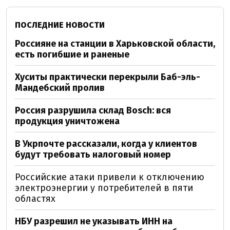
ПОСЛЕДНИЕ НОВОСТИ
Россияне на станции в Харьковской области,
есть погибшие и раненые
Хуситы практически перекрыли Баб-эль-
Мандебский пролив
Россия разрушила склад Bosch: вся
продукция уничтожена
В Укрпочте рассказали, когда у клиентов
будут требовать налоговый номер
Российские атаки привели к отключению
электроэнергии у потребителей в пяти
областях
НБУ разрешил не указывать ИНН на