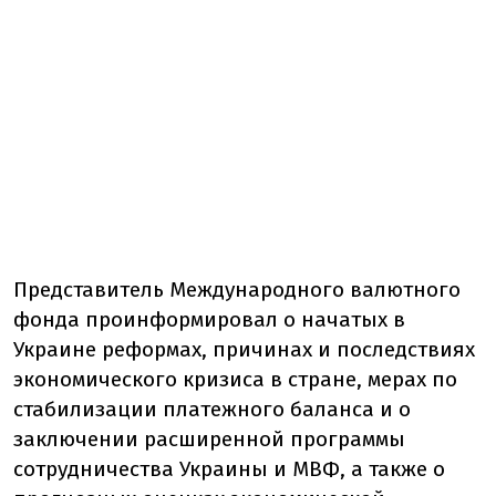
Представитель Международного валютного
фонда проинформировал о начатых в
Украине реформах, причинах и последствиях
экономического кризиса в стране, мерах по
стабилизации платежного баланса и о
заключении расширенной программы
сотрудничества Украины и МВФ, а также о