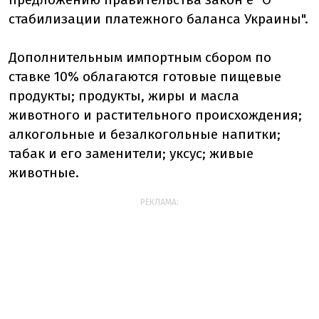
стабилизации платежного баланса Украины".
Дополнительным импортным сбором по
ставке 10% облагаются готовые пищевые
продукты; продукты, жиры и масла
животного и растительного происхождения;
алкогольные и безалкогольные напитки;
табак и его заменители; уксус; живые
животные.
РЕКЛАМА: