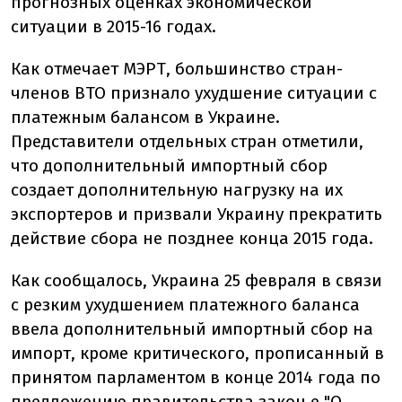
прогнозных оценках экономической
ситуации в 2015-16 годах.
Как отмечает МЭРТ, большинство стран-
членов ВТО признало ухудшение ситуации с
платежным балансом в Украине.
Представители отдельных стран отметили,
что дополнительный импортный сбор
создает дополнительную нагрузку на их
экспортеров и призвали Украину прекратить
действие сбора не позднее конца 2015 года.
Как сообщалось, Украина 25 февраля в связи
с резким ухудшением платежного баланса
ввела дополнительный импортный сбор на
импорт, кроме критического, прописанный в
принятом парламентом в конце 2014 года по
предложению правительства закон е "О