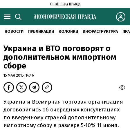
НОВОСТИ
ПУБЛИКАЦИИ
КОЛОНКИ
ИНФРАСТРУКТУРА
ПРА
Украина и ВТО поговорят о
дополнительном импортном
сборе
15 МАЯ 2015, 14:46
Украина и Всемирная торговая организация
договорились об очередных консультациях
по введенному страной дополнительному
импортному сбору в размере 5-10% 11 июня.