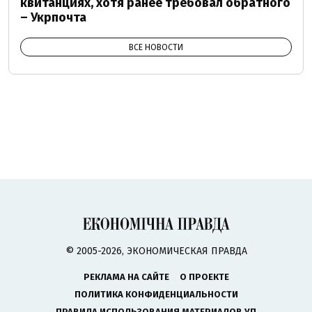
квитанциях, хотя ранее требовал обратного
– Укрпочта
ВСЕ НОВОСТИ
© 2005-2026, ЭКОНОМИЧЕСКАЯ ПРАВДА
РЕКЛАМА НА САЙТЕ
О ПРОЕКТЕ
ПОЛИТИКА КОНФИДЕНЦИАЛЬНОСТИ
ПРАВИЛА ИСПОЛЬЗОВАНИЯ МАТЕРИАЛОВ УП