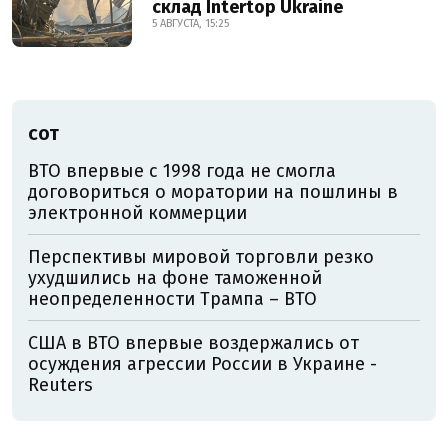
склад Intertop Ukraine
5 АВГУСТА, 15:25
CОТ
ВТО впервые с 1998 года не смогла
договориться о моратории на пошлины в
электронной коммерции
Перспективы мировой торговли резко
ухудшились на фоне таможенной
неопределенности Трампа – ВТО
США в ВТО впервые воздержались от
осуждения агрессии России в Украине -
Reuters