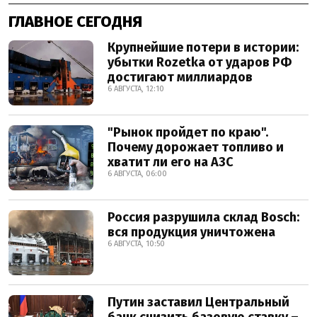
ГЛАВНОЕ СЕГОДНЯ
Крупнейшие потери в истории:
убытки Rozetka от ударов РФ
достигают миллиардов
6 АВГУСТА, 12:10
"Рынок пройдет по краю".
Почему дорожает топливо и
хватит ли его на АЗС
6 АВГУСТА, 06:00
Россия разрушила склад Bosch:
вся продукция уничтожена
6 АВГУСТА, 10:50
Путин заставил Центральный