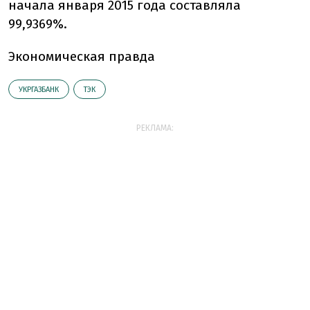
начала января 2015 года составляла
99,9369%.
Экономическая правда
УКРГАЗБАНК
ТЭК
РЕКЛАМА: