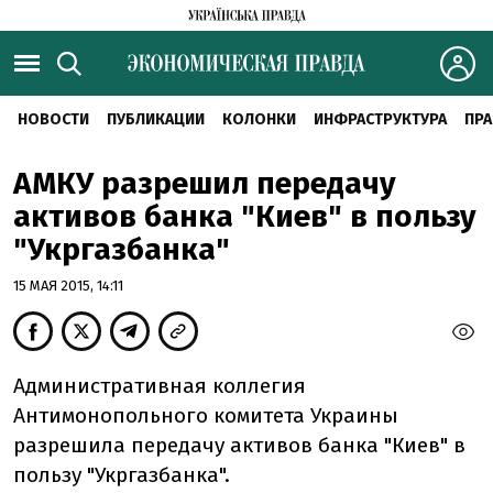
НОВОСТИ
ПУБЛИКАЦИИ
КОЛОНКИ
ИНФРАСТРУКТУРА
ПРА
АМКУ разрешил передачу
активов банка "Киев" в пользу
"Укргазбанка"
15 МАЯ 2015, 14:11
Административная коллегия
Антимонопольного комитета Украины
разрешила передачу активов банка "Киев" в
пользу "Укргазбанка".