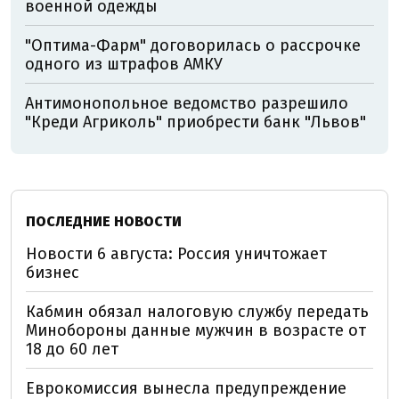
военной одежды
"Оптима-Фарм" договорилась о рассрочке
одного из штрафов АМКУ
Антимонопольное ведомство разрешило
"Креди Агриколь" приобрести банк "Львов"
ПОСЛЕДНИЕ НОВОСТИ
Новости 6 августа: Россия уничтожает
бизнес
Кабмин обязал налоговую службу передать
Минобороны данные мужчин в возрасте от
18 до 60 лет
Еврокомиссия вынесла предупреждение