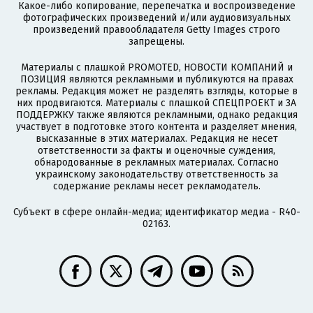
Какое-либо копирование, перепечатка и воспроизведение
фотографических произведений и/или аудиовизуальных
произведений правообладателя Getty Images строго
запрещены.
Материалы с плашкой PROMOTED, НОВОСТИ КОМПАНИЙ и
ПОЗИЦИЯ являются рекламными и публикуются на правах
рекламы. Редакция может не разделять взгляды, которые в
них продвигаются. Материалы с плашкой СПЕЦПРОЕКТ и ЗА
ПОДДЕРЖКУ также являются рекламными, однако редакция
участвует в подготовке этого контента и разделяет мнения,
высказанные в этих материалах. Редакция не несет
ответственности за факты и оценочные суждения,
обнародованные в рекламных материалах. Согласно
украинскому законодательству ответственность за
содержание рекламы несет рекламодатель.
Субъект в сфере онлайн-медиа; идентификатор медиа - R40-
02163.