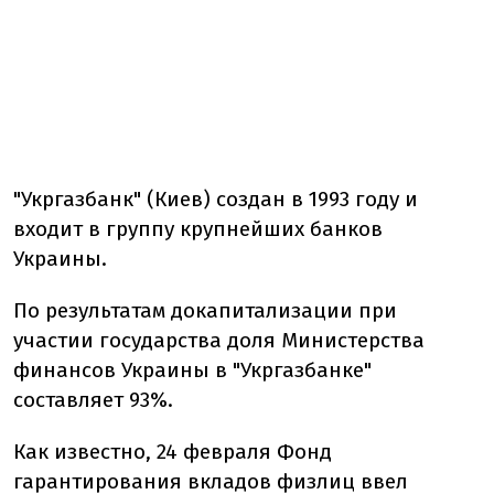
"Укргазбанк" (Киев) создан в 1993 году и
входит в группу крупнейших банков
Украины.
По результатам докапитализации при
участии государства доля Министерства
финансов Украины в "Укргазбанке"
составляет 93%.
Как известно, 24 февраля Фонд
гарантирования вкладов физлиц ввел