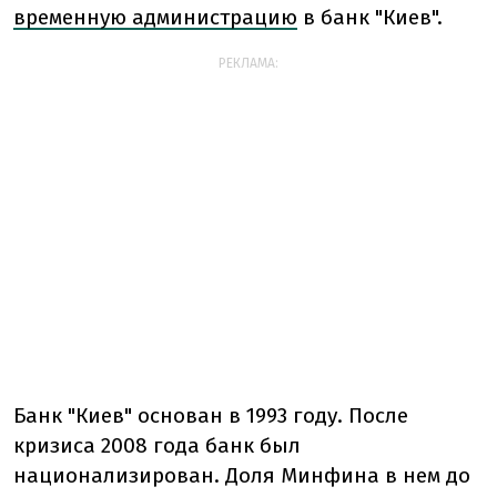
временную администрацию
в банк "Киев".
РЕКЛАМА:
Банк "Киев" основан в 1993 году. После
кризиса 2008 года банк был
национализирован. Доля Минфина в нем до