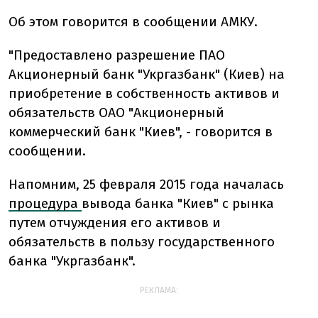
Об этом говорится в сообщении АМКУ.
"Предоставлено разрешение ПАО
Акционерный банк "Укргазбанк" (Киев) на
приобретение в собственность активов и
обязательств ОАО "Акционерный
коммерческий банк "Киев", - говорится в
сообщении.
Напомним, 25 февраля 2015 года началась
процедура
вывода банка "Киев" с рынка
путем отчуждения его активов и
обязательств в пользу государственного
банка "Укргазбанк".
РЕКЛАМА: