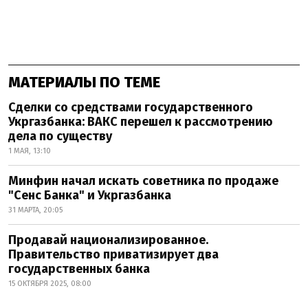
МАТЕРИАЛЫ ПО ТЕМЕ
Сделки со средствами государственного
Укргазбанка: ВАКС перешел к рассмотрению
дела по существу
1 МАЯ, 13:10
Минфин начал искать советника по продаже
"Сенс Банка" и Укргазбанка
31 МАРТА, 20:05
Продавай национализированное.
Правительство приватизирует два
государственных банка
15 ОКТЯБРЯ 2025, 08:00