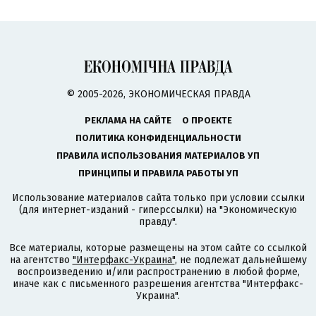
© 2005-2026, ЭКОНОМИЧЕСКАЯ ПРАВДА
РЕКЛАМА НА САЙТЕ
О ПРОЕКТЕ
ПОЛИТИКА КОНФИДЕНЦИАЛЬНОСТИ
ПРАВИЛА ИСПОЛЬЗОВАНИЯ МАТЕРИАЛОВ УП
ПРИНЦИПЫ И ПРАВИЛА РАБОТЫ УП
Использование материалов сайта только при условии ссылки
(для интернет-изданий - гиперссылки) на "Экономическую
правду".
Все материалы, которые размещены на этом сайте со ссылкой
на агентство
"Интерфакс-Украина"
, не подлежат дальнейшему
воспроизведению и/или распространению в любой форме,
иначе как с письменного разрешения агентства "Интерфакс-
Украина".