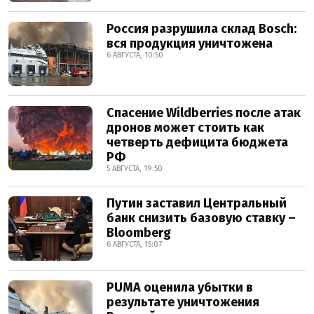
Россия разрушила склад Bosch:
вся продукция уничтожена
6 АВГУСТА, 10:50
Спасение Wildberries после атак
дронов может стоить как
четверть дефицита бюджета
РФ
5 АВГУСТА, 19:50
Путин заставил Центральный
банк снизить базовую ставку –
Bloomberg
6 АВГУСТА, 15:07
PUMA оценила убытки в
результате уничтожения