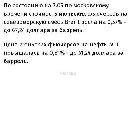
По состоянию на 7.05 по московскому
времени стоимость июньских фьючерсов на
североморскую смесь Brent росла на 0,57% -
до 67,24 доллара за баррель.
Цена июньских фьючерсов на нефть WTI
повышалась на 0,81% - до 61,24 доллара за
баррель.
РЕКЛАМА: