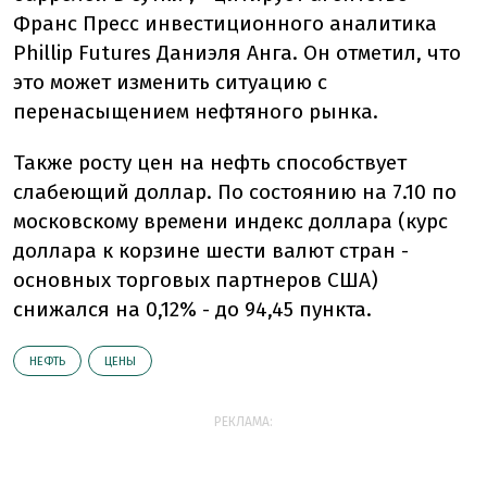
Франс Пресс инвестиционного аналитика
Phillip Futures Даниэля Анга. Он отметил, что
это может изменить ситуацию с
перенасыщением нефтяного рынка.
Также росту цен на нефть способствует
слабеющий доллар. По состоянию на 7.10 по
московскому времени индекс доллара (курс
доллара к корзине шести валют стран -
основных торговых партнеров США)
снижался на 0,12% - до 94,45 пункта.
НЕФТЬ
ЦЕНЫ
РЕКЛАМА: