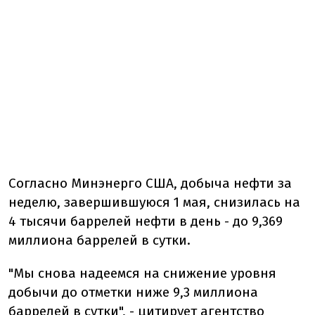
Согласно Минэнерго США, добыча нефти за
неделю, завершившуюся 1 мая, снизилась на
4 тысячи баррелей нефти в день - до 9,369
миллиона баррелей в сутки.
"Мы снова надеемся на снижение уровня
добычи до отметки ниже 9,3 миллиона
баррелей в сутки", - цитирует агентство