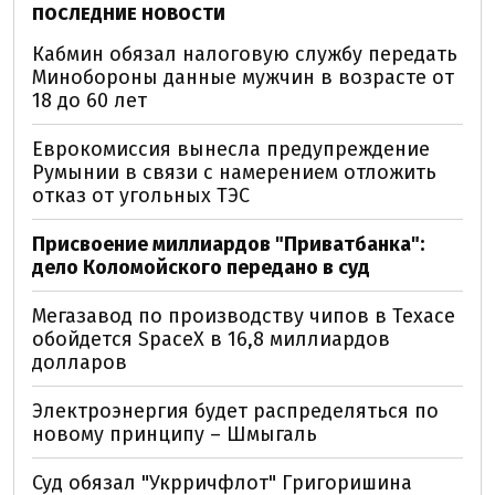
ПОСЛЕДНИЕ НОВОСТИ
Кабмин обязал налоговую службу передать
Минобороны данные мужчин в возрасте от
18 до 60 лет
Еврокомиссия вынесла предупреждение
Румынии в связи с намерением отложить
отказ от угольных ТЭС
Присвоение миллиардов "Приватбанка":
дело Коломойского передано в суд
Мегазавод по производству чипов в Техасе
обойдется SpaceX в 16,8 миллиардов
долларов
Электроэнергия будет распределяться по
новому принципу – Шмыгаль
Суд обязал "Укрричфлот" Григоришина