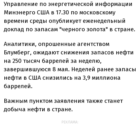
Управление по энергетической информации
Минэнерго США в 17.30 по московскому
времени среды опубликует еженедельный
доклад по запасам "черного золота" в стране.
Аналитики, опрошенные агентством
Блумберг, ожидают снижения запасов нефти
на 250 тысяч баррелей за неделю,
завершившуюся 8 мая. Неделей ранее запасы
нефти в США снизились на 3,9 миллиона
баррелей.
Важным пунктом заявления также станет
добыча нефти в стране.
РЕКЛАМА: