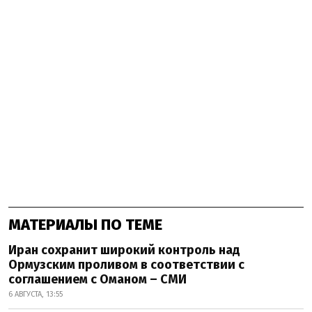
МАТЕРИАЛЫ ПО ТЕМЕ
Иран сохранит широкий контроль над
Ормузским проливом в соответствии с
соглашением с Оманом – СМИ
6 АВГУСТА, 13:55