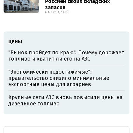
Россией своих складских
запасов
6 АВГУСТА, 14:00
ЦЕНЫ
"Рынок пройдет по краю". Почему дорожает
топливо и хватит ли его на АЗС
"Экономически недостижимые":
правительство снизило минимальные
экспортные цены для аграриев
Крупные сети АЗС вновь повысили цены на
дизельное топливо