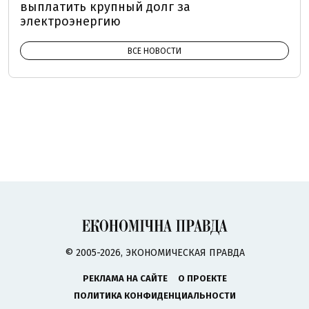
выплатить крупный долг за
электроэнергию
ВСЕ НОВОСТИ
© 2005-2026, ЭКОНОМИЧЕСКАЯ ПРАВДА
РЕКЛАМА НА САЙТЕ
О ПРОЕКТЕ
ПОЛИТИКА КОНФИДЕНЦИАЛЬНОСТИ