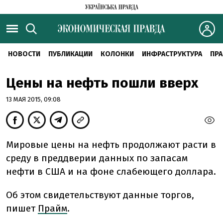
НОВОСТИ
ПУБЛИКАЦИИ
КОЛОНКИ
ИНФРАСТРУКТУРА
ПРА
Цены на нефть пошли вверх
13 МАЯ 2015, 09:08
Мировые цены на нефть продолжают расти в
среду в преддверии данных по запасам
нефти в США и на фоне слабеющего доллара.
Об этом свидетельствуют данные торгов,
пишет
Прайм
.