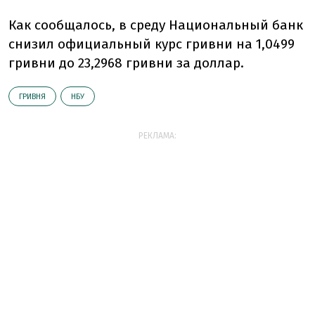
Как сообщалось, в среду Национальный банк
снизил официальный курс гривни на 1,0499
гривни до 23,2968 гривни за доллар.
ГРИВНЯ
НБУ
РЕКЛАМА: