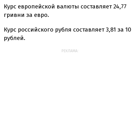
Курс европейской валюты составляет 24,77
гривни за евро.
Курс российского рубля составляет 3,81 за 10
рублей.
РЕКЛАМА: