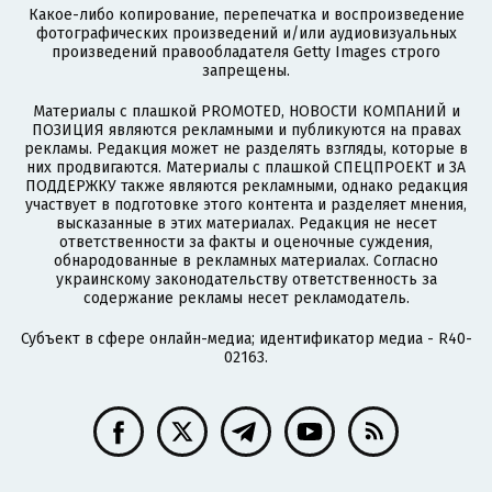
Какое-либо копирование, перепечатка и воспроизведение
фотографических произведений и/или аудиовизуальных
произведений правообладателя Getty Images строго
запрещены.
Материалы с плашкой PROMOTED, НОВОСТИ КОМПАНИЙ и
ПОЗИЦИЯ являются рекламными и публикуются на правах
рекламы. Редакция может не разделять взгляды, которые в
них продвигаются. Материалы с плашкой СПЕЦПРОЕКТ и ЗА
ПОДДЕРЖКУ также являются рекламными, однако редакция
участвует в подготовке этого контента и разделяет мнения,
высказанные в этих материалах. Редакция не несет
ответственности за факты и оценочные суждения,
обнародованные в рекламных материалах. Согласно
украинскому законодательству ответственность за
содержание рекламы несет рекламодатель.
Субъект в сфере онлайн-медиа; идентификатор медиа - R40-
02163.