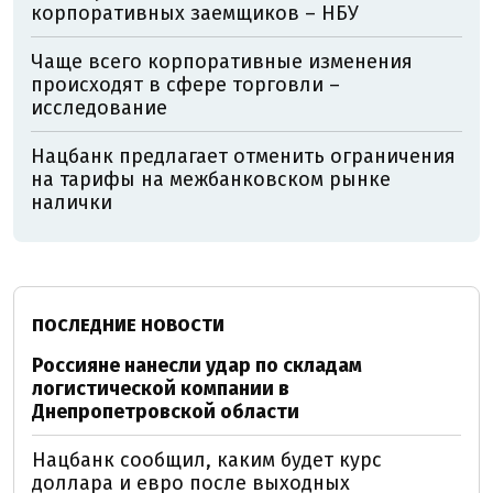
корпоративных заемщиков – НБУ
Чаще всего корпоративные изменения
происходят в сфере торговли –
исследование
Нацбанк предлагает отменить ограничения
на тарифы на межбанковском рынке
налички
ПОСЛЕДНИЕ НОВОСТИ
Россияне нанесли удар по складам
логистической компании в
Днепропетровской области
Нацбанк сообщил, каким будет курс
доллара и евро после выходных