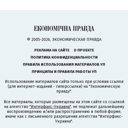
© 2005-2026, ЭКОНОМИЧЕСКАЯ ПРАВДА
РЕКЛАМА НА САЙТЕ
О ПРОЕКТЕ
ПОЛИТИКА КОНФИДЕНЦИАЛЬНОСТИ
ПРАВИЛА ИСПОЛЬЗОВАНИЯ МАТЕРИАЛОВ УП
ПРИНЦИПЫ И ПРАВИЛА РАБОТЫ УП
Использование материалов сайта только при условии ссылки
(для интернет-изданий - гиперссылки) на "Экономическую
правду".
Все материалы, которые размещены на этом сайте со ссылкой
на агентство
"Интерфакс-Украина"
, не подлежат дальнейшему
воспроизведению и/или распространению в любой форме,
иначе как с письменного разрешения агентства "Интерфакс-
Украина".