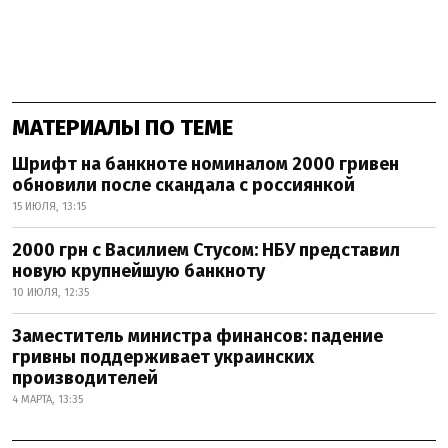
МАТЕРИАЛЫ ПО ТЕМЕ
Шрифт на банкноте номиналом 2000 гривен
обновили после скандала с россиянкой
15 ИЮЛЯ, 13:15
2000 грн с Василием Стусом: НБУ представил
новую крупнейшую банкноту
10 ИЮЛЯ, 12:35
Заместитель министра финансов: падение
гривны поддерживает украинских
производителей
4 МАРТА, 13:35