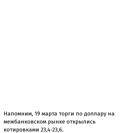
Напомним, 19 марта торги по доллару на
межбанковском рынке открылись
котировками 23,4-23,6.