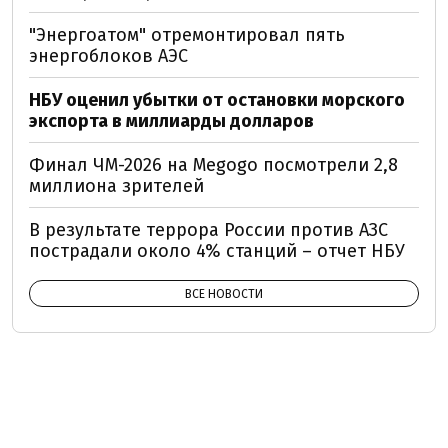
"Энергоатом" отремонтировал пять
энергоблоков АЭС
НБУ оценил убытки от остановки морского
экспорта в миллиарды долларов
Финал ЧМ-2026 на Megogo посмотрели 2,8
миллиона зрителей
В результате террора России против АЗС
пострадали около 4% станций – отчет НБУ
ВСЕ НОВОСТИ