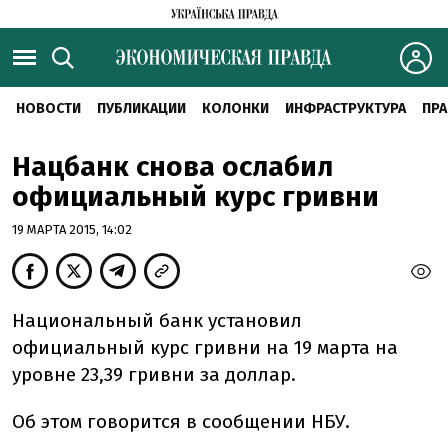
НОВОСТИ
ПУБЛИКАЦИИ
КОЛОНКИ
ИНФРАСТРУКТУРА
ПРА
Нацбанк снова ослабил
официальный курс гривни
19 МАРТА 2015, 14:02
Национальный банк установил
официальный курс гривни на 19 марта на
уровне 23,39 гривни за доллар.
Об этом говорится в сообщении НБУ.