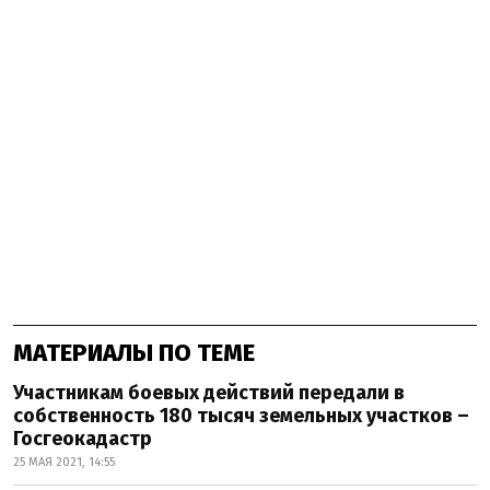
МАТЕРИАЛЫ ПО ТЕМЕ
Участникам боевых действий передали в
собственность 180 тысяч земельных участков –
Госгеокадастр
25 МАЯ 2021, 14:55