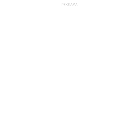
РЕКЛАМА: