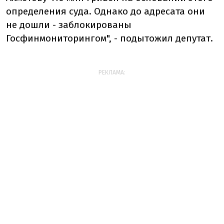
определения суда. Однако до адресата они
не дошли - заблокированы
Госфинмониторингом", - подытожил депутат.
РЕКЛАМА: