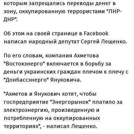
которым запрещались переводы денег в
зону, оккупированную террористами "ЛНР-
ДНР".
Об этом на своей странице в Facebook
написал народный депутат Сергей Лещенко.
По его словам, компания Ахметова
"Востокэнерго" включается в борьбу за
деньги украинских граждан плечом к плечу с
"Донбассэнерго" Януковича.
"Ахметов и Янукович хотят, чтобы
госпредприятие "Энергорынок" платило за
электроэнергию, произведенную и
потребленную на оккупированных
территориях", - написал Лещенко.