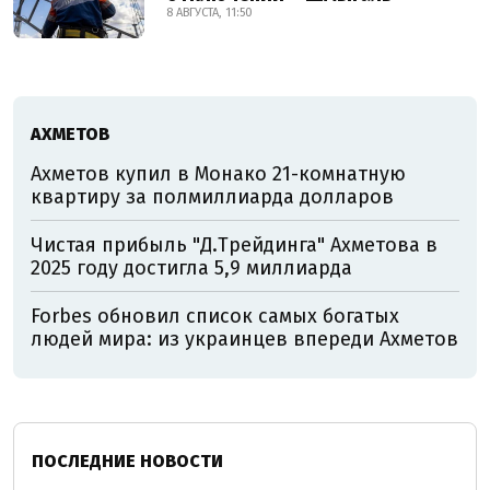
8 АВГУСТА, 11:50
АХМЕТОВ
Ахметов купил в Монако 21-комнатную
квартиру за полмиллиарда долларов
Чистая прибыль "Д.Трейдинга" Ахметова в
2025 году достигла 5,9 миллиарда
Forbes обновил список самых богатых
людей мира: из украинцев впереди Ахметов
ПОСЛЕДНИЕ НОВОСТИ