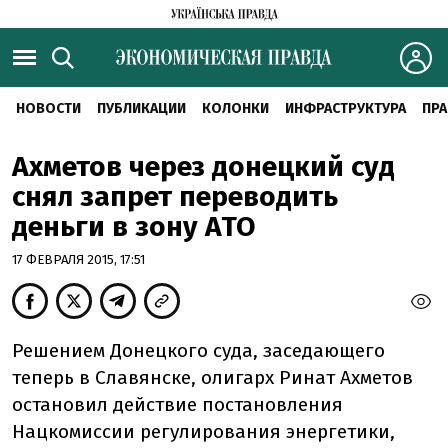
НОВОСТИ
ПУБЛИКАЦИИ
КОЛОНКИ
ИНФРАСТРУКТУРА
ПРА
Ахметов через донецкий суд
снял запрет переводить
деньги в зону АТО
17 ФЕВРАЛЯ 2015, 17:51
Решением Донецкого суда, заседающего
теперь в Славянске, олигарх Ринат Ахметов
остановил действие постановления
Нацкомиссии регулирования энергетики,