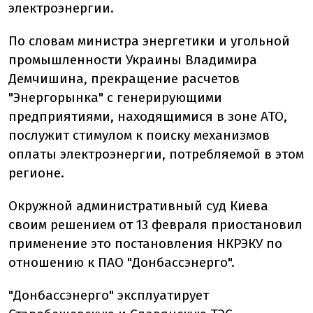
электроэнергии.
По словам министра энергетики и угольной
промышленности Украины Владимира
Демчишина, прекращение расчетов
"Энергорынка" с генерирующими
предприятиями, находящимися в зоне АТО,
послужит стимулом к поиску механизмов
оплаты электроэнергии, потребляемой в этом
регионе.
Окружной административный суд Киева
своим решением от 13 февраля приостановил
применение это постановления НКРЭКУ по
отношению к ПАО "Донбассэнерго".
"Донбассэнерго" эксплуатирует