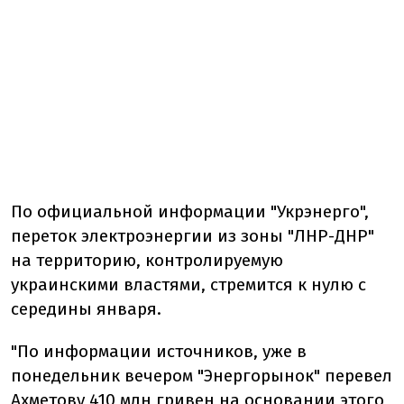
По официальной информации "Укрэнерго",
переток электроэнергии из зоны "ЛНР-ДНР"
на территорию, контролируемую
украинскими властями, стремится к нулю с
середины января.
"По информации источников, уже в
понедельник вечером "Энергорынок" перевел
Ахметову 410 млн гривен на основании этого