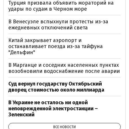
Турция призвала объявить мораторий на
удары по судам в Черном море
В Венесуэле вспыхнули протесты из-за
ежедневных отключений света
Китай закрывает аэропорт и
останавливает поезда из-за тайфуна
"Дельфин"
В Марганце и соседних населенных пунктах
возобновили водоснабжение после аварии
Суд вернул государству Октябрьский
дворец стоимостью около миллиарда
В Украине не осталось ни одной
неповрежденной электростанции –
Зеленский
ВСЕ НОВОСТИ