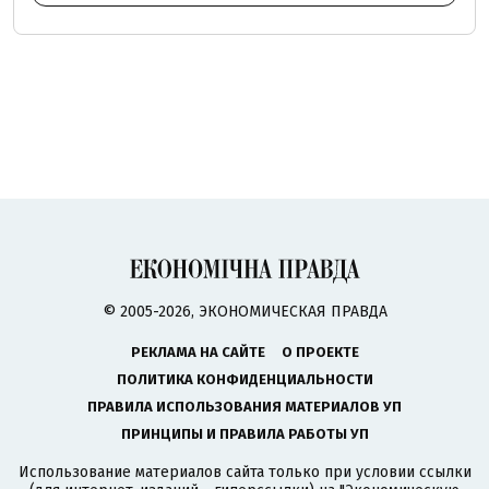
© 2005-2026, ЭКОНОМИЧЕСКАЯ ПРАВДА
РЕКЛАМА НА САЙТЕ
О ПРОЕКТЕ
ПОЛИТИКА КОНФИДЕНЦИАЛЬНОСТИ
ПРАВИЛА ИСПОЛЬЗОВАНИЯ МАТЕРИАЛОВ УП
ПРИНЦИПЫ И ПРАВИЛА РАБОТЫ УП
Использование материалов сайта только при условии ссылки