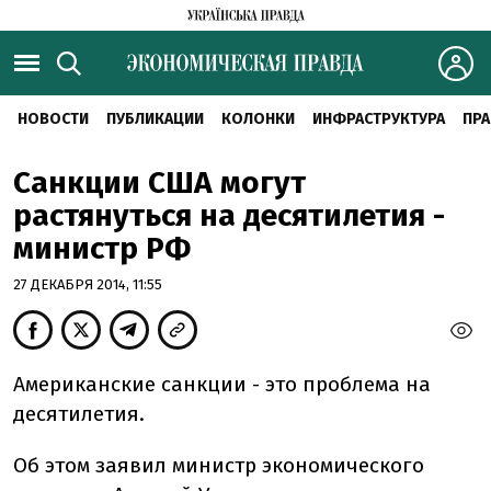
НОВОСТИ
ПУБЛИКАЦИИ
КОЛОНКИ
ИНФРАСТРУКТУРА
ПРА
Санкции США могут
растянуться на десятилетия -
министр РФ
27 ДЕКАБРЯ 2014, 11:55
Американские санкции - это проблема на
десятилетия.
Об этом заявил министр экономического