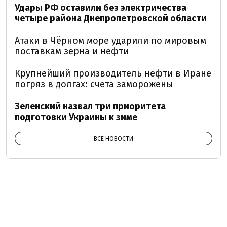
Удары РФ оставили без электричества
четыре района Днепропетровской области
Атаки в Чёрном море ударили по мировым
поставкам зерна и нефти
Крупнейший производитель нефти в Иране
погряз в долгах: счета заморожены
Зеленский назвал три приоритета
подготовки Украины к зиме
ВСЕ НОВОСТИ