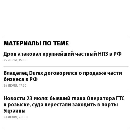
МАТЕРИАЛЫ ПО ТЕМЕ
Дрон атаковал крупнейший частный НПЗ в РФ
25 ИЮЛЯ, 15:00
Владелец Durex договорился о продаже части
бизнеса в РФ
24 ИЮЛЯ, 17:20
Новости 23 июля: бывший глава Оператора ГТС
в розыске, суда перестали заходить в порты
Украины
23 ИЮЛЯ, 20:00