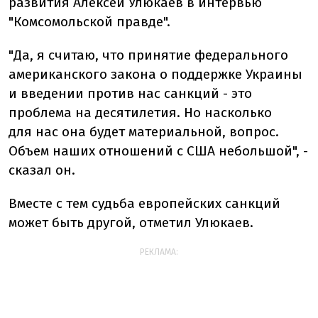
развития Алексей Улюкаев в интервью
"Комсомольской правде".
"Да, я считаю, что принятие федерального
американского закона о поддержке Украины
и введении против нас санкций - это
проблема на десятилетия. Но насколько
для нас она будет материальной, вопрос.
Объем наших отношений с США небольшой", -
сказал он.
Вместе с тем судьба европейских санкций
может быть другой, отметил Улюкаев.
РЕКЛАМА: