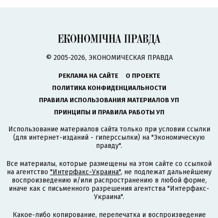
© 2005-2026, ЭКОНОМИЧЕСКАЯ ПРАВДА
РЕКЛАМА НА САЙТЕ
О ПРОЕКТЕ
ПОЛИТИКА КОНФИДЕНЦИАЛЬНОСТИ
ПРАВИЛА ИСПОЛЬЗОВАНИЯ МАТЕРИАЛОВ УП
ПРИНЦИПЫ И ПРАВИЛА РАБОТЫ УП
Использование материалов сайта только при условии ссылки
(для интернет-изданий - гиперссылки) на "Экономическую
правду".
Все материалы, которые размещены на этом сайте со ссылкой
на агентство
"Интерфакс-Украина"
, не подлежат дальнейшему
воспроизведению и/или распространению в любой форме,
иначе как с письменного разрешения агентства "Интерфакс-
Украина".
Какое-либо копирование, перепечатка и воспроизведение