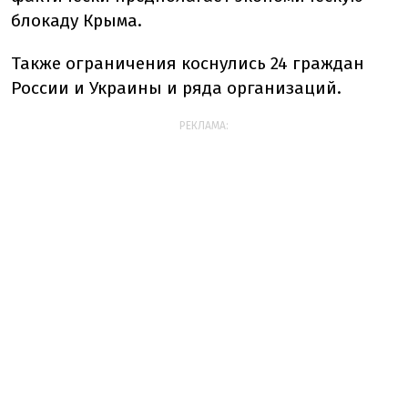
блокаду Крыма.
Также ограничения коснулись 24 граждан
России и Украины и ряда организаций.
РЕКЛАМА: