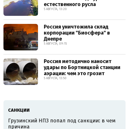
естественного русла
5 АВГУСТА, 13:20
Россия уничтожила склад
корпорации "Биосфера" в
Днепре
5 АВГУСТА, 09:15
Россия методично наносит
удары по Бортницкой станции
аэрации: чем это грозит
5 АВГУСТА, 13:50
САНКЦИИ
Грузинский НПЗ попал под санкции: в чем
причина