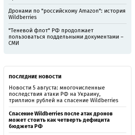
Дронами по "российскому Amazon": история
Wildberries
"Теневой флот" РФ продолжает
пользоваться поддельными документами –
СМИ
ПОСЛЕДНИЕ НОВОСТИ
Новости 5 августа: многочисленные
последствия атаки РФ на Украину,
триллион рублей на спасение Wildberries
Спасение Wildberries после атак дронов
может стоить как четверть дефицита
бюджета РФ