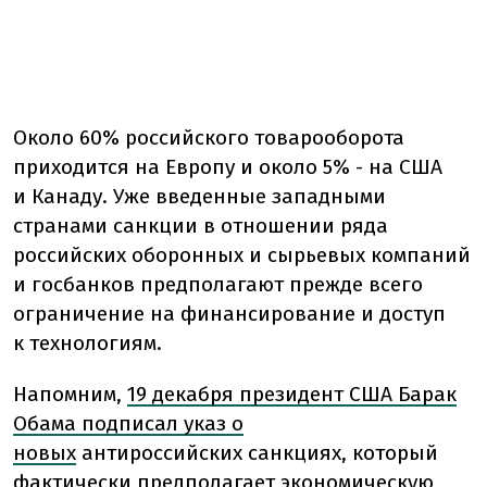
Около 60% российского товарооборота
приходится на Европу и около 5% - на США
и Канаду. Уже введенные западными
странами санкции в отношении ряда
российских оборонных и сырьевых компаний
и госбанков предполагают прежде всего
ограничение на финансирование и доступ
к технологиям.
Напомним,
19 декабря президент США Барак
Обама подписал указ о
новых
антироссийских санкциях, который
фактически предполагает экономическую