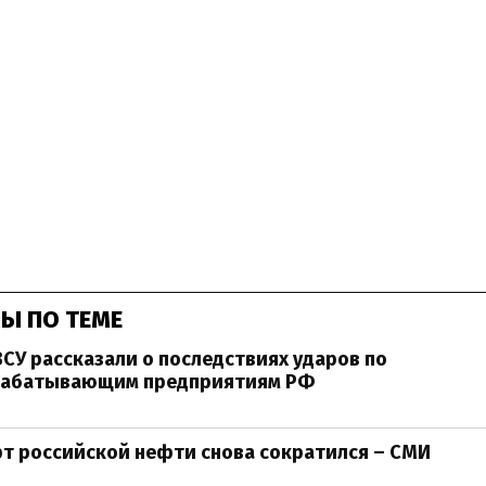
Ы ПО ТЕМЕ
ВСУ рассказали о последствиях ударов по
абатывающим предприятиям РФ
рт российской нефти снова сократился – СМИ