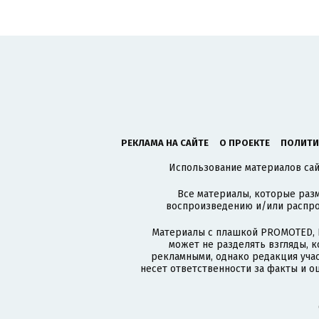
РЕКЛАМА НА САЙТЕ
О ПРОЕКТЕ
ПОЛИТИ
Использование материалов сайт
Все материалы, которые разм
воспроизведению и/или распро
Материалы с плашкой PROMOTED, 
может не разделять взгляды, 
рекламными, однако редакция учас
несет ответственности за факты и о